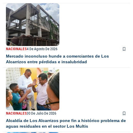
NACIONALES
4 De Agosto De 2026
Mercado inconcluso hunde a comerciantes de Los
Alcarrizos entre pérdidas e insalubridad
NACIONALES
30 De Julio De 2026
Alcaldía de Los Alcarrizos pone fin a histórico problema de
aguas residuales en el sector Los Multis