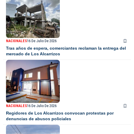
NACIONALES
16 De Julio De 2026
Tras años de espera, comerciantes reclaman la entrega del
mercado de Los Alcarrizos
NACIONALES
16 De Julio De 2026
Regidores de Los Alcarrizos convocan protestas por
denuncias de abusos policiales