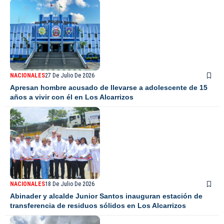
NACIONALES
27 De Julio De 2026
Apresan hombre acusado de llevarse a adolescente de 15
años a vivir con él en Los Alcarrizos
NACIONALES
18 De Julio De 2026
Abinader y alcalde Junior Santos inauguran estación de
transferencia de residuos sólidos en Los Alcarrizos