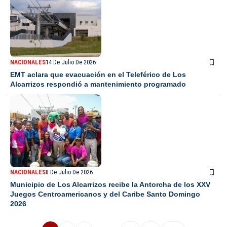
NACIONALES
14 De Julio De 2026
EMT aclara que evacuación en el Teleférico de Los
Alcarrizos respondió a mantenimiento programado
NACIONALES
8 De Julio De 2026
Municipio de Los Alcarrizos recibe la Antorcha de los XXV
Juegos Centroamericanos y del Caribe Santo Domingo
2026