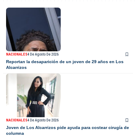
NACIONALES
4 De Agosto De 2026
Reportan la desaparición de un joven de 29 años en Los
Alcarrizos
NACIONALES
4 De Agosto De 2026
Joven de Los Alcarrizos pide ayuda para costear cirugía de
columna