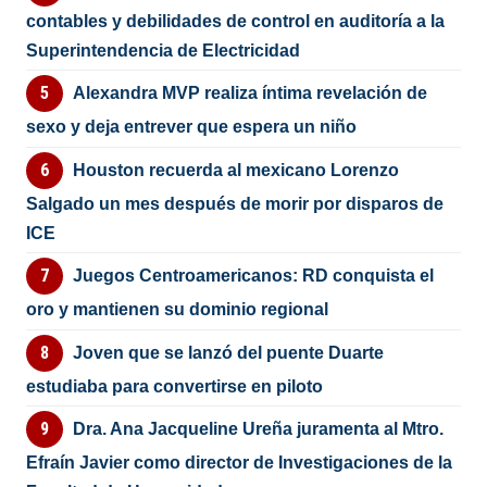
contables y debilidades de control en auditoría a la
Superintendencia de Electricidad
Alexandra MVP realiza íntima revelación de
sexo y deja entrever que espera un niño
Houston recuerda al mexicano Lorenzo
Salgado un mes después de morir por disparos de
ICE
Juegos Centroamericanos: RD conquista el
oro y mantienen su dominio regional
Joven que se lanzó del puente Duarte
estudiaba para convertirse en piloto
Dra. Ana Jacqueline Ureña juramenta al Mtro.
Efraín Javier como director de Investigaciones de la