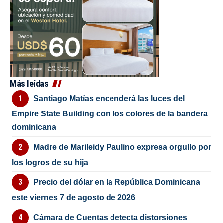
Más leídas
Santiago Matías encenderá las luces del
Empire State Building con los colores de la bandera
dominicana
Madre de Marileidy Paulino expresa orgullo por
los logros de su hija
Precio del dólar en la República Dominicana
este viernes 7 de agosto de 2026
Cámara de Cuentas detecta distorsiones