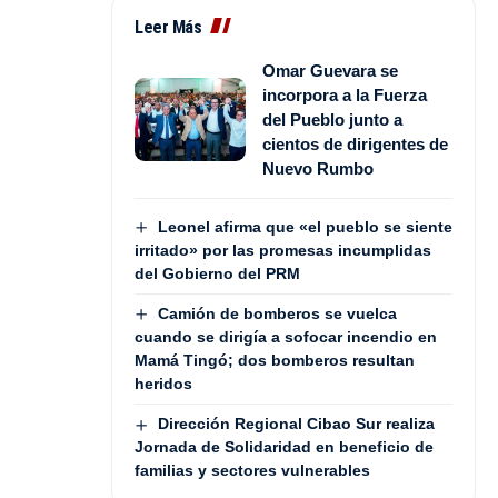
Leer Más
Omar Guevara se
incorpora a la Fuerza
del Pueblo junto a
cientos de dirigentes de
Nuevo Rumbo
Leonel afirma que «el pueblo se siente
irritado» por las promesas incumplidas
del Gobierno del PRM
Camión de bomberos se vuelca
cuando se dirigía a sofocar incendio en
Mamá Tingó; dos bomberos resultan
heridos
Dirección Regional Cibao Sur realiza
Jornada de Solidaridad en beneficio de
familias y sectores vulnerables