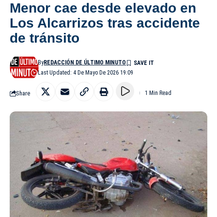
Menor cae desde elevado en
Los Alcarrizos tras accidente
de tránsito
By
REDACCIÓN DE ÚLTIMO MINUTO
Last Updated: 4 De Mayo De 2026 19:09
Share
1 Min Read