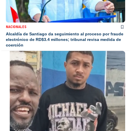
NACIONALES
Alcaldía de Santiago da seguimiento al proceso por fraude
electrónico de RD$3.4 millones; tribunal revisa medida de
coerción