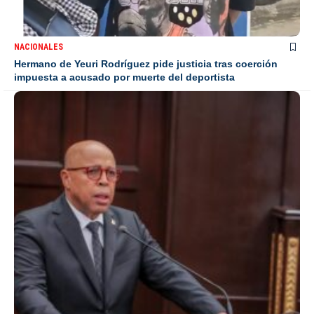
NACIONALES
Hermano de Yeuri Rodríguez pide justicia tras coerción
impuesta a acusado por muerte del deportista