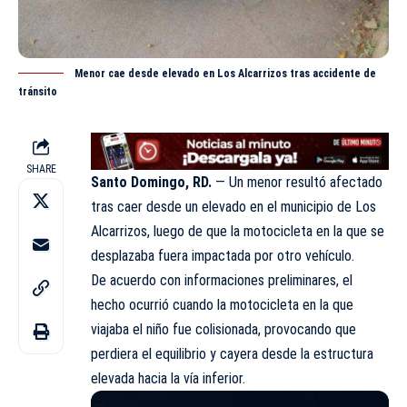
Menor cae desde elevado en Los Alcarrizos tras accidente de
tránsito
SHARE
Santo Domingo, RD.
— Un menor resultó afectado
tras caer desde un elevado en el municipio de
Los
Alcarrizos
, luego de que la motocicleta en la que se
desplazaba fuera impactada por otro vehículo.
De acuerdo con informaciones preliminares, el
hecho ocurrió cuando la motocicleta en la que
viajaba el niño fue colisionada, provocando que
perdiera el equilibrio y cayera desde la estructura
elevada hacia la vía inferior.