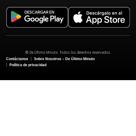
© De Último Minuto. Todos los derechos reservados.
Contáctanos
Sobre Nosotros – De Último Minuto
Política de privacidad