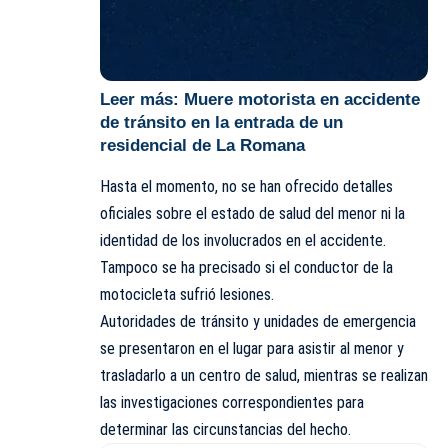
Leer más:
Muere motorista en accidente
de tránsito en la entrada de un
residencial de La Romana
Hasta el momento, no se han ofrecido detalles
oficiales sobre el estado de salud del menor ni la
identidad de los involucrados en el accidente.
Tampoco se ha precisado si el conductor de la
motocicleta sufrió lesiones.
Autoridades de tránsito y unidades de emergencia
se presentaron en el lugar para asistir al menor y
trasladarlo a un centro de salud, mientras se realizan
las investigaciones correspondientes para
determinar las circunstancias del hecho.