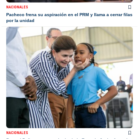
NACIONALES
Pacheco frena su aspiración en el PRM y llama a cerrar filas
por la unidad
NACIONALES