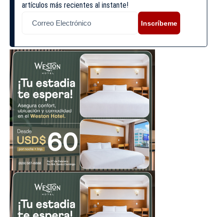
artículos más recientes al instante!
Inscríbeme