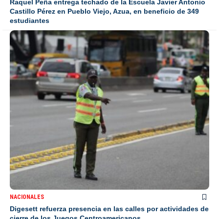
Raquel Peña entrega techado de la Escuela Javier Antonio
Castillo Pérez en Pueblo Viejo, Azua, en beneficio de 349
estudiantes
NACIONALES
Digesett refuerza presencia en las calles por actividades de
cierre de los Juegos Centroamericanos