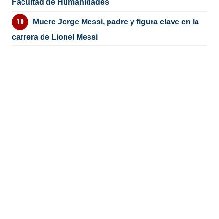
Facultad de Humanidades
Muere Jorge Messi, padre y figura clave en la
carrera de Lionel Messi