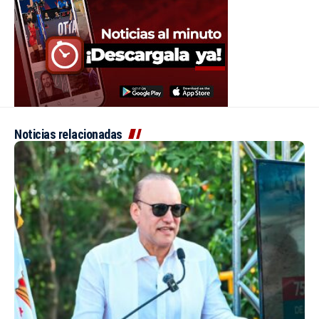
Noticias relacionadas