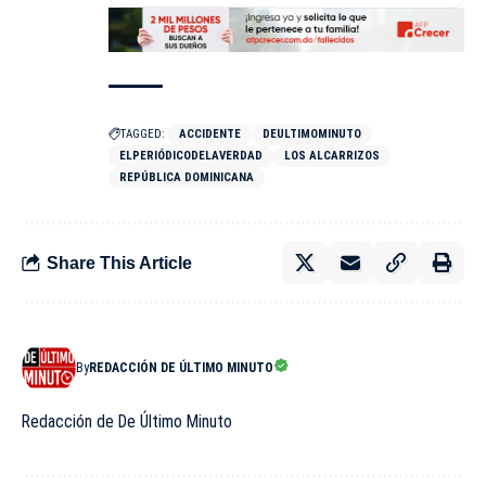
TAGGED:
ACCIDENTE
DEULTIMOMINUTO
ELPERIÓDICODELAVERDAD
LOS ALCARRIZOS
REPÚBLICA DOMINICANA
Share This Article
By
REDACCIÓN DE ÚLTIMO MINUTO
Redacción de De Último Minuto