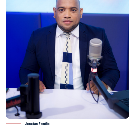
Jonatan Familia