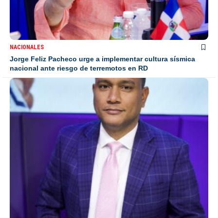
NACIONALES
Jorge Feliz Pacheco urge a implementar cultura sísmica
nacional ante riesgo de terremotos en RD