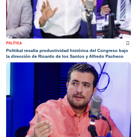
POLÍTICA
Politikal resalta productividad histórica del Congreso bajo
la dirección de Ricardo de los Santos y Alfredo Pacheco