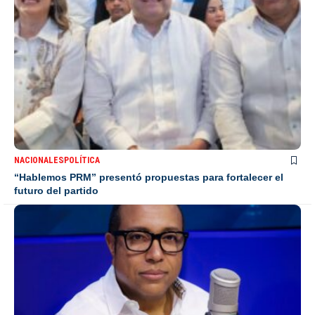
NACIONALES
POLÍTICA
“Hablemos PRM” presentó propuestas para fortalecer el
futuro del partido