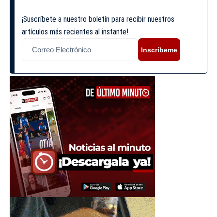
¡Suscríbete a nuestro boletín para recibir nuestros
artículos más recientes al instante!
Inscríbeme