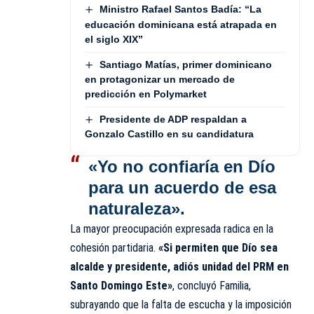
Ministro Rafael Santos Badía: “La
educación dominicana está atrapada en
el siglo XIX”
Santiago Matías, primer dominicano
en protagonizar un mercado de
predicción en Polymarket
Presidente de ADP respaldan a
Gonzalo Castillo en su candidatura
«Yo no confiaría en Dío
para un acuerdo de esa
naturaleza»
.
La mayor preocupación expresada radica en la
cohesión partidaria.
«Si permiten que Dío sea
alcalde y presidente, adiós unidad del PRM en
Santo Domingo Este»
, concluyó Familia,
subrayando que la falta de escucha y la imposición