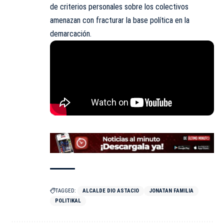
de criterios personales sobre los colectivos
amenazan con fracturar la base política en la
demarcación.
TAGGED:
ALCALDE DIO ASTACIO
JONATAN FAMILIA
POLITIKAL