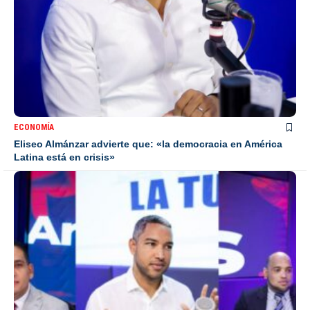
ECONOMÍA
Eliseo Almánzar advierte que: «la democracia en América
Latina está en crisis»