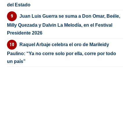
del Estado
Juan Luis Guerra se suma a Don Omar, Beéle,
Milly Quezada y Dalvin La Melodía, en el Festival
Presidente 2026
Raquel Arbaje celebra el oro de Marileidy
Paulino: “Ya no corre solo por ella, corre por todo
un país”