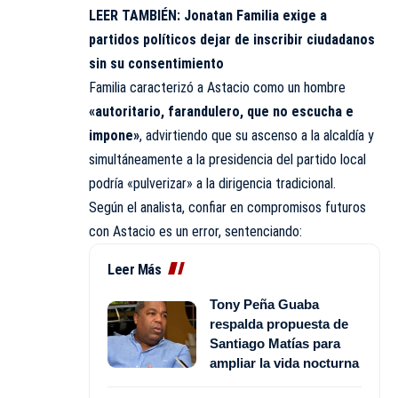
LEER TAMBIÉN:
Jonatan Familia exige a
partidos políticos dejar de inscribir ciudadanos
sin su consentimiento
Familia caracterizó a Astacio como un hombre
«autoritario, farandulero, que no escucha e
impone»
, advirtiendo que su ascenso a la alcaldía y
simultáneamente a la presidencia del partido local
podría «pulverizar» a la dirigencia tradicional.
Según el analista, confiar en compromisos futuros
con Astacio es un error, sentenciando:
Leer Más
Tony Peña Guaba
respalda propuesta de
Santiago Matías para
ampliar la vida nocturna