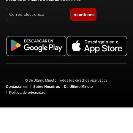
Inscríbeme
© De Último Minuto. Todos los derechos reservados.
Contáctanos
Sobre Nosotros – De Último Minuto
Política de privacidad