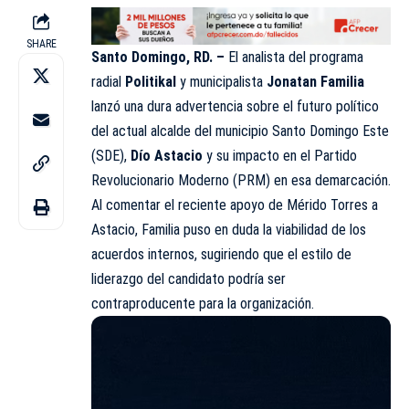
SHARE
Santo Domingo, RD. –
El
analista
del programa
radial
Politikal
y municipalista
Jonatan Familia
lanzó una dura advertencia sobre el futuro político
del actual alcalde del municipio Santo Domingo Este
(SDE),
Dío Astacio
y su impacto en el Partido
Revolucionario Moderno (PRM) en esa demarcación.
Al comentar el reciente apoyo de Mérido Torres a
Astacio, Familia puso en duda la viabilidad de los
acuerdos internos, sugiriendo que el estilo de
liderazgo del candidato podría ser
contraproducente para la organización.