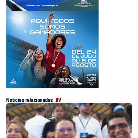
Noticias relacionadas