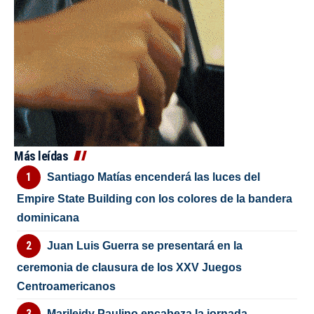
Más leídas
Santiago Matías encenderá las luces del
Empire State Building con los colores de la bandera
dominicana
Juan Luis Guerra se presentará en la
ceremonia de clausura de los XXV Juegos
Centroamericanos
Marileidy Paulino encabeza la jornada