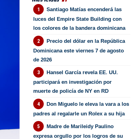
Santiago Matías encenderá las
luces del Empire State Building con
los colores de la bandera dominicana
Precio del dólar en la República
Dominicana este viernes 7 de agosto
de 2026
Hansel García revela EE. UU.
participará en investigación por
muerte de policía de NY en RD
Don Miguelo le eleva la vara a los
padres al regalarle un Rolex a su hija
Madre de Marileidy Paulino
expresa orgullo por los logros de su