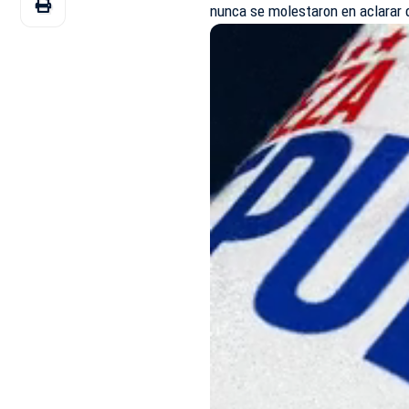
nunca se molestaron en aclarar