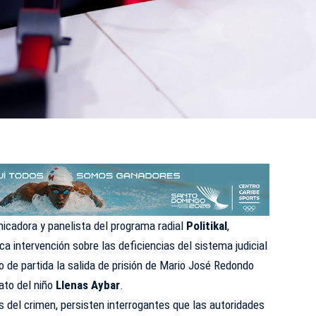
icadora y panelista del
programa
radial
Politikal
,
ca intervención sobre las deficiencias del sistema judicial
de partida la salida de prisión de Mario José Redondo
nato del niño
Llenas Aybar
.
 del crimen, persisten interrogantes que las autoridades