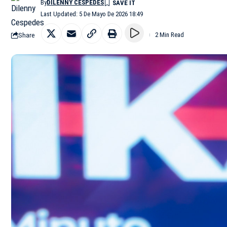
By
DILENNY CESPEDES
Last Updated: 5 De Mayo De 2026 18:49
Share
2 Min Read