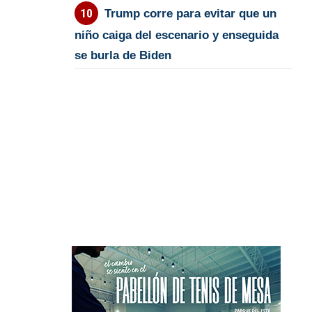
Trump corre para evitar que un
niño caiga del escenario y enseguida
se burla de Biden