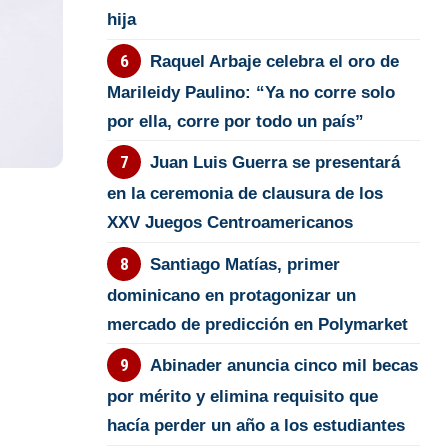
hija
Raquel Arbaje celebra el oro de
Marileidy Paulino: “Ya no corre solo
por ella, corre por todo un país”
Juan Luis Guerra se presentará
en la ceremonia de clausura de los
XXV Juegos Centroamericanos
Santiago Matías, primer
dominicano en protagonizar un
mercado de predicción en Polymarket
Abinader anuncia cinco mil becas
por mérito y elimina requisito que
hacía perder un año a los estudiantes