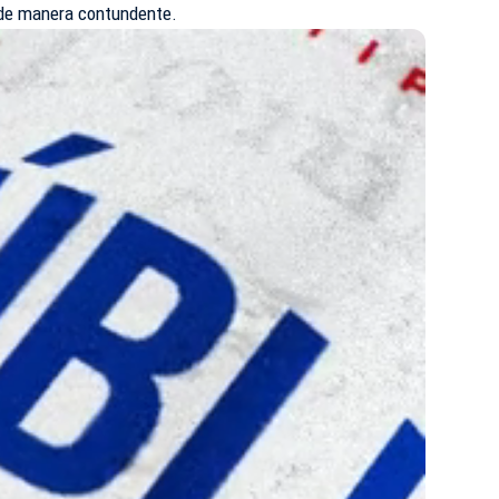
 de manera contundente.