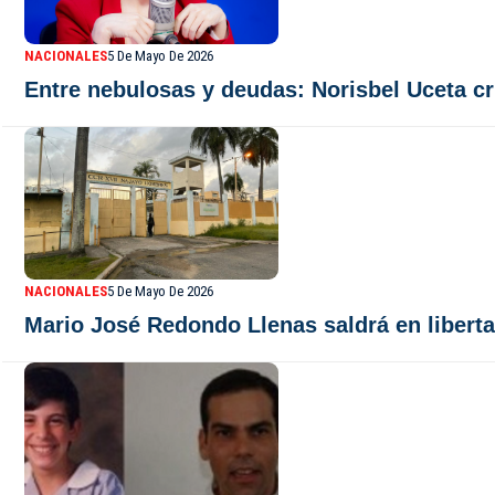
NACIONALES
5 De Mayo De 2026
Entre nebulosas y deudas: Norisbel Uceta cri
NACIONALES
5 De Mayo De 2026
Mario José Redondo Llenas saldrá en liberta