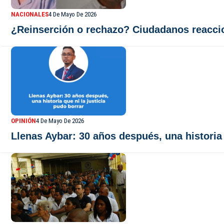
NACIONALES
4 De Mayo De 2026
¿Reinserción o rechazo? Ciudadanos reaccio
OPINIÓN
4 De Mayo De 2026
Llenas Aybar: 30 años después, una historia 