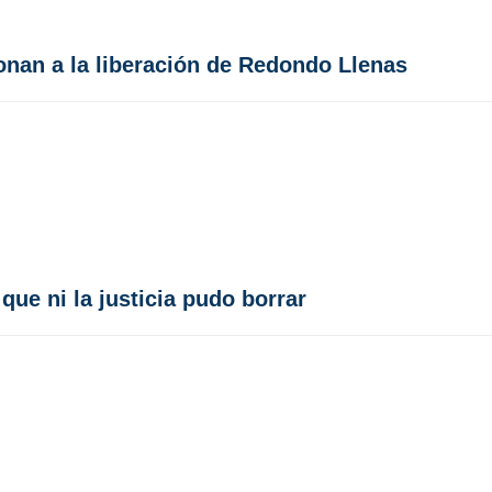
nan a la liberación de Redondo Llenas
que ni la justicia pudo borrar