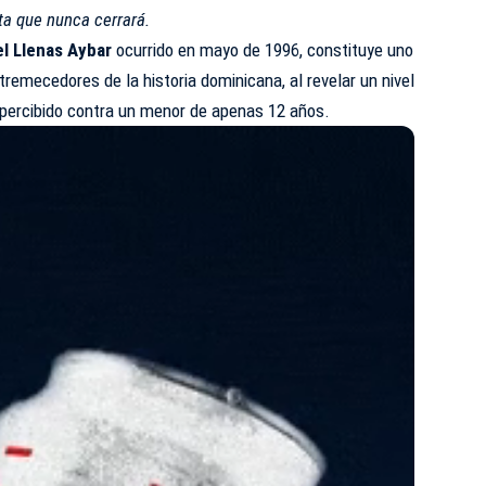
ta que nunca cerrará.
l Llenas Aybar
ocurrido en mayo de 1996, constituye uno
remecedores de la historia dominicana, al revelar un nivel
s percibido contra un menor de apenas 12 años.