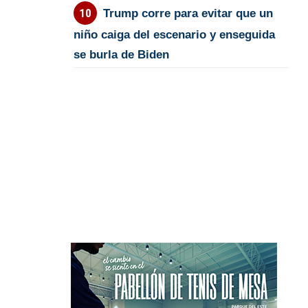
Trump corre para evitar que un
niño caiga del escenario y enseguida
se burla de Biden