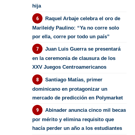
hija
Raquel Arbaje celebra el oro de
Marileidy Paulino: “Ya no corre solo
por ella, corre por todo un país”
Juan Luis Guerra se presentará
en la ceremonia de clausura de los
XXV Juegos Centroamericanos
Santiago Matías, primer
dominicano en protagonizar un
mercado de predicción en Polymarket
Abinader anuncia cinco mil becas
por mérito y elimina requisito que
hacía perder un año a los estudiantes