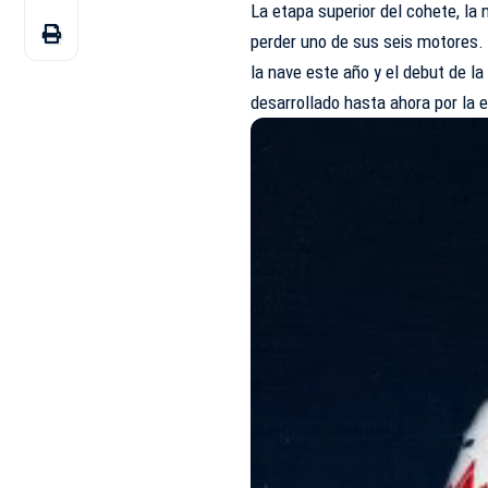
La etapa superior del cohete, la 
perder uno de sus seis motores.
la nave este año y el debut de l
desarrollado hasta ahora por la