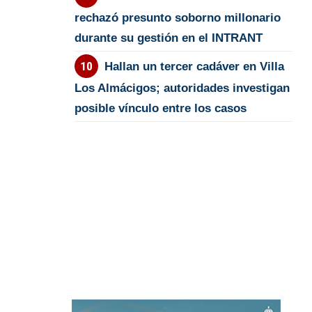
rechazó presunto soborno millonario
durante su gestión en el INTRANT
Hallan un tercer cadáver en Villa
Los Almácigos; autoridades investigan
posible vínculo entre los casos