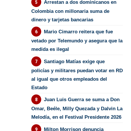
Arrestan a dos dominicanos en
Colombia con millonaria suma de
dinero y tarjetas bancarias
Mario Cimarro reitera que fue
vetado por Telemundo y asegura que la
medida es ilegal
Santiago Matías exige que
policías y militares puedan votar en RD
al igual que otros empleados del
Estado
Juan Luis Guerra se suma a Don
Omar, Beéle, Milly Quezada y Dalvin La
Melodía, en el Festival Presidente 2026
Milton Morrison denuncia