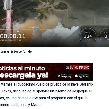
tras un intento fallido
 viernes el duodécimo vuelo de prueba de la nave Starship
de Texas, después de suspender un intento de despegue el
cos, en una prueba clave para el programa con el que la
isiones a la Luna y Marte.