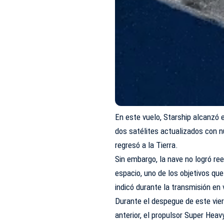
En este vuelo, Starship alcanzó e
dos satélites actualizados con 
regresó a la Tierra.
Sin embargo, la nave no logró re
espacio, uno de los objetivos qu
indicó durante la transmisión en
Durante el despegue de este vier
anterior, el propulsor Super Hea