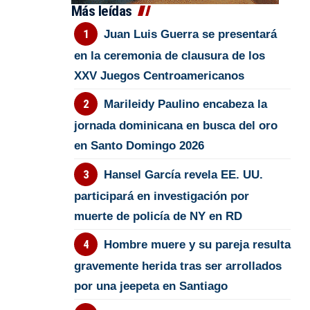
Más leídas
Juan Luis Guerra se presentará
en la ceremonia de clausura de los
XXV Juegos Centroamericanos
Marileidy Paulino encabeza la
jornada dominicana en busca del oro
en Santo Domingo 2026
Hansel García revela EE. UU.
participará en investigación por
muerte de policía de NY en RD
Hombre muere y su pareja resulta
gravemente herida tras ser arrollados
por una jeepeta en Santiago