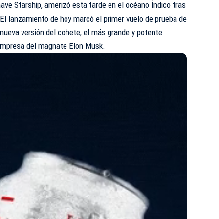
nave Starship, amerizó esta tarde en el océano Índico tras
 El lanzamiento de hoy marcó el primer vuelo de prueba de
a nueva versión del cohete, el más grande y potente
 empresa del magnate Elon Musk.