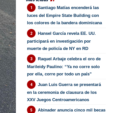
Santiago Matías encenderá las
luces del Empire State Building con
los colores de la bandera dominicana
Hansel García revela EE. UU.
participará en investigación por
muerte de policía de NY en RD
Raquel Arbaje celebra el oro de
Marileidy Paulino: “Ya no corre solo
por ella, corre por todo un país”
Juan Luis Guerra se presentará
en la ceremonia de clausura de los
XXV Juegos Centroamericanos
Abinader anuncia cinco mil becas