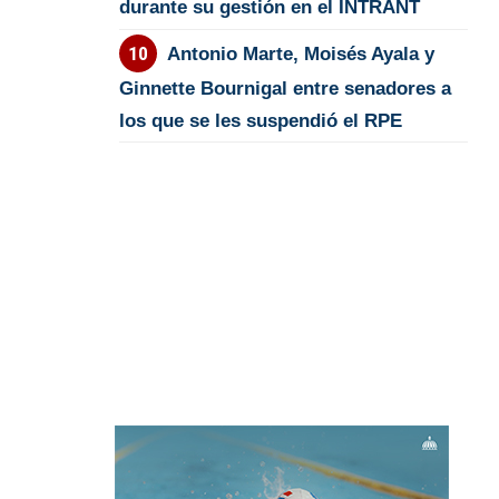
durante su gestión en el INTRANT
Antonio Marte, Moisés Ayala y
Ginnette Bournigal entre senadores a
los que se les suspendió el RPE