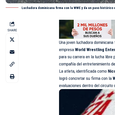
Luchadora dominicana firma con la WWE y da un paso histórico 
SHARE
Una joven luchadora dominicana 
empresa
World Wrestling Ente
para su carrera en la lucha libre 
compañía del entretenimiento dep
La atleta, identificada como
Nico
logró concretar su firma con la
evaluaciones dentro del circuito