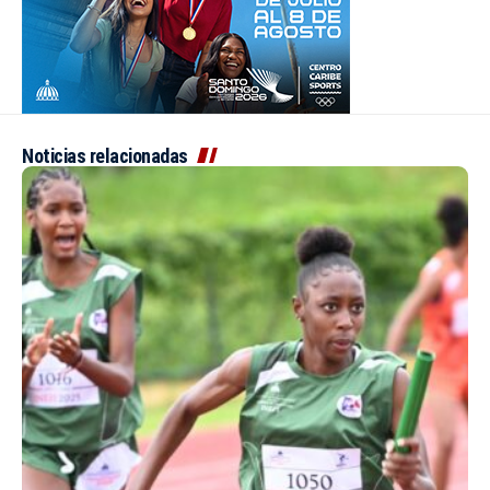
Noticias relacionadas