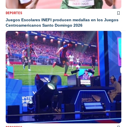
DEPORTES
Juegos Escolares INEFI producen medallas en los Juegos
Centroamericanos Santo Domingo 2026