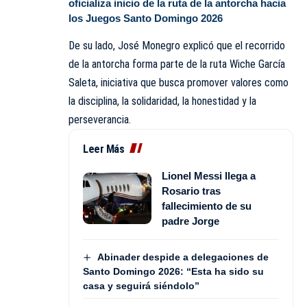
oficializa inicio de la ruta de la antorcha hacia
los Juegos Santo Domingo 2026
De su lado, José Monegro explicó que el recorrido
de la antorcha forma parte de la ruta Wiche García
Saleta, iniciativa que busca promover valores como
la disciplina, la solidaridad, la honestidad y la
perseverancia.
Leer Más
Lionel Messi llega a
Rosario tras
fallecimiento de su
padre Jorge
Abinader despide a delegaciones de
Santo Domingo 2026: “Esta ha sido su
casa y seguirá siéndolo”