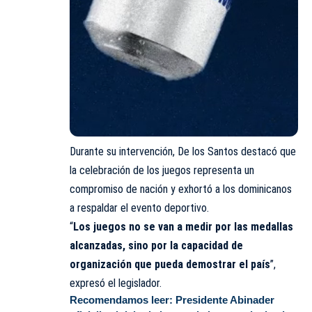
Durante su intervención, De los Santos destacó que
la celebración de los juegos representa un
compromiso de nación y exhortó a los dominicanos
a respaldar el evento deportivo.
“
Los juegos no se van a medir por las medallas
alcanzadas, sino por la capacidad de
organización que pueda demostrar el país
”,
expresó el legislador.
Recomendamos leer:
Presidente Abinader