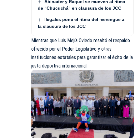
Abinader y Raquel se mueven al ritmo
de “Chucuchá” en clausura de los JCC
Ilegales pone el ritmo del merengue a
la clausura de los JCC
Mientras que Luis Mejía Oviedo resaltó el respaldo
ofrecido por el Poder Legislativo y otras
instituciones estatales para garantizar el éxito de la
justa deportiva internacional.