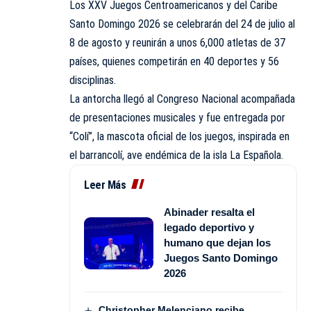
Los XXV Juegos Centroamericanos y del Caribe
Santo Domingo 2026 se celebrarán del 24 de julio al
8 de agosto y reunirán a unos 6,000 atletas de 37
países, quienes competirán en 40 deportes y 56
disciplinas.
La antorcha llegó al Congreso Nacional acompañada
de presentaciones musicales y fue entregada por
“Colí”, la mascota oficial de los juegos, inspirada en
el barrancolí, ave endémica de la isla La Española.
Leer Más
Abinader resalta el
legado deportivo y
humano que dejan los
Juegos Santo Domingo
2026
Christopher Melenciano recibe