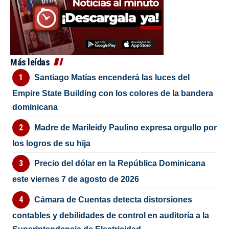
Más leídas
Santiago Matías encenderá las luces del
Empire State Building con los colores de la bandera
dominicana
Madre de Marileidy Paulino expresa orgullo por
los logros de su hija
Precio del dólar en la República Dominicana
este viernes 7 de agosto de 2026
Cámara de Cuentas detecta distorsiones
contables y debilidades de control en auditoría a la