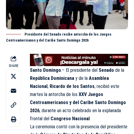
Presidente del Senado recibe antorcha de los Juegos
Centroamericanos y del Caribe Santo Domingo 2026
SHARE
Santo Domingo
.– El presidente del
Senado
de la
República Dominicana
y de la
Asamblea
Nacional
,
Ricardo de los Santos
, recibió este
martes la antorcha de los
XXV Juegos
Centroamericanos y del Caribe Santo Domingo
2026
, durante un acto celebrado en la explanada
frontal del
Congreso Nacional
.
La ceremonia contó con la presencia del presidente