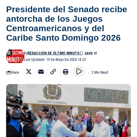
Presidente del Senado recibe
antorcha de los Juegos
Centroamericanos y del
Caribe Santo Domingo 2026
By
REDACCIÓN DE ÚLTIMO MINUTO
Last Updated: 19 De Mayo De 2026 18:22
Share
2 Min Read