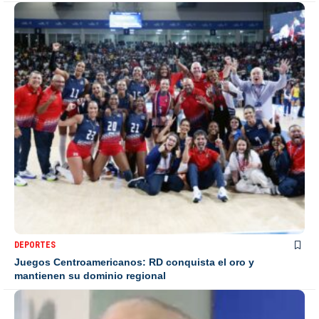
DEPORTES
Juegos Centroamericanos: RD conquista el oro y
mantienen su dominio regional