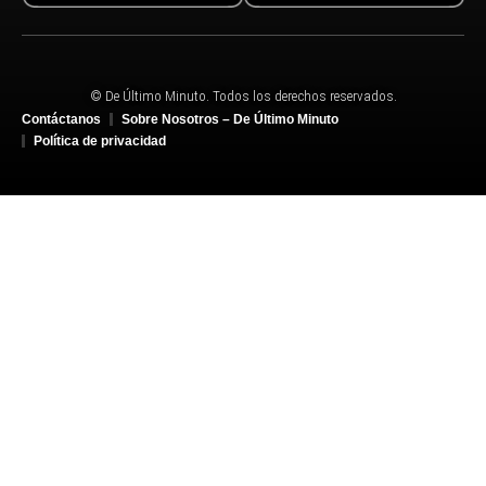
© De Último Minuto. Todos los derechos reservados.
Contáctanos
Sobre Nosotros – De Último Minuto
Política de privacidad