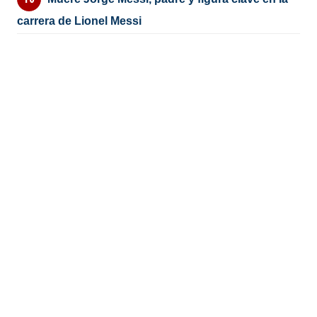
carrera de Lionel Messi