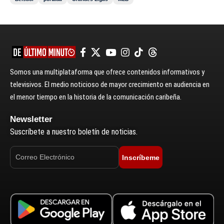
Somos una multiplataforma que ofrece contenidos informativos y
televisivos. El medio noticioso de mayor crecimiento en audiencia en
el menor tiempo en la historia de la comunicación caribeña.
Newsletter
Suscríbete a nuestro boletín de noticias.
Inscríbeme