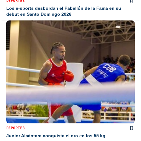
DEPORTES
Los e-sports desbordan el Pabellón de la Fama en su
debut en Santo Domingo 2026
DEPORTES
Junior Alcántara conquista el oro en los 55 kg