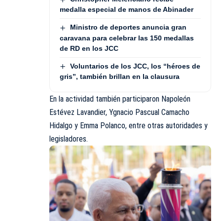
medalla especial de manos de Abinader
Ministro de deportes anuncia gran
caravana para celebrar las 150 medallas
de RD en los JCC
Voluntarios de los JCC, los “héroes de
gris”, también brillan en la clausura
En la actividad también participaron Napoleón
Estévez Lavandier, Ygnacio Pascual Camacho
Hidalgo y Emma Polanco, entre otras autoridades y
legisladores.