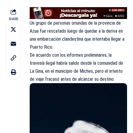
SHARE
Un grupo de personas oriundas de la provincia de
Azua fue rescatado luego de quedar a la deriva en
una embarcación clandestina que intentaba llegar a
Puerto Rico.
De acuerdo con los informes preliminares, la
travesía ilegal habría salido desde la comunidad de
La Gina, en el municipio de Miches, pero el intento
de viaje fracasó antes de alcanzar su destino.