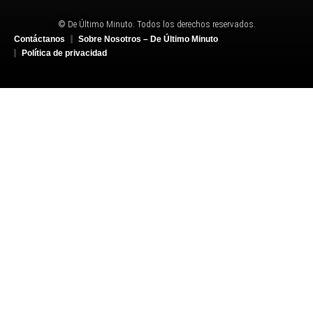
© De Último Minuto. Todos los derechos reservados.
Contáctanos
Sobre Nosotros – De Último Minuto
Política de privacidad