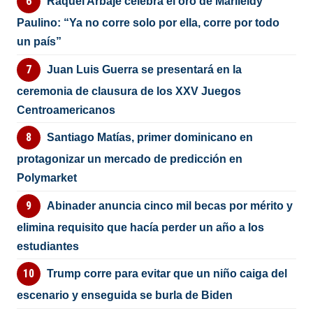
Raquel Arbaje celebra el oro de Marileidy
Paulino: “Ya no corre solo por ella, corre por todo
un país”
Juan Luis Guerra se presentará en la
ceremonia de clausura de los XXV Juegos
Centroamericanos
Santiago Matías, primer dominicano en
protagonizar un mercado de predicción en
Polymarket
Abinader anuncia cinco mil becas por mérito y
elimina requisito que hacía perder un año a los
estudiantes
Trump corre para evitar que un niño caiga del
escenario y enseguida se burla de Biden