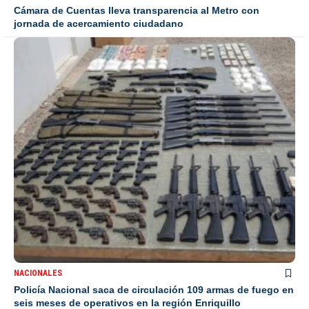
Cámara de Cuentas lleva transparencia al Metro con
jornada de acercamiento ciudadano
NACIONALES
Policía Nacional saca de circulación 109 armas de fuego en
seis meses de operativos en la región Enriquillo