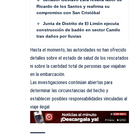
Ricardo de los Santos y reafirma su
compromiso con San Cristóbal
Junta de Distrito de El Limón ejecuta
construcción de badén en sector Camilo
tras daños por lluvias
Hasta el momento, las autoridades no han ofrecido
detalles sobre el estado de salud de los rescatados
ni sobre la cantidad total de personas que viajaban
en la embarcación.
Las investigaciones continúan abiertas para
determinar las circunstancias del hecho y
establecer posibles responsabilidades vinculadas al
viaje ilegal.