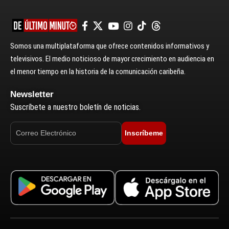
Somos una multiplataforma que ofrece contenidos informativos y
televisivos. El medio noticioso de mayor crecimiento en audiencia en
el menor tiempo en la historia de la comunicación caribeña.
Newsletter
Suscríbete a nuestro boletín de noticias.
Inscríbeme