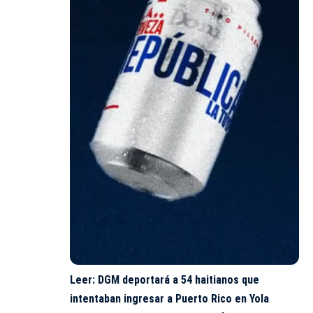
Leer:
DGM deportará a 54 haitianos que
intentaban ingresar a Puerto Rico en Yola