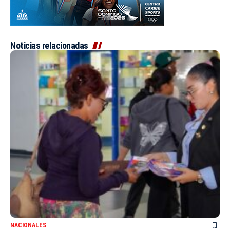
Noticias relacionadas
NACIONALES