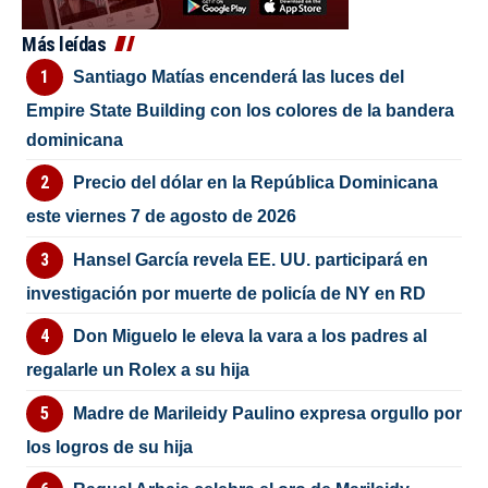
Más leídas
Santiago Matías encenderá las luces del
Empire State Building con los colores de la bandera
dominicana
Precio del dólar en la República Dominicana
este viernes 7 de agosto de 2026
Hansel García revela EE. UU. participará en
investigación por muerte de policía de NY en RD
Don Miguelo le eleva la vara a los padres al
regalarle un Rolex a su hija
Madre de Marileidy Paulino expresa orgullo por
los logros de su hija