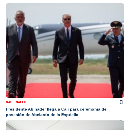
NACIONALES
Presidente Abinader llega a Cali para ceremonia de
posesión de Abelardo de la Espriella