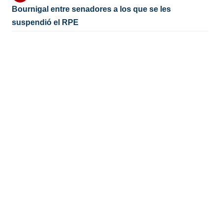
Bournigal entre senadores a los que se les
suspendió el RPE