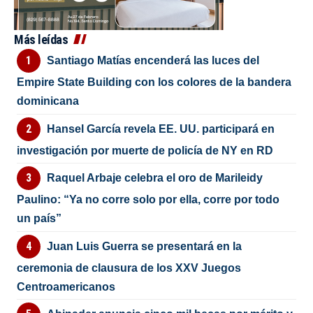
Más leídas
Santiago Matías encenderá las luces del
Empire State Building con los colores de la bandera
dominicana
Hansel García revela EE. UU. participará en
investigación por muerte de policía de NY en RD
Raquel Arbaje celebra el oro de Marileidy
Paulino: “Ya no corre solo por ella, corre por todo
un país”
Juan Luis Guerra se presentará en la
ceremonia de clausura de los XXV Juegos
Centroamericanos