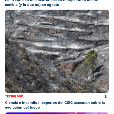
cambia (y lo que no) en agosto
TECNOLOGÍA
Ciencia e incendios: expertos del CSIC asesoran sobre la
evolución del fuego