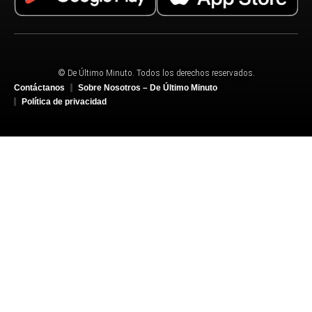
© De Último Minuto. Todos los derechos reservados.
Contáctanos
Sobre Nosotros – De Último Minuto
Política de privacidad