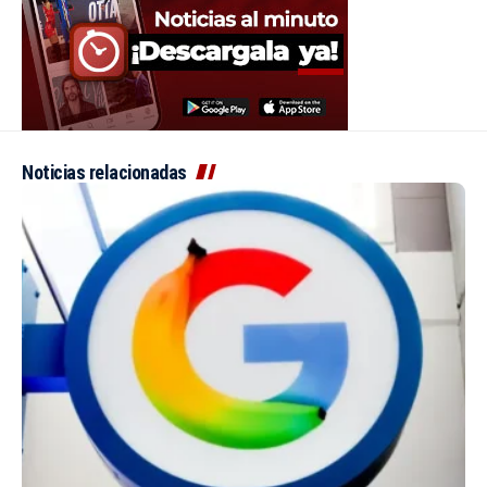
Noticias relacionadas