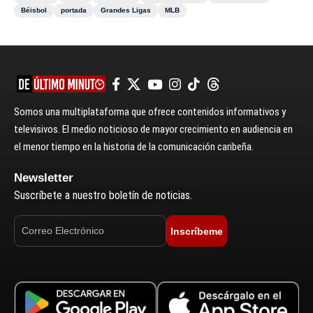
Béisbol
portada
Grandes Ligas
MLB
Somos una multiplataforma que ofrece contenidos informativos y
televisivos. El medio noticioso de mayor crecimiento en audiencia en
el menor tiempo en la historia de la comunicación caribeña.
Newsletter
Suscríbete a nuestro boletín de noticias.
Inscríbeme