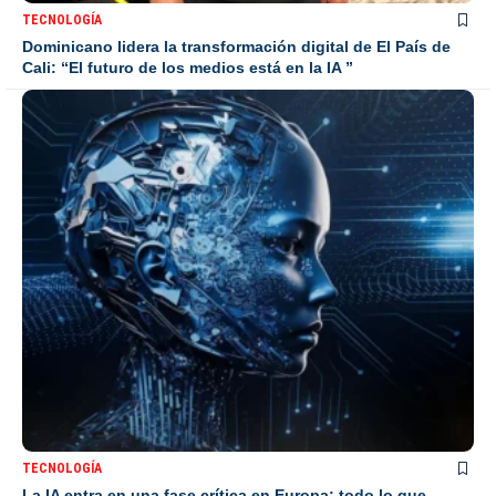
TECNOLOGÍA
Dominicano lidera la transformación digital de El País de
Cali: “El futuro de los medios está en la IA ”
TECNOLOGÍA
La IA entra en una fase crítica en Europa: todo lo que