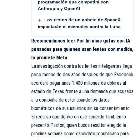
programación que competirá con
Anthropic y OpenAI
Los restos de un cohete de SpaceX
impactarán el miércoles contra la Luna
Recomendamos leer:
Por fin unas gafas con IA
pensadas para quienes usan lentes con medida,
lo promete Meta
La investigación contra los lentes inteligentes llega
poco menos de dos años después de que Facebook
acordara pagar unas 1.400 millones de dólares al
estado de Texas frente a una demanda que acusaba
a la compañía de estar usando los datos
biométricos de sus usuarios sin su consentimiento.
El recurso que derivó en ese acuerdo también lo
presentó Paxton, quien busca resultar elegido la
próxima semana como candidato republicano para