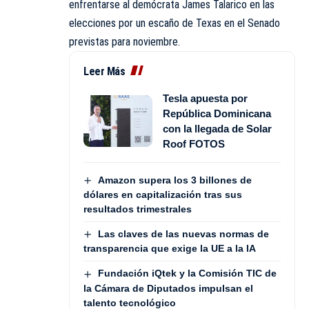
enfrentarse al demócrata James Talarico en las
elecciones por un escaño de Texas en el Senado
previstas para noviembre.
Leer Más
Tesla apuesta por
República Dominicana
con la llegada de Solar
Roof FOTOS
Amazon supera los 3 billones de
dólares en capitalización tras sus
resultados trimestrales
Las claves de las nuevas normas de
transparencia que exige la UE a la IA
Fundación iQtek y la Comisión TIC de
la Cámara de Diputados impulsan el
talento tecnológico