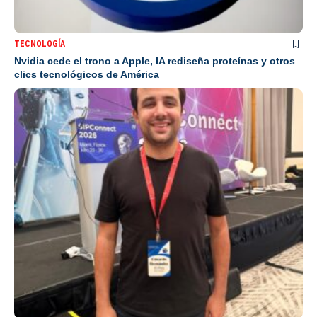
TECNOLOGÍA
Nvidia cede el trono a Apple, IA rediseña proteínas y otros
clics tecnológicos de América