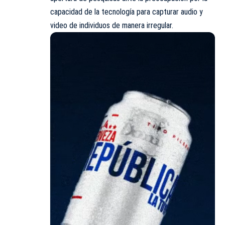
capacidad de la tecnología para capturar audio y
video de individuos de manera irregular.