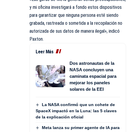
y mi oficina investigará a fondo estos dispositivos
para garantizar que ninguna persona esté siendo
grabada, rastreada o sometida a la recopilación no
autorizada de sus datos de manera ilegal», indicó
Paxton.
Leer Más
Dos astronautas de la
NASA concluyen una
caminata espacial para
mejorar los paneles
solares de la EEI
La NASA confirmó que un cohete de
SpaceX impactó en la Luna: las 5 claves
de la explicación oficial
Meta lanza su primer agente de IA para