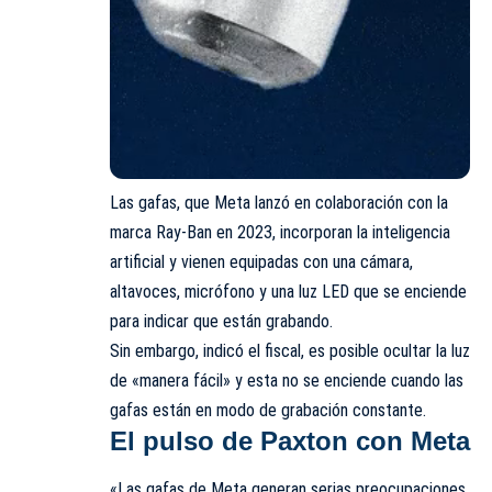
Las gafas, que Meta lanzó en colaboración con la
marca Ray-Ban en 2023, incorporan la inteligencia
artificial y vienen equipadas con una cámara,
altavoces, micrófono y una luz LED que se enciende
para indicar que están grabando.
Sin embargo, indicó el fiscal, es posible ocultar la luz
de «manera fácil» y esta no se enciende cuando las
gafas están en modo de grabación constante.
El pulso de Paxton con Meta
«Las gafas de Meta generan serias preocupaciones,