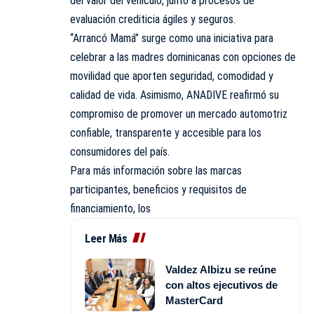
del valor del vehículo, junto a procesos de
evaluación crediticia ágiles y seguros.
“Arrancó Mamá” surge como una iniciativa para
celebrar a las madres dominicanas con opciones de
movilidad que aporten seguridad, comodidad y
calidad de vida. Asimismo, ANADIVE reafirmó su
compromiso de promover un mercado automotriz
confiable, transparente y accesible para los
consumidores del país.
Para más información sobre las marcas
participantes, beneficios y requisitos de
financiamiento, los
Leer Más
Valdez Albizu se reúne
con altos ejecutivos de
MasterCard