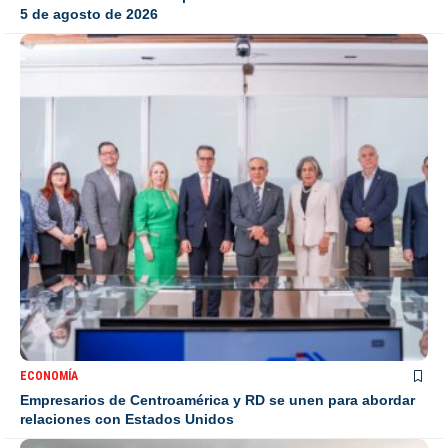
5 de agosto de 2026
ECONOMÍA
Empresarios de Centroamérica y RD se unen para abordar
relaciones con Estados Unidos