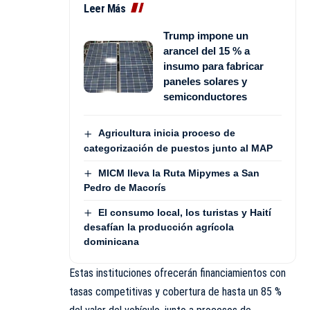
Leer Más
Trump impone un
arancel del 15 % a
insumo para fabricar
paneles solares y
semiconductores
Agricultura inicia proceso de
categorización de puestos junto al MAP
MICM lleva la Ruta Mipymes a San
Pedro de Macorís
El consumo local, los turistas y Haití
desafían la producción agrícola
dominicana
Estas instituciones ofrecerán financiamientos con
tasas competitivas y cobertura de hasta un 85 %