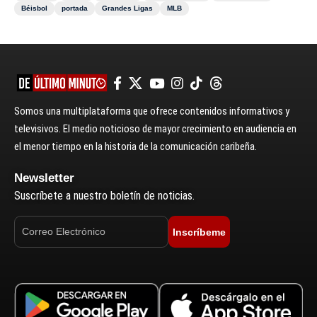
Béisbol
portada
Grandes Ligas
MLB
Somos una multiplataforma que ofrece contenidos informativos y
televisivos. El medio noticioso de mayor crecimiento en audiencia en
el menor tiempo en la historia de la comunicación caribeña.
Newsletter
Suscríbete a nuestro boletín de noticias.
Inscríbeme