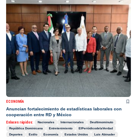
ECONOMÍA
Anuncian fortalecimiento de estadísticas laborales con
cooperación entre RD y México
Enlaces rápidos:
Nacionales
Internacionales
Deultimominuto
República Dominicana
Entretenimiento
ElPeriódicodelaVerdad
Deportes
Estilo
Economía
Estados Unidos
Luis Abinader