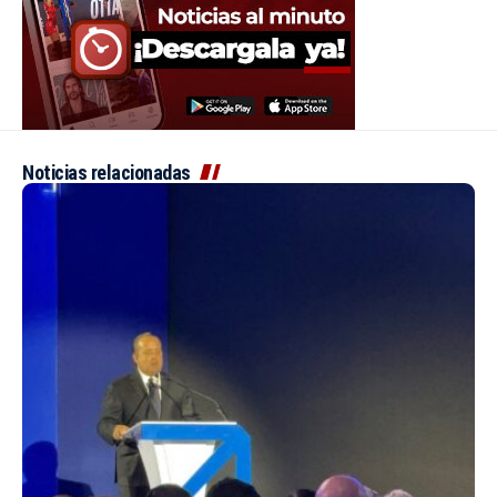
Noticias relacionadas