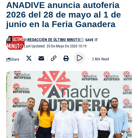
ANADIVE anuncia autoferia
2026 del 28 de mayo al 1 de
junio en la Feria Ganadera
By
REDACCIÓN DE ÚLTIMO MINUTO
Last Updated: 20 De Mayo De 2026 10:19
Share
2 Min Read