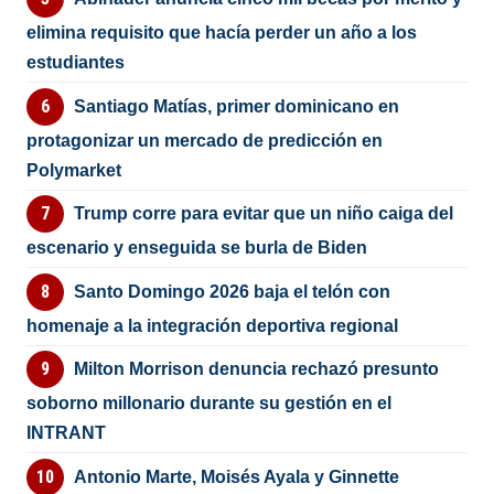
elimina requisito que hacía perder un año a los
estudiantes
Santiago Matías, primer dominicano en
protagonizar un mercado de predicción en
Polymarket
Trump corre para evitar que un niño caiga del
escenario y enseguida se burla de Biden
Santo Domingo 2026 baja el telón con
homenaje a la integración deportiva regional
Milton Morrison denuncia rechazó presunto
soborno millonario durante su gestión en el
INTRANT
Antonio Marte, Moisés Ayala y Ginnette