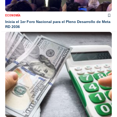
ECONOMÍA
Inicia el 1er Foro Nacional para el Pleno Desarrollo de Meta
RD 2036