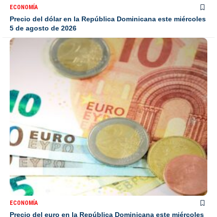
ECONOMÍA
Precio del dólar en la República Dominicana este miércoles
5 de agosto de 2026
ECONOMÍA
Precio del euro en la República Dominicana este miércoles