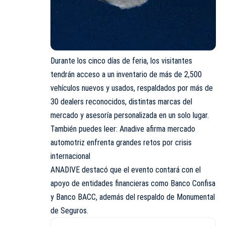
Durante los cinco días de feria, los visitantes
tendrán acceso a un inventario de más de 2,500
vehículos nuevos y usados, respaldados por más de
30 dealers reconocidos, distintas marcas del
mercado y asesoría personalizada en un solo lugar.
También puedes leer: Anadive afirma mercado
automotriz enfrenta grandes retos por crisis
internacional
ANADIVE destacó que el evento contará con el
apoyo de entidades financieras como Banco Confisa
y Banco BACC, además del respaldo de Monumental
de Seguros.