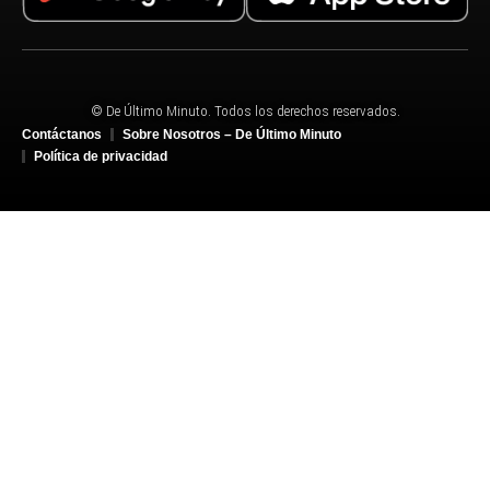
© De Último Minuto. Todos los derechos reservados.
Contáctanos
Sobre Nosotros – De Último Minuto
Política de privacidad