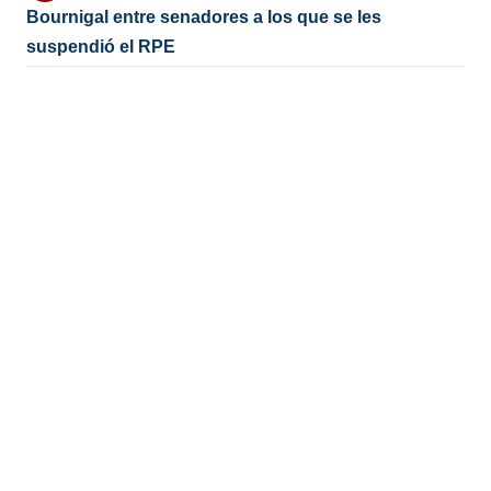
Bournigal entre senadores a los que se les
suspendió el RPE