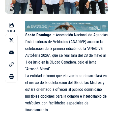
SHARE
Santo Domingo.
– Asociación Nacional de Agencias
Distribuidoras de Vehículos (ANADIVE) anunció la
celebración de la primera edición de la “ANADIVE
Autoferia 2026”, que se realizará del 28 de mayo al
1 de junio en la Ciudad Ganadera, bajo el lema
“Arrancó Mamá”.
La entidad informó que el evento se desarrollará en
el marco de la celebración del Día de las Madres y
estará orientado a ofrecer al público dominicano
múltiples opciones para la compra e intercambio de
vehículos, con facilidades especiales de
financiamiento.