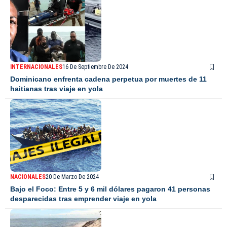
INTERNACIONALES
16 De Septiembre De 2024
Dominicano enfrenta cadena perpetua por muertes de 11
haitianas tras viaje en yola
NACIONALES
20 De Marzo De 2024
Bajo el Foco: Entre 5 y 6 mil dólares pagaron 41 personas
desparecidas tras emprender viaje en yola