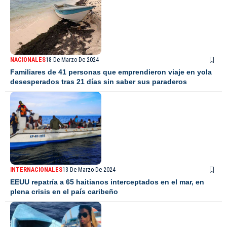
NACIONALES
18 De Marzo De 2024
Familiares de 41 personas que emprendieron viaje en yola
desesperados tras 21 días sin saber sus paraderos
INTERNACIONALES
13 De Marzo De 2024
EEUU repatría a 65 haitianos interceptados en el mar, en
plena crisis en el país caribeño