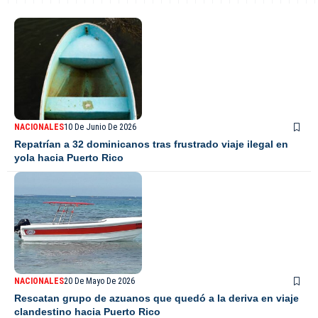
NACIONALES
10 De Junio De 2026
Repatrían a 32 dominicanos tras frustrado viaje ilegal en
yola hacia Puerto Rico
NACIONALES
20 De Mayo De 2026
Rescatan grupo de azuanos que quedó a la deriva en viaje
clandestino hacia Puerto Rico