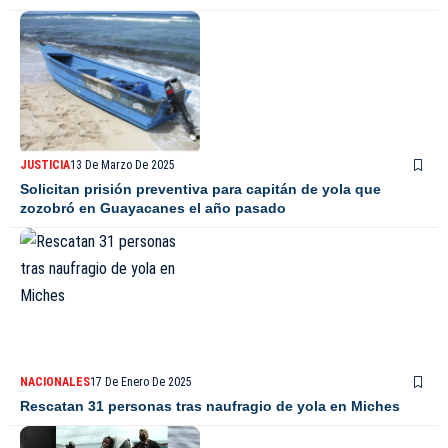
JUSTICIA
13 De Marzo De 2025
Solicitan prisión preventiva para capitán de yola que
zozobró en Guayacanes el año pasado
NACIONALES
17 De Enero De 2025
Rescatan 31 personas tras naufragio de yola en Miches