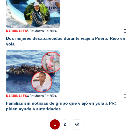
NACIONALES
5 De Marzo De 2024
Dos mujeres desaparecidas durante viaje a Puerto Rico en
yola
NACIONALES
4 De Marzo De 2024
Familias sin noticias de grupo que viajó en yola a PR;
piden ayuda a autoridades
1
2