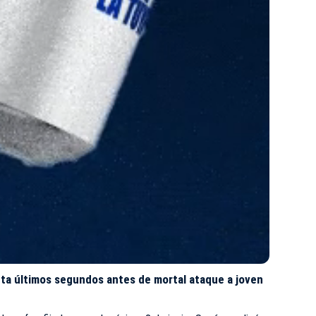
ta últimos segundos antes de mortal ataque a joven