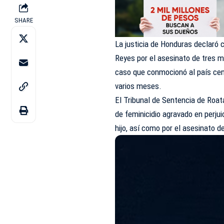
SHARE
La justicia de Honduras declaró 
Reyes por el asesinato de tres m
caso que conmocionó al país ce
varios meses.
El Tribunal de Sentencia de Roatá
de feminicidio agravado en perjui
hijo, así como por el asesinato 