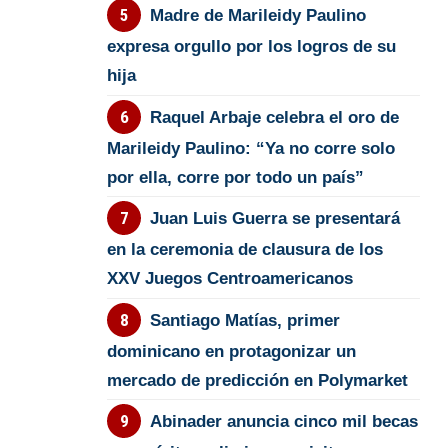
Madre de Marileidy Paulino
expresa orgullo por los logros de su
hija
Raquel Arbaje celebra el oro de
Marileidy Paulino: “Ya no corre solo
por ella, corre por todo un país”
Juan Luis Guerra se presentará
en la ceremonia de clausura de los
XXV Juegos Centroamericanos
Santiago Matías, primer
dominicano en protagonizar un
mercado de predicción en Polymarket
Abinader anuncia cinco mil becas