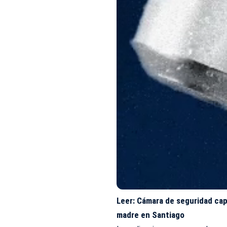
Leer:
Cámara de seguridad cap
madre en Santiago