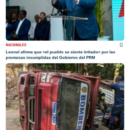
NACIONALES
Leonel afirma que «el pueblo se siente irritado» por las
promesas incumplidas del Gobierno del PRM