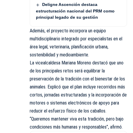
Deligne Ascención destaca
estructuración nacional del PRM como
principal legado de su gestión
Además, el proyecto incorpora un equipo
multidisciplinario integrado por especialistas en el
área legal, veterinaria, planificación urbana,
sostenibilidad y medioambiente.
La vicealcaldesa Mariana Moreno destacó que uno
de los principales retos será equilibrar la
preservación de la tradición con el bienestar de los
animales. Explicó que el plan incluye recorridos más
cortos, jornadas estructuradas y la incorporación de
motores o sistemas electrónicos de apoyo para
reducir el esfuerzo físico de los caballos.
“Queremos mantener viva esta tradición, pero bajo
condiciones más humanas y responsables”, afirmó.