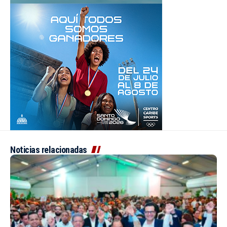
Noticias relacionadas