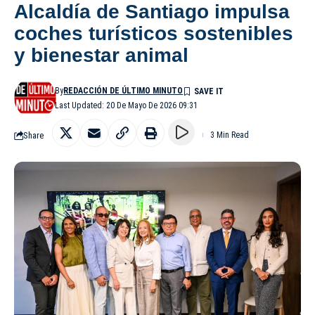
Alcaldía de Santiago impulsa
coches turísticos sostenibles
y bienestar animal
By
REDACCIÓN DE ÚLTIMO MINUTO
Last Updated: 20 De Mayo De 2026 09:31
Share
3 Min Read