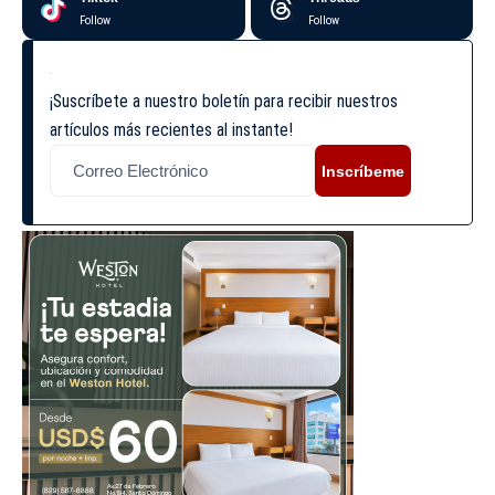
Follow
Follow
¡Suscríbete a nuestro boletín para recibir nuestros
artículos más recientes al instante!
Inscríbeme