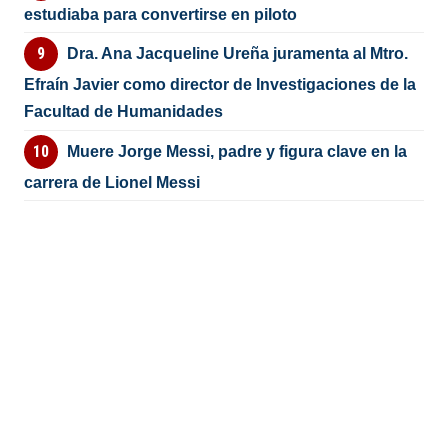
estudiaba para convertirse en piloto
Dra. Ana Jacqueline Ureña juramenta al Mtro.
Efraín Javier como director de Investigaciones de la
Facultad de Humanidades
Muere Jorge Messi, padre y figura clave en la
carrera de Lionel Messi