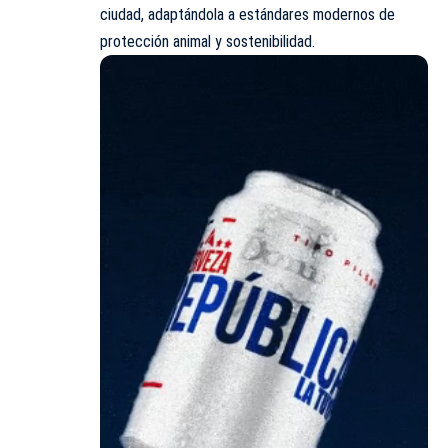
ciudad, adaptándola a estándares modernos de
protección animal y sostenibilidad.