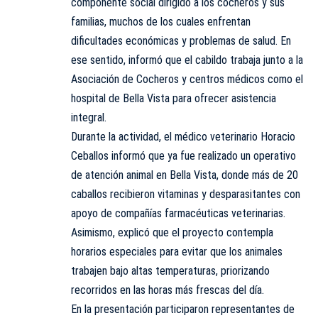
componente social dirigido a los cocheros y sus
familias, muchos de los cuales enfrentan
dificultades económicas y problemas de salud. En
ese sentido, informó que el cabildo trabaja junto a la
Asociación de Cocheros y centros médicos como el
hospital de Bella Vista para ofrecer asistencia
integral.
Durante la actividad, el médico veterinario Horacio
Ceballos informó que ya fue realizado un operativo
de atención animal en Bella Vista, donde más de 20
caballos recibieron vitaminas y desparasitantes con
apoyo de compañías farmacéuticas veterinarias.
Asimismo, explicó que el proyecto contempla
horarios especiales para evitar que los animales
trabajen bajo altas temperaturas, priorizando
recorridos en las horas más frescas del día.
En la presentación participaron representantes de