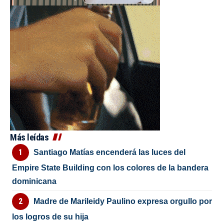
Más leídas
Santiago Matías encenderá las luces del
Empire State Building con los colores de la bandera
dominicana
Madre de Marileidy Paulino expresa orgullo por
los logros de su hija