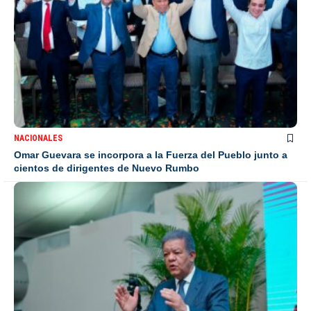
NACIONALES
Omar Guevara se incorpora a la Fuerza del Pueblo junto a
cientos de dirigentes de Nuevo Rumbo