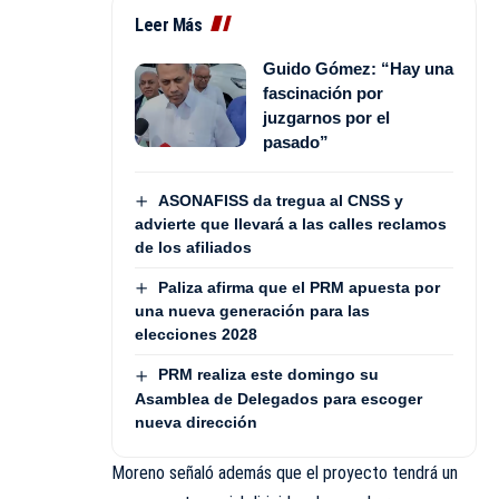
Leer Más
Guido Gómez: “Hay una
fascinación por
juzgarnos por el
pasado”
ASONAFISS da tregua al CNSS y
advierte que llevará a las calles reclamos
de los afiliados
Paliza afirma que el PRM apuesta por
una nueva generación para las
elecciones 2028
PRM realiza este domingo su
Asamblea de Delegados para escoger
nueva dirección
Moreno señaló además que el proyecto tendrá un