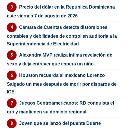
Precio del dólar en la República Dominicana
este viernes 7 de agosto de 2026
Cámara de Cuentas detecta distorsiones
contables y debilidades de control en auditoría a la
Superintendencia de Electricidad
Alexandra MVP realiza íntima revelación de
sexo y deja entrever que espera un niño
Houston recuerda al mexicano Lorenzo
Salgado un mes después de morir por disparos de
ICE
Juegos Centroamericanos: RD conquista el
oro y mantienen su dominio regional
Joven que se lanzó del puente Duarte