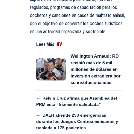
regulados, programas de capacitación para los
cocheros y sanciones en casos de maltrato animal,
con el objetivo de convertir los coches turísticos
en una actividad organizada y sostenible.
Leer Más
Wellington Arnaud: RD
recibió más de 5 mil
millones de dólares en
inversión extranjera por
su institucionalidad
Kelvin Cruz afirma que Asamblea del
PRM está “fríamente calculada”
DAEH atiende 293 emergencias
durante los Juegos Centroamericanos y
traslada a 175 pacientes