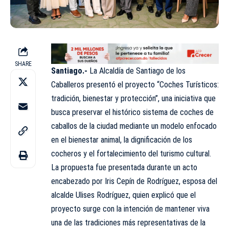
SHARE
Santiago.-
La Alcaldía de Santiago de los
Caballeros presentó el proyecto “Coches Turísticos:
tradición, bienestar y protección”, una iniciativa que
busca preservar el histórico sistema de coches de
caballos de la ciudad mediante un modelo enfocado
en el bienestar animal, la dignificación de los
cocheros y el fortalecimiento del turismo cultural.
La propuesta fue presentada durante un acto
encabezado por Iris Cepín de Rodríguez, esposa del
alcalde Ulises Rodríguez, quien explicó que el
proyecto surge con la intención de mantener viva
una de las tradiciones más representativas de la