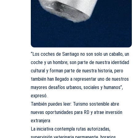
“Los coches de Santiago no son solo un caballo, un
coche y un hombre; son parte de nuestra identidad
cultural y forman parte de nuestra historia, pero
también han llegado a representar uno de nuestros
mayores desafíos urbanos, sociales y humanos”,
expresó.
También puedes leer: Turismo sostenible abre
nuevas oportunidades para RD y atrae inversión
extranjera
La iniciativa contempla rutas autorizadas,
supervisión veterinaria permanente, horarios