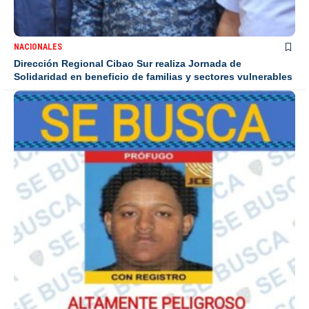
NACIONALES
Dirección Regional Cibao Sur realiza Jornada de
Solidaridad en beneficio de familias y sectores vulnerables