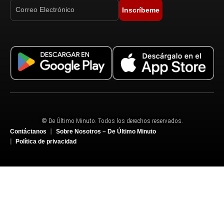
Inscríbeme
© De Último Minuto. Todos los derechos reservados.
Contáctanos
Sobre Nosotros – De Último Minuto
Política de privacidad