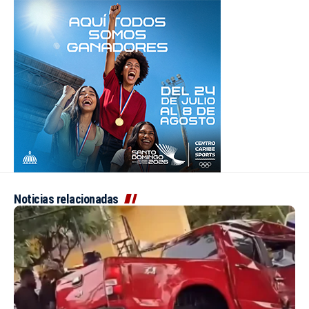
Noticias relacionadas