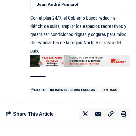
Jean André Pumarol
Con el plan 24/7, el Gobierno busca reducir el
déficit de aulas, ampliar los espacios recreativos y
garantizar condiciones dignas y seguras para miles
de estudiantes de la región Norte y el resto del
país.
TAGGED:
INFRAESTRUCTURA ESCOLAR
SANTIAGO
Share This Article