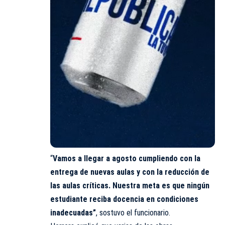
“
Vamos a llegar a agosto cumpliendo con la
entrega de nuevas aulas y con la reducción de
las aulas críticas. Nuestra meta es que ningún
estudiante reciba docencia en condiciones
inadecuadas”
, sostuvo el funcionario.