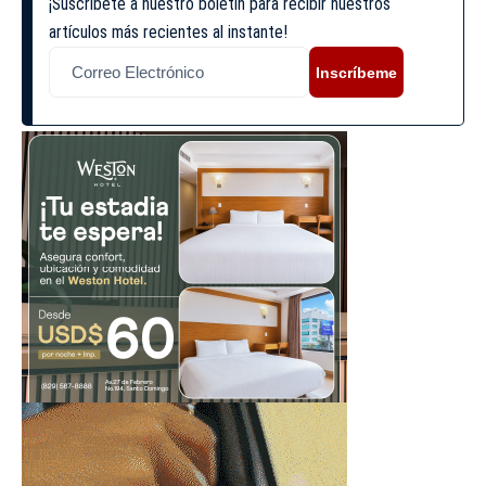
¡Suscríbete a nuestro boletín para recibir nuestros
artículos más recientes al instante!
Inscríbeme