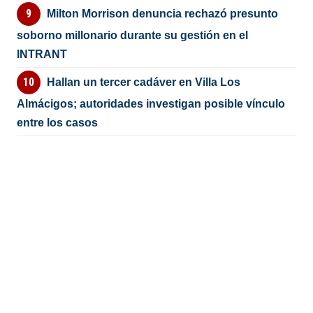
Milton Morrison denuncia rechazó presunto
soborno millonario durante su gestión en el
INTRANT
Hallan un tercer cadáver en Villa Los
Almácigos; autoridades investigan posible vínculo
entre los casos