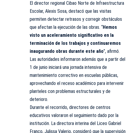
El director regional Cibao Norte de Infraestructura
Escolar, Alexis Sosa, destacó que las visitas
permiten detectar retrasos y corregir obstáculos
que afectan la ejecución de las obras. “
Hemos
visto un aceleramiento significativo en la
terminación de los trabajos y continuaremos
inaugurando obras durante este año
”, afirmó.
Las autoridades informaron además que a partir del
1 de junio iniciará una jornada intensiva de
mantenimiento correctivo en escuelas públicas,
aprovechando el receso académico para intervenir
planteles con problemas estructurales y de
deterioro.
Durante el recorrido, directores de centros
educativos valoraron el seguimiento dado por la
institución. La directora interina del Liceo Gabriel
Franco, Julissa Valerio, consideró que la supervisión