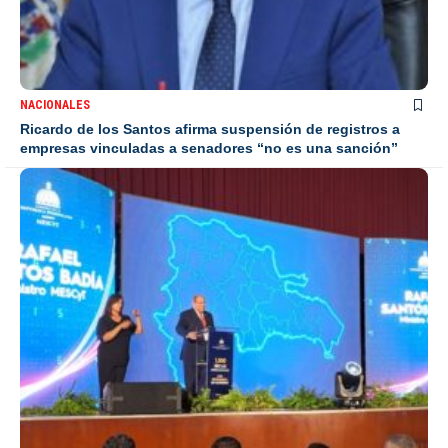
NACIONALES
Ricardo de los Santos afirma suspensión de registros a
empresas vinculadas a senadores “no es una sanción”