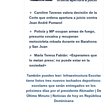
Caroline Taveras valora decisión de la
Corte que ordena apertura a juicio contra
Jean André Pumarol
Policía y MP ocupan armas de fuego,
presunta cocaína y recuperan
motocicleta robada durante en Barahona
y San Juan
María Teresa Fabián: «Esperamos que
lo metan preso; no puede estar en la
sociedad»
También puedes leer:
Infraestructura Escolar
tiene listos tres nuevos techados deportivos-
escolares que serán entregados en los
próximos días por el presidente Abinader | De
Último Minuto | Noticias de hoy en República
Dominicana