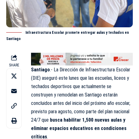
Infraestructura Escolar promete entregar aulas y techados en
Santiago
SHARE
Santiago
.- La Dirección de Infraestructura Escolar
(DIE) aseguró este lunes que las escuelas, liceos y
techados deportivos que actualmente se
construyen y remodelan en Santiago estarán
concluidos antes del inicio del próximo año escolar,
previsto para agosto, como parte del plan nacional
24/7 que
busca habilitar 1,500 nuevas aulas y
eliminar espacios educativos en condiciones
críticas
.