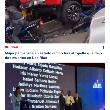
NACIONALES
Mujer permanece en estado crítico tras atropello que dejó
dos muertos en Los Ríos