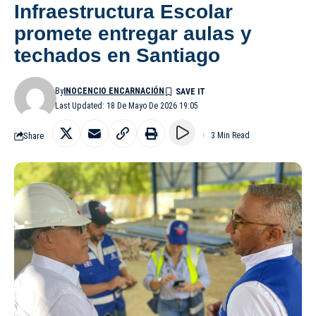
Infraestructura Escolar
promete entregar aulas y
techados en Santiago
By
INOCENCIO ENCARNACIÓN
Last Updated: 18 De Mayo De 2026 19:05
Share
3 Min Read