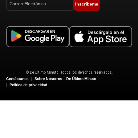
Inscríbeme
© De Último Minuto. Todos los derechos reservados.
Contáctanos
Sobre Nosotros – De Último Minuto
Política de privacidad