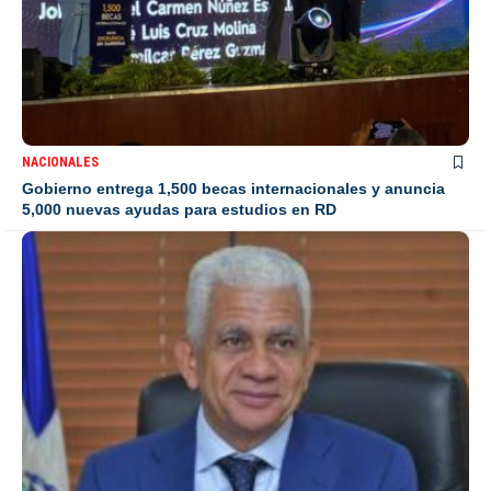
NACIONALES
Gobierno entrega 1,500 becas internacionales y anuncia
5,000 nuevas ayudas para estudios en RD