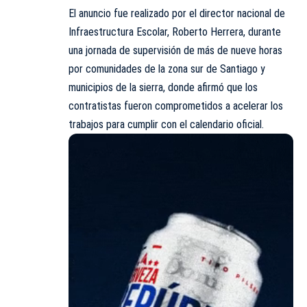
El anuncio fue realizado por el director nacional de
Infraestructura Escolar, Roberto Herrera, durante
una jornada de supervisión de más de nueve horas
por comunidades de la zona sur de Santiago y
municipios de la sierra, donde afirmó que los
contratistas fueron comprometidos a acelerar los
trabajos para cumplir con el calendario oficial.