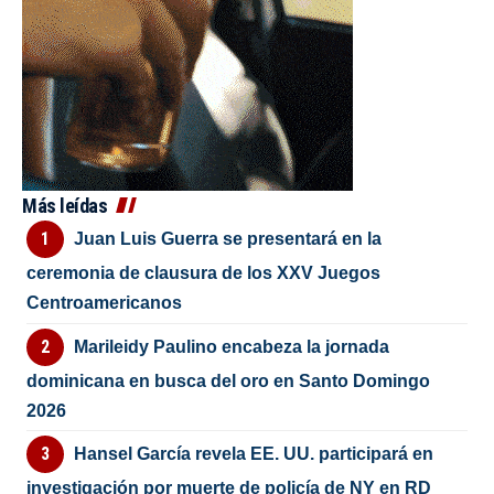
Más leídas
Juan Luis Guerra se presentará en la
ceremonia de clausura de los XXV Juegos
Centroamericanos
Marileidy Paulino encabeza la jornada
dominicana en busca del oro en Santo Domingo
2026
Hansel García revela EE. UU. participará en
investigación por muerte de policía de NY en RD