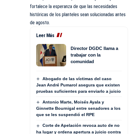
fortalece la esperanza de que las necesidades
históricas de los planteles sean solucionadas antes
de
agosto.
Leer Más
Director DGDC llama a
trabajar con la
comunidad
Abogado de las víctimas del caso
Jean André Pumarol asegura que existen
pruebas suficientes para enviarlo a juicio
Antonio Marte, Moisés Ayala y
Ginnette Bournigal entre senadores a los
que se les suspendió el RPE
Corte de Apelación revoca auto de no
ha lugar y ordena apertura a juicio contra