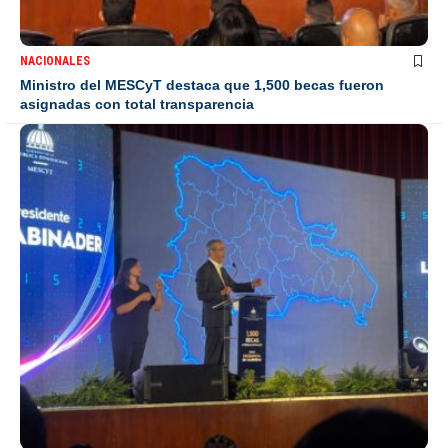
NACIONALES
Ministro del MESCyT destaca que 1,500 becas fueron
asignadas con total transparencia