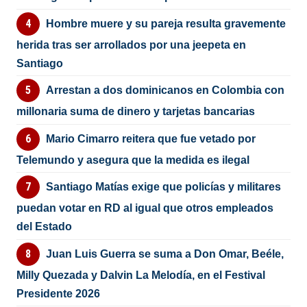
Hombre muere y su pareja resulta gravemente
herida tras ser arrollados por una jeepeta en
Santiago
Arrestan a dos dominicanos en Colombia con
millonaria suma de dinero y tarjetas bancarias
Mario Cimarro reitera que fue vetado por
Telemundo y asegura que la medida es ilegal
Santiago Matías exige que policías y militares
puedan votar en RD al igual que otros empleados
del Estado
Juan Luis Guerra se suma a Don Omar, Beéle,
Milly Quezada y Dalvin La Melodía, en el Festival
Presidente 2026