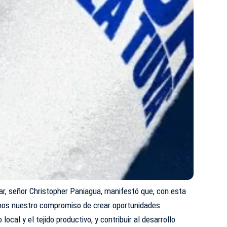
lar, señor Christopher Paniagua, manifestó que, con esta
zamos nuestro compromiso de crear oportunidades
local y el tejido productivo, y contribuir al desarrollo