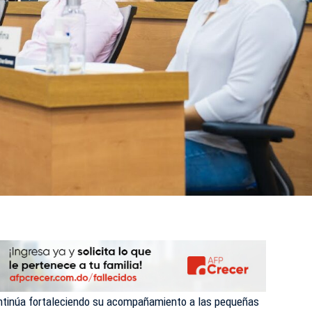
ntinúa fortaleciendo su acompañamiento a las pequeñas