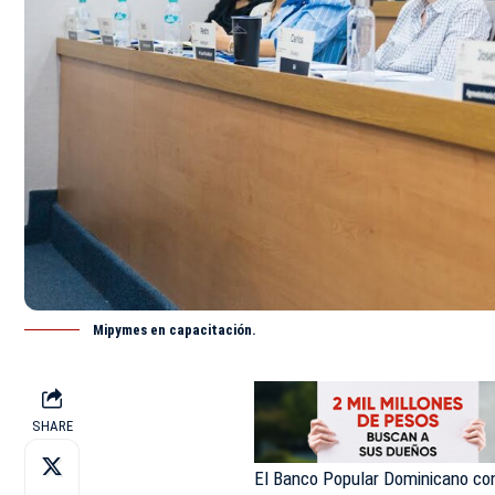
Mipymes en capacitación.
SHARE
El Banco Popular Dominicano co