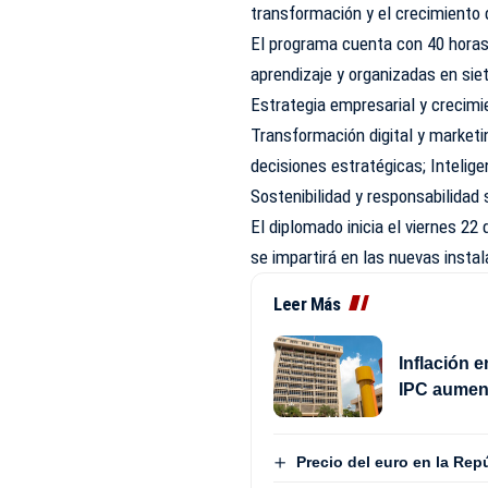
transformación y el crecimiento
El programa cuenta con 40 horas 
aprendizaje y organizadas en sie
Estrategia empresarial y crecimi
Transformación digital y marketi
decisiones estratégicas; Intelige
Sostenibilidad y responsabilidad 
El diplomado inicia el viernes 22
se impartirá en las nuevas inst
Leer Más
Inflación 
IPC aument
Precio del euro en la Rep