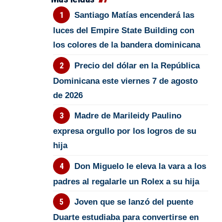
Santiago Matías encenderá las
luces del Empire State Building con
los colores de la bandera dominicana
Precio del dólar en la República
Dominicana este viernes 7 de agosto
de 2026
Madre de Marileidy Paulino
expresa orgullo por los logros de su
hija
Don Miguelo le eleva la vara a los
padres al regalarle un Rolex a su hija
Joven que se lanzó del puente
Duarte estudiaba para convertirse en