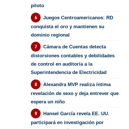
piloto
Juegos Centroamericanos: RD
conquista el oro y mantienen su
dominio regional
Cámara de Cuentas detecta
distorsiones contables y debilidades
de control en auditoría a la
Superintendencia de Electricidad
Alexandra MVP realiza íntima
revelación de sexo y deja entrever que
espera un niño
Hansel García revela EE. UU.
participará en investigación por