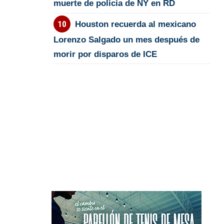
muerte de policía de NY en RD
Houston recuerda al mexicano
Lorenzo Salgado un mes después de
morir por disparos de ICE