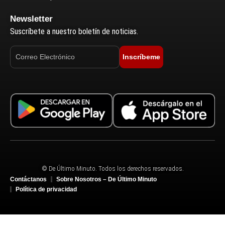
Newsletter
Suscríbete a nuestro boletín de noticias.
Inscríbeme
© De Último Minuto. Todos los derechos reservados.
Contáctanos
Sobre Nosotros – De Último Minuto
Política de privacidad