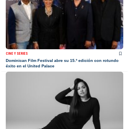
CINE Y SERIES
Dominican Film Festival abre su 15.ª edición con rotundo
éxito en el United Palace