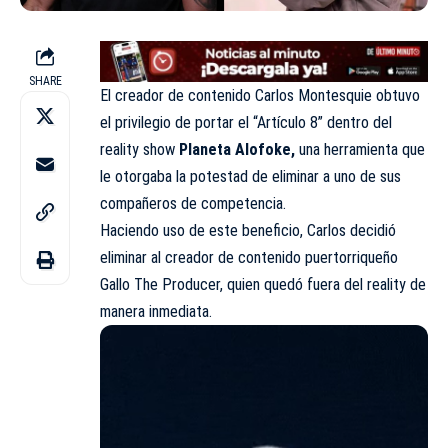
SHARE
El creador de contenido Carlos Montesquie obtuvo
el privilegio de portar el “Artículo 8” dentro del
reality show
Planeta Alofoke,
una herramienta que
le otorgaba la potestad de eliminar a uno de sus
compañeros de competencia.
Haciendo uso de este beneficio, Carlos decidió
eliminar al creador de contenido puertorriqueño
Gallo The Producer, quien quedó fuera del reality de
manera inmediata.