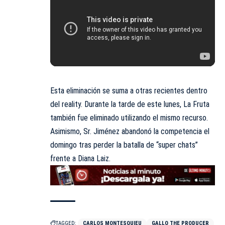
Esta eliminación se suma a otras recientes dentro
del reality. Durante la tarde de este lunes, La Fruta
también fue eliminado utilizando el mismo recurso.
Asimismo, Sr. Jiménez abandonó la competencia el
domingo tras perder la batalla de “super chats”
frente a Diana Laiz.
TAGGED:
CARLOS MONTESQUIEU
GALLO THE PRODUCER