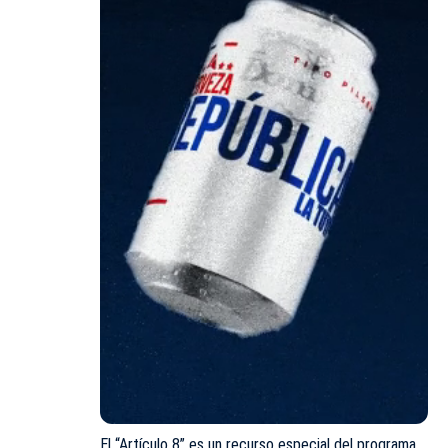
El “Artículo 8” es un recurso especial del programa