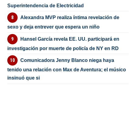
Superintendencia de Electricidad
Alexandra MVP realiza íntima revelación de
sexo y deja entrever que espera un niño
Hansel García revela EE. UU. participará en
investigación por muerte de policía de NY en RD
Comunicadora Jenny Blanco niega haya
tenido una relación con Max de Aventura; el músico
insinuó que si