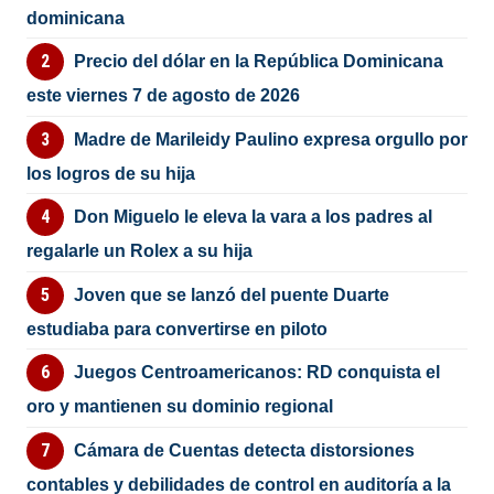
dominicana
Precio del dólar en la República Dominicana
este viernes 7 de agosto de 2026
Madre de Marileidy Paulino expresa orgullo por
los logros de su hija
Don Miguelo le eleva la vara a los padres al
regalarle un Rolex a su hija
Joven que se lanzó del puente Duarte
estudiaba para convertirse en piloto
Juegos Centroamericanos: RD conquista el
oro y mantienen su dominio regional
Cámara de Cuentas detecta distorsiones
contables y debilidades de control en auditoría a la