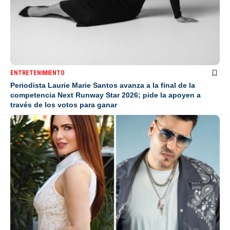
ENTRETENIMIENTO
Periodista Laurie Marie Santos avanza a la final de la
competencia Next Runway Star 2026; pide la apoyen a
través de los votos para ganar