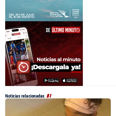
Noticias relacionadas