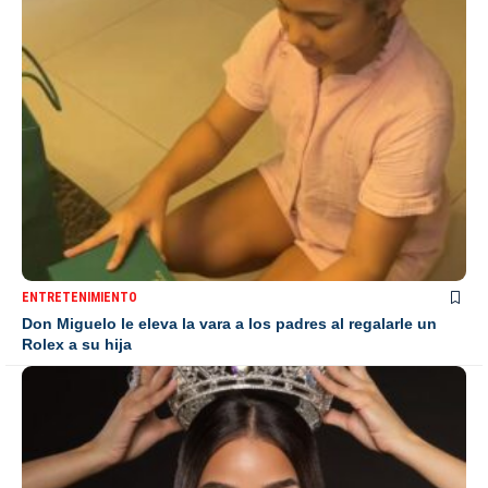
ENTRETENIMIENTO
Don Miguelo le eleva la vara a los padres al regalarle un
Rolex a su hija