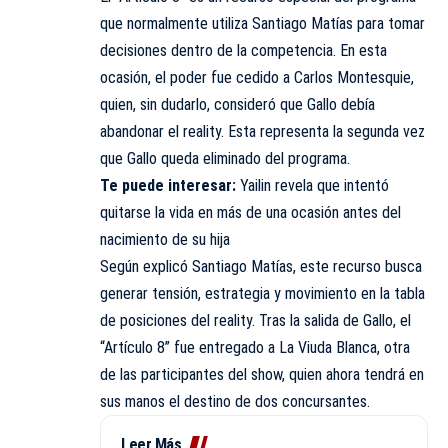
que normalmente utiliza Santiago Matías para tomar
decisiones dentro de la competencia. En esta
ocasión, el poder fue cedido a Carlos Montesquie,
quien, sin dudarlo, consideró que Gallo debía
abandonar el reality. Esta representa la segunda vez
que Gallo queda eliminado del programa.
Te puede interesar:
Yailin revela que intentó
quitarse la vida en más de una ocasión antes del
nacimiento de su hija
Según explicó Santiago Matías, este recurso busca
generar tensión, estrategia y movimiento en la tabla
de posiciones del reality. Tras la salida de Gallo, el
“Artículo 8” fue entregado a La Viuda Blanca, otra
de las participantes del show, quien ahora tendrá en
sus manos el destino de dos concursantes.
Leer Más