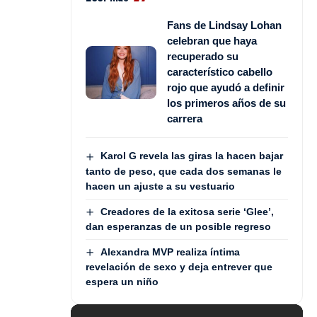
Fans de Lindsay Lohan
celebran que haya
recuperado su
característico cabello
rojo que ayudó a definir
los primeros años de su
carrera
Karol G revela las giras la hacen bajar
tanto de peso, que cada dos semanas le
hacen un ajuste a su vestuario
Creadores de la exitosa serie ‘Glee’,
dan esperanzas de un posible regreso
Alexandra MVP realiza íntima
revelación de sexo y deja entrever que
espera un niño