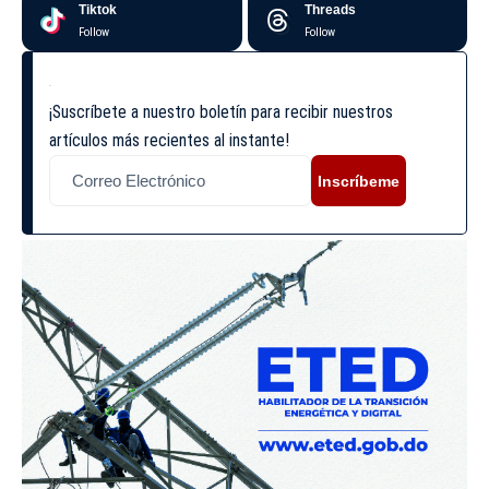
Tiktok
Threads
Follow
Follow
¡Suscríbete a nuestro boletín para recibir nuestros
artículos más recientes al instante!
Inscríbeme