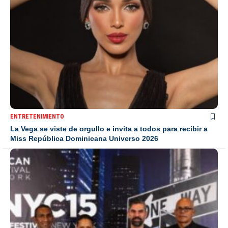
ENTRETENIMIENTO
La Vega se viste de orgullo e invita a todos para recibir a
Miss República Dominicana Universo 2026