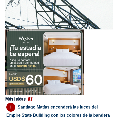
Más leídas
Santiago Matías encenderá las luces del
Empire State Building con los colores de la bandera