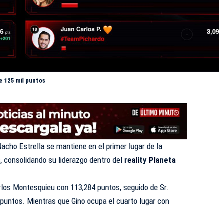
e 125 mil puntos
Nacho Estrella se mantiene en el primer lugar de la
 consolidando su liderazgo dentro del
reality Planeta
rlos Montesquieu con 113,284 puntos, seguido de Sr.
puntos. Mientras que Gino ocupa el cuarto lugar con