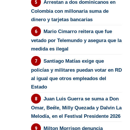
Arrestan a dos dominicanos en
Colombia con millonaria suma de
dinero y tarjetas bancarias
Mario Cimarro reitera que fue
vetado por Telemundo y asegura que la
medida es ilegal
Santiago Matías exige que
policías y militares puedan votar en RD
al igual que otros empleados del
Estado
Juan Luis Guerra se suma a Don
Omar, Beéle, Milly Quezada y Dalvin La
Melodía, en el Festival Presidente 2026
Milton Morrison denuncia