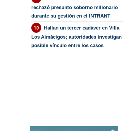
rechazó presunto soborno millonario
durante su gestión en el INTRANT
Hallan un tercer cadáver en Villa
Los Almácigos; autoridades investigan
posible vínculo entre los casos