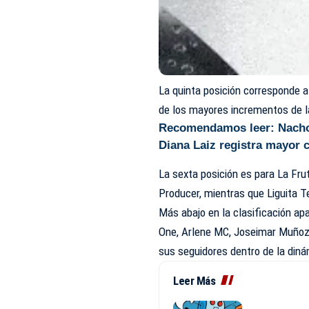
La quinta posición corresponde 
de los mayores incrementos de l
Recomendamos leer:
Nacho
Diana Laiz registra mayor 
La sexta posición es para La Fru
Producer, mientras que Liguita T
Más abajo en la clasificación apa
One, Arlene MC, Joseimar Muñoz
sus seguidores dentro de la dinámi
Leer Más