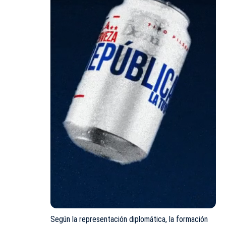
Según la representación diplomática, la formación