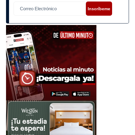
Inscríbeme