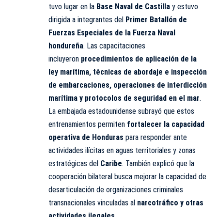
tuvo lugar en la
Base Naval de Castilla
y estuvo
dirigida a integrantes del
Primer Batallón de
Fuerzas Especiales de la Fuerza Naval
hondureña
. Las capacitaciones
incluyeron
procedimientos de aplicación de la
ley marítima, técnicas de abordaje e inspección
de embarcaciones, operaciones de interdicción
marítima y protocolos de seguridad en el mar
.
La embajada estadounidense subrayó que estos
entrenamientos permiten
fortalecer la capacidad
operativa de Honduras
para responder ante
actividades ilícitas en aguas territoriales y zonas
estratégicas del
Caribe
. También explicó que la
cooperación bilateral busca mejorar la capacidad de
desarticulación de organizaciones criminales
transnacionales vinculadas al
narcotráfico y otras
actividades ilegales
.