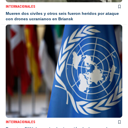
INTERNACIONALES
Mueren dos civiles y otros seis fueron heridos por ataque
con drones ucranianos en Briansk
INTERNACIONALES