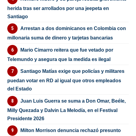
herida tras ser arrollados por una jeepeta en
Santiago
Arrestan a dos dominicanos en Colombia con
millonaria suma de dinero y tarjetas bancarias
Mario Cimarro reitera que fue vetado por
Telemundo y asegura que la medida es ilegal
Santiago Matías exige que policías y militares
puedan votar en RD al igual que otros empleados
del Estado
Juan Luis Guerra se suma a Don Omar, Beéle,
Milly Quezada y Dalvin La Melodía, en el Festival
Presidente 2026
Milton Morrison denuncia rechazó presunto