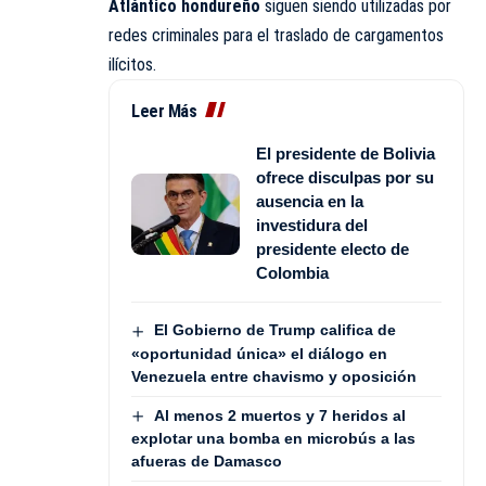
Atlántico hondureño
siguen siendo utilizadas por
redes criminales para el traslado de cargamentos
ilícitos.
Leer Más
El presidente de Bolivia
ofrece disculpas por su
ausencia en la
investidura del
presidente electo de
Colombia
El Gobierno de Trump califica de
«oportunidad única» el diálogo en
Venezuela entre chavismo y oposición
Al menos 2 muertos y 7 heridos al
explotar una bomba en microbús a las
afueras de Damasco