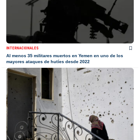
INTERNACIONALES
Al menos 35 militares muertos en Yemen en uno de los
mayores ataques de hutíes desde 2022