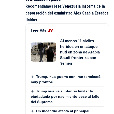
Recomendamos leer:
Venezuela informa de la
deportación del exministro Alex Saab a Estados
Unidos
Leer Más
Al menos 11 civiles
heridos en un ataque
hutí en zona de Arabia
Saudí fronteriza con
Yemen
Trump: «La guerra con Irán terminará
muy pronto»
Trump vuelve a intentar limitar la
ciudadanía por nacimiento pese al fallo
del Supremo
Un incendio afecta al principal