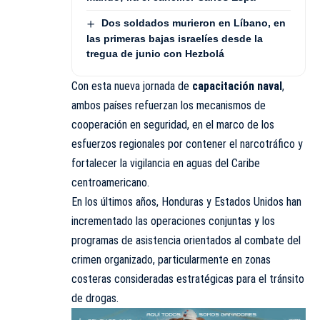
Dos soldados murieron en Líbano, en
las primeras bajas israelíes desde la
tregua de junio con Hezbolá
Con esta nueva jornada de
capacitación naval
,
ambos países refuerzan los mecanismos de
cooperación en seguridad, en el marco de los
esfuerzos regionales por contener el narcotráfico y
fortalecer la vigilancia en aguas del Caribe
centroamericano.
En los últimos años, Honduras y Estados Unidos han
incrementado las operaciones conjuntas y los
programas de asistencia orientados al combate del
crimen organizado, particularmente en zonas
costeras consideradas
estratégicas
para el tránsito
de drogas.