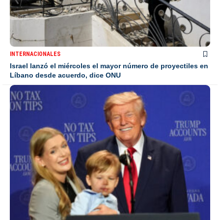
INTERNACIONALES
Israel lanzó el miércoles el mayor número de proyectiles en
Líbano desde acuerdo, dice ONU