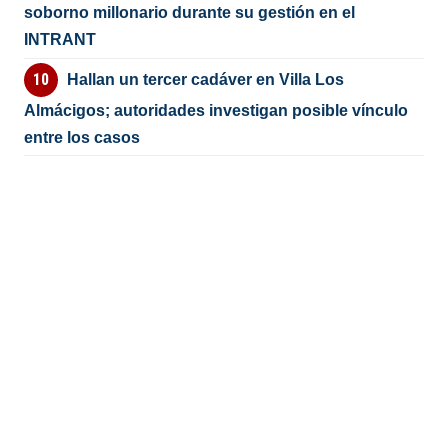
soborno millonario durante su gestión en el
INTRANT
Hallan un tercer cadáver en Villa Los
Almácigos; autoridades investigan posible vínculo
entre los casos