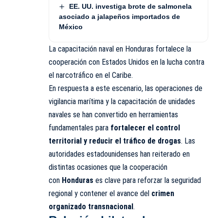
EE. UU. investiga brote de salmonela
asociado a jalapeños importados de
México
La capacitación naval en Honduras fortalece la
cooperación con Estados Unidos en la lucha contra
el narcotráfico en el Caribe.
En respuesta a este escenario, las operaciones de
vigilancia marítima y la capacitación de unidades
navales se han convertido en herramientas
fundamentales para
fortalecer el control
territorial y reducir el tráfico de drogas
. Las
autoridades estadounidenses han reiterado en
distintas ocasiones que la cooperación
con
Honduras
es clave para reforzar la seguridad
regional y contener el avance del
crimen
organizado transnacional
.