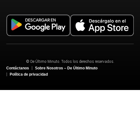
© De Último Minuto. Todos los derechos reservados.
Contáctanos
Sobre Nosotros – De Último Minuto
Política de privacidad