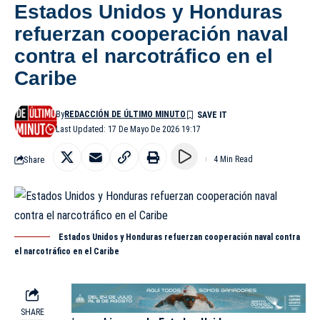
Estados Unidos y Honduras
refuerzan cooperación naval
contra el narcotráfico en el
Caribe
By
REDACCIÓN DE ÚLTIMO MINUTO
Last Updated: 17 De Mayo De 2026 19:17
Share
4 Min Read
Estados Unidos y Honduras refuerzan cooperación naval contra
el narcotráfico en el Caribe
SHARE