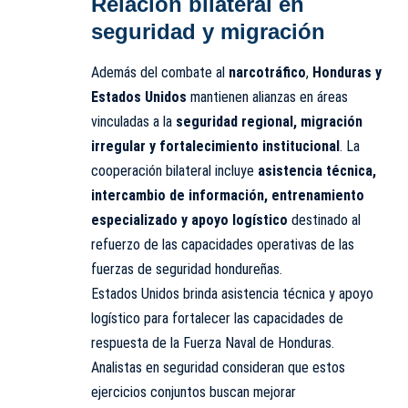
Relación bilateral en
seguridad y migración
Además del combate al
narcotráfico
,
Honduras y
Estados Unidos
mantienen alianzas en áreas
vinculadas a la
seguridad regional, migración
irregular y fortalecimiento institucional
. La
cooperación bilateral incluye
asistencia técnica,
intercambio de información, entrenamiento
especializado y apoyo logístico
destinado al
refuerzo de las capacidades operativas de las
fuerzas de seguridad hondureñas.
Estados Unidos brinda asistencia técnica y apoyo
logístico para fortalecer las capacidades de
respuesta de la Fuerza Naval de Honduras.
Analistas en seguridad consideran que estos
ejercicios conjuntos buscan mejorar