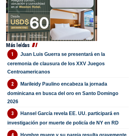
Más leídas
Juan Luis Guerra se presentará en la
ceremonia de clausura de los XXV Juegos
Centroamericanos
Marileidy Paulino encabeza la jornada
dominicana en busca del oro en Santo Domingo
2026
Hansel García revela EE. UU. participará en
investigación por muerte de policía de NY en RD
Hombre muere y su pareja resulta gravemente