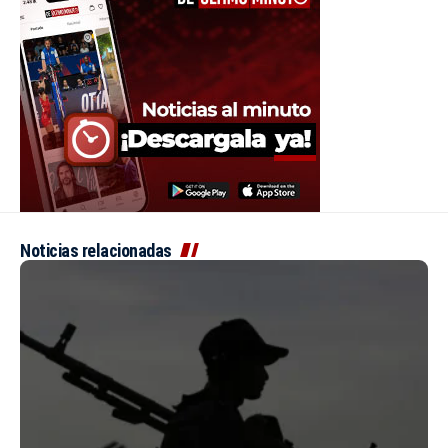
Noticias relacionadas