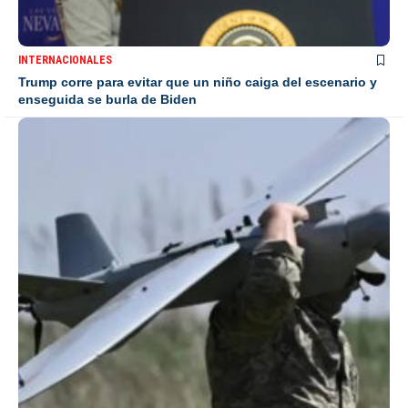
INTERNACIONALES
Trump corre para evitar que un niño caiga del escenario y
enseguida se burla de Biden