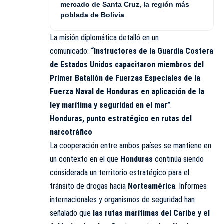
mercado de Santa Cruz, la región más
poblada de Bolivia
La misión diplomática detalló en un
comunicado:
“Instructores de la Guardia Costera
de Estados Unidos capacitaron miembros del
Primer Batallón de Fuerzas Especiales de la
Fuerza Naval de Honduras en aplicación de la
ley marítima y seguridad en el mar”
.
Honduras, punto estratégico en rutas del
narcotráfico
La cooperación entre ambos países se mantiene en
un contexto en el que
Honduras
continúa siendo
considerada un territorio estratégico para el
tránsito de drogas hacia
Norteamérica
. Informes
internacionales y organismos de seguridad han
señalado que
las rutas marítimas del Caribe y el