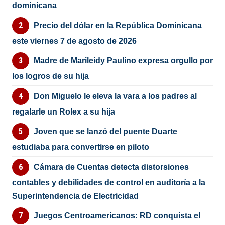
dominicana
Precio del dólar en la República Dominicana
este viernes 7 de agosto de 2026
Madre de Marileidy Paulino expresa orgullo por
los logros de su hija
Don Miguelo le eleva la vara a los padres al
regalarle un Rolex a su hija
Joven que se lanzó del puente Duarte
estudiaba para convertirse en piloto
Cámara de Cuentas detecta distorsiones
contables y debilidades de control en auditoría a la
Superintendencia de Electricidad
Juegos Centroamericanos: RD conquista el