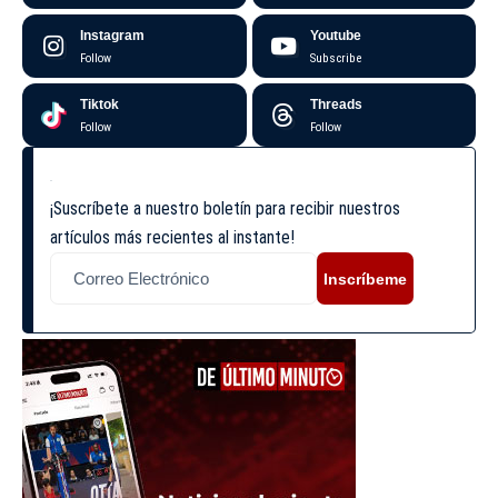
Instagram
Youtube
Follow
Subscribe
Tiktok
Threads
Follow
Follow
¡Suscríbete a nuestro boletín para recibir nuestros
artículos más recientes al instante!
Inscríbeme