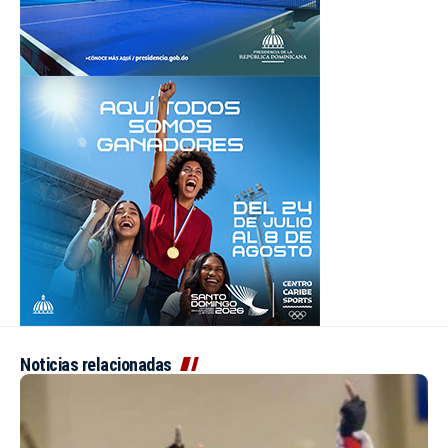
Noticias relacionadas