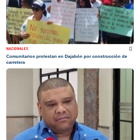
NACIONALES
Comunitarios protestan en Dajabón por construcción de
carretera