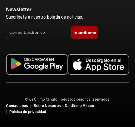
Newsletter
Suscríbete a nuestro boletín de noticias.
Inscríbeme
© De Último Minuto. Todos los derechos reservados.
Contáctanos
Sobre Nosotros – De Último Minuto
Política de privacidad