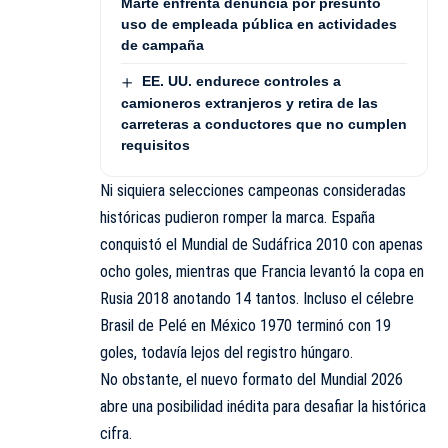
Marte enfrenta denuncia por presunto
uso de empleada pública en actividades
de campaña
EE. UU. endurece controles a
camioneros extranjeros y retira de las
carreteras a conductores que no cumplen
requisitos
Ni siquiera selecciones campeonas consideradas
históricas pudieron romper la marca. España
conquistó el Mundial de Sudáfrica 2010 con apenas
ocho goles, mientras que Francia levantó la copa en
Rusia 2018 anotando 14 tantos. Incluso el célebre
Brasil de Pelé en México 1970 terminó con 19
goles, todavía lejos del registro húngaro.
No obstante, el nuevo formato del Mundial 2026
abre una posibilidad inédita para desafiar la histórica
cifra.