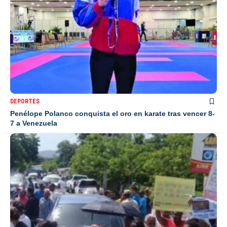
DEPORTES
Penélope Polanco conquista el oro en karate tras vencer 8-
7 a Venezuela