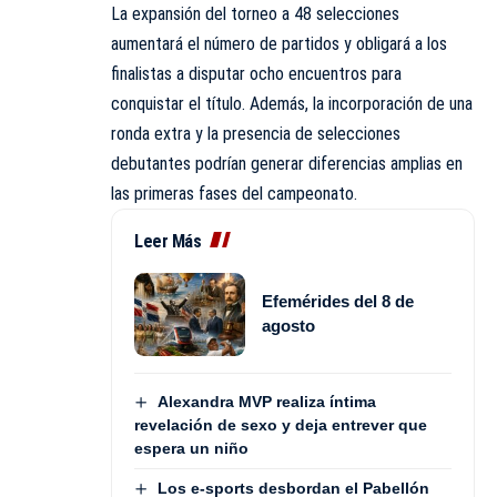
La expansión del torneo a 48 selecciones
aumentará el número de partidos y obligará a los
finalistas a disputar ocho encuentros para
conquistar el título. Además, la incorporación de una
ronda extra y la presencia de selecciones
debutantes podrían generar diferencias amplias en
las primeras fases del campeonato.
Leer Más
Efemérides del 8 de
agosto
Alexandra MVP realiza íntima
revelación de sexo y deja entrever que
espera un niño
Los e-sports desbordan el Pabellón