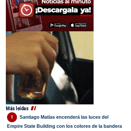
Más leídas
Santiago Matías encenderá las luces del
Empire State Building con los colores de la bandera