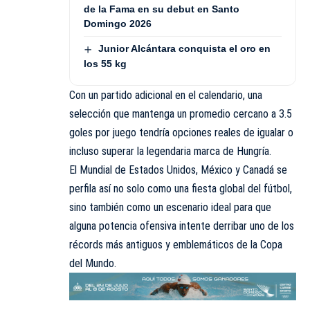
de la Fama en su debut en Santo
Domingo 2026
Junior Alcántara conquista el oro en
los 55 kg
Con un partido adicional en el calendario, una
selección que mantenga un promedio cercano a 3.5
goles por juego tendría opciones reales de igualar o
incluso superar la legendaria marca de Hungría.
El Mundial de Estados Unidos, México y Canadá se
perfila así no solo como una fiesta global del fútbol,
sino también como un escenario ideal para que
alguna potencia ofensiva intente derribar uno de los
récords más antiguos y emblemáticos de la Copa
del Mundo.