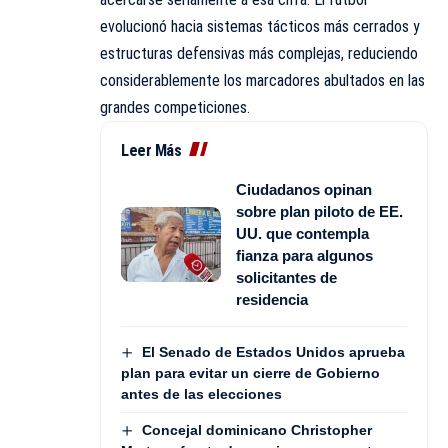
evolucionó hacia sistemas tácticos más cerrados y
estructuras defensivas más complejas, reduciendo
considerablemente los marcadores abultados en las
grandes competiciones.
Leer Más
Ciudadanos opinan
sobre plan piloto de EE.
UU. que contempla
fianza para algunos
solicitantes de
residencia
El Senado de Estados Unidos aprueba
plan para evitar un cierre de Gobierno
antes de las elecciones
Concejal dominicano Christopher