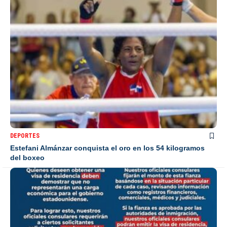
DEPORTES
Estefani Almánzar conquista el oro en los 54 kilogramos
del boxeo