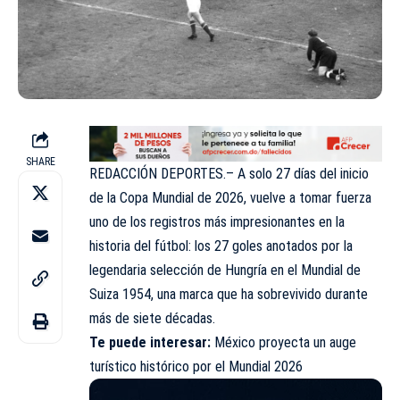
SHARE
REDACCIÓN DEPORTES.– A solo 27 días del inicio
de la Copa Mundial de 2026, vuelve a tomar fuerza
uno de los registros más impresionantes en la
historia del fútbol: los 27 goles anotados por la
legendaria selección de Hungría en el Mundial de
Suiza 1954, una marca que ha sobrevivido durante
más de siete décadas.
Te puede interesar:
México proyecta un auge
turístico histórico por el Mundial 2026