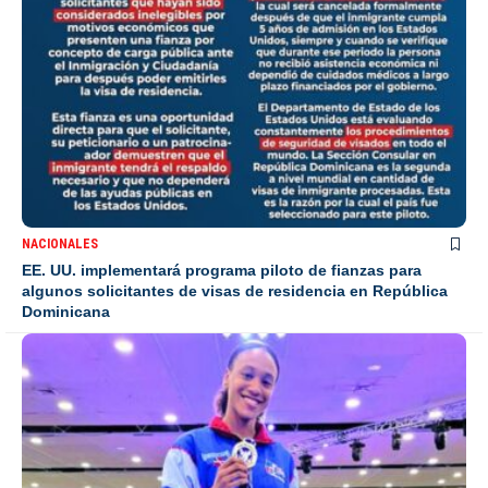
NACIONALES
EE. UU. implementará programa piloto de fianzas para
algunos solicitantes de visas de residencia en República
Dominicana