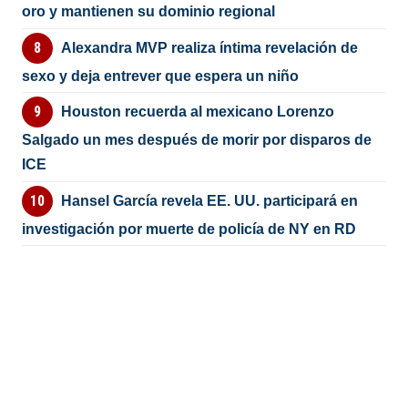
oro y mantienen su dominio regional
Alexandra MVP realiza íntima revelación de
sexo y deja entrever que espera un niño
Houston recuerda al mexicano Lorenzo
Salgado un mes después de morir por disparos de
ICE
Hansel García revela EE. UU. participará en
investigación por muerte de policía de NY en RD