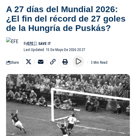
A 27 días del Mundial 2026:
¿El fin del récord de 27 goles
de la Hungría de Puskás?
By
EFE
Last Updated: 15 De Mayo De 2026 20:27
Share
3 Min Read