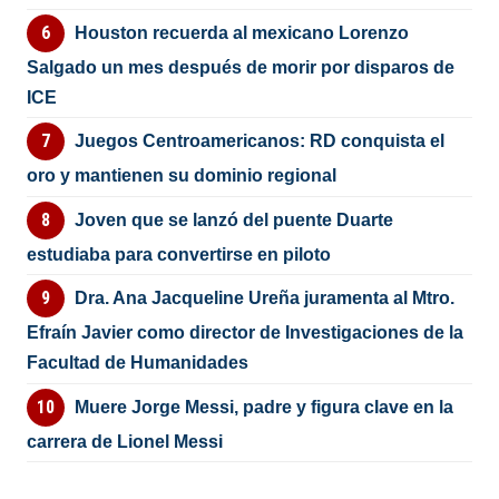
Houston recuerda al mexicano Lorenzo
Salgado un mes después de morir por disparos de
ICE
Juegos Centroamericanos: RD conquista el
oro y mantienen su dominio regional
Joven que se lanzó del puente Duarte
estudiaba para convertirse en piloto
Dra. Ana Jacqueline Ureña juramenta al Mtro.
Efraín Javier como director de Investigaciones de la
Facultad de Humanidades
Muere Jorge Messi, padre y figura clave en la
carrera de Lionel Messi