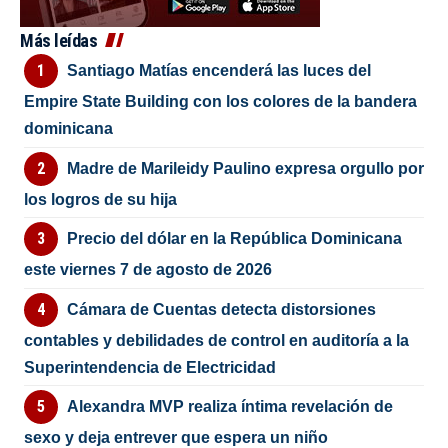
Más leídas
Santiago Matías encenderá las luces del
Empire State Building con los colores de la bandera
dominicana
Madre de Marileidy Paulino expresa orgullo por
los logros de su hija
Precio del dólar en la República Dominicana
este viernes 7 de agosto de 2026
Cámara de Cuentas detecta distorsiones
contables y debilidades de control en auditoría a la
Superintendencia de Electricidad
Alexandra MVP realiza íntima revelación de
sexo y deja entrever que espera un niño