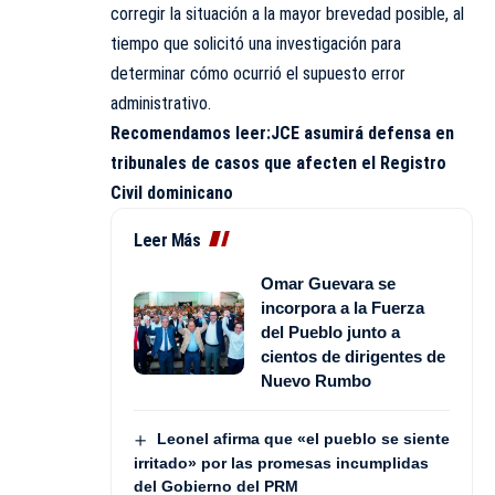
corregir la situación a la mayor brevedad posible, al
tiempo que solicitó una investigación para
determinar cómo ocurrió el supuesto error
administrativo.
Recomendamos leer:
JCE asumirá defensa en
tribunales de casos que afecten el Registro
Civil dominicano
Leer Más
Omar Guevara se
incorpora a la Fuerza
del Pueblo junto a
cientos de dirigentes de
Nuevo Rumbo
Leonel afirma que «el pueblo se siente
irritado» por las promesas incumplidas
del Gobierno del PRM