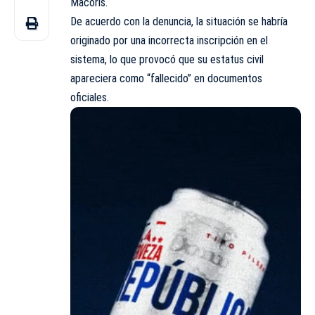
Macorís.
De acuerdo con la denuncia, la situación se habría
originado por una incorrecta inscripción en el
sistema, lo que provocó que su estatus civil
apareciera como “fallecido” en documentos
oficiales.