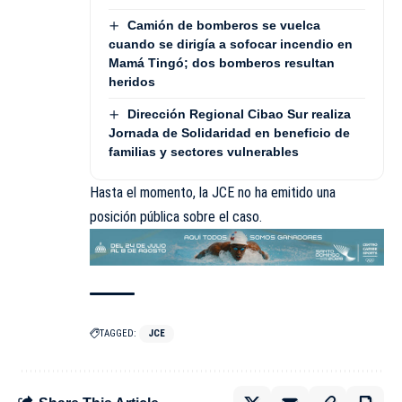
Camión de bomberos se vuelca
cuando se dirigía a sofocar incendio en
Mamá Tingó; dos bomberos resultan
heridos
Dirección Regional Cibao Sur realiza
Jornada de Solidaridad en beneficio de
familias y sectores vulnerables
Hasta el momento, la JCE no ha emitido una
posición pública sobre el caso.
TAGGED:
JCE