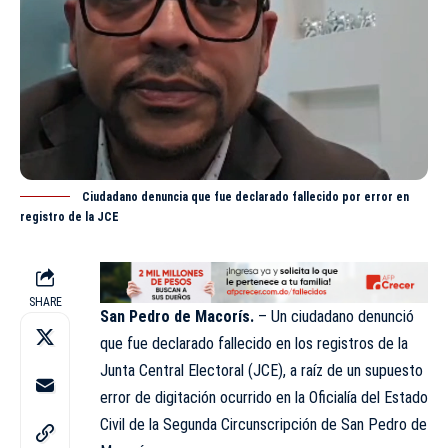
Ciudadano denuncia que fue declarado fallecido por error en
registro de la JCE
SHARE
San Pedro de Macorís.
– Un ciudadano denunció
que fue declarado fallecido en los registros de la
Junta Central Electoral (JCE), a raíz de un supuesto
error de digitación ocurrido en la Oficialía del Estado
Civil de la Segunda
Circunscripción
de San Pedro de