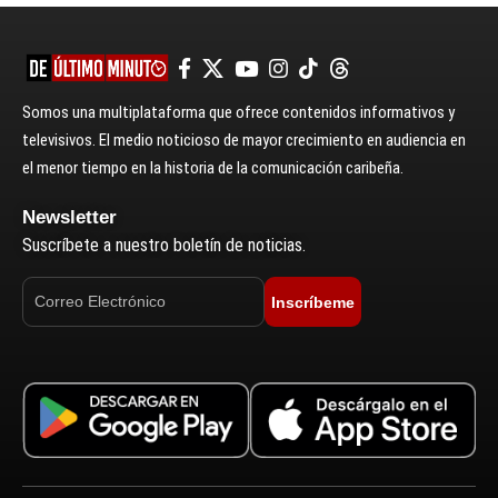
Somos una multiplataforma que ofrece contenidos informativos y
televisivos. El medio noticioso de mayor crecimiento en audiencia en
el menor tiempo en la historia de la comunicación caribeña.
Newsletter
Suscríbete a nuestro boletín de noticias.
Inscríbeme