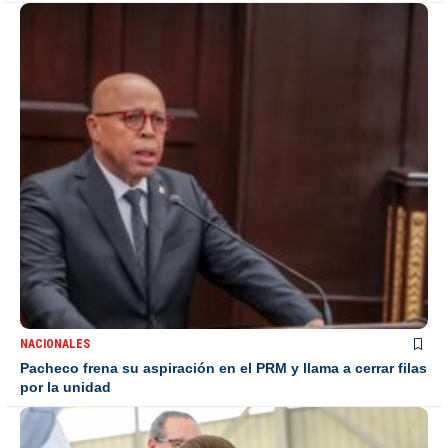
NACIONALES
Pacheco frena su aspiración en el PRM y llama a cerrar filas
por la unidad