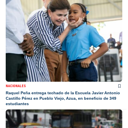
NACIONALES
Raquel Peña entrega techado de la Escuela Javier Antonio
Castillo Pérez en Pueblo Viejo, Azua, en beneficio de 349
estudiantes