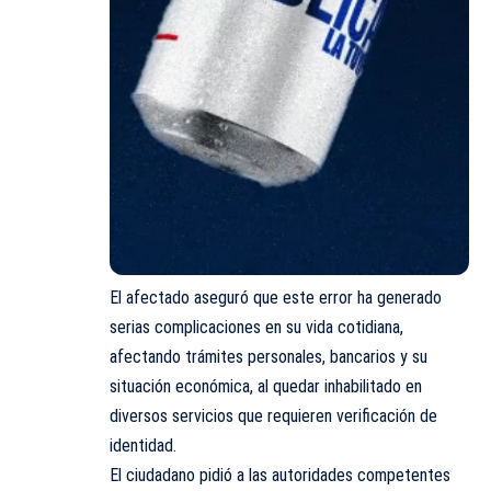
El afectado aseguró que este error ha generado
serias complicaciones en su vida cotidiana,
afectando trámites personales, bancarios y su
situación económica, al quedar inhabilitado en
diversos servicios que requieren verificación de
identidad.
El ciudadano pidió a las autoridades competentes