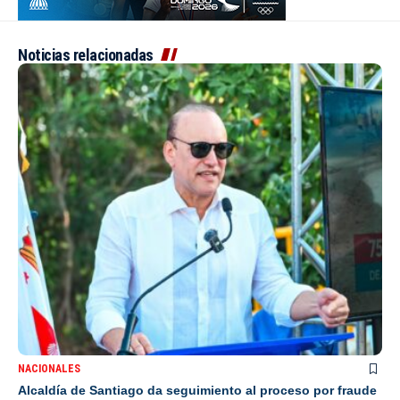
Noticias relacionadas
NACIONALES
Alcaldía de Santiago da seguimiento al proceso por fraude