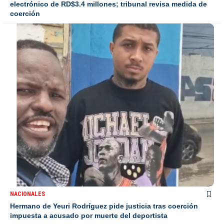
electrónico de RD$3.4 millones; tribunal revisa medida de
coerción
NACIONALES
Hermano de Yeuri Rodríguez pide justicia tras coerción
impuesta a acusado por muerte del deportista