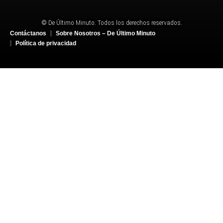
© De Último Minuto. Todos los derechos reservados.
Contáctanos
Sobre Nosotros – De Último Minuto
Política de privacidad