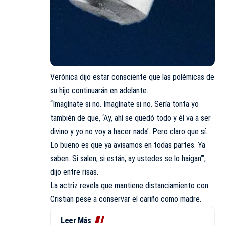
Verónica dijo estar consciente que las polémicas de
su hijo continuarán en adelante.
“Imagínate si no. Imagínate si no. Sería tonta yo
también de que, ‘Ay, ahí se quedó todo y él va a ser
divino y yo no voy a hacer nada’. Pero claro que sí.
Lo bueno es que ya avisamos en todas partes. Ya
saben. Si salen, si están, ay ustedes se lo haigan’”,
dijo entre risas.
La actriz revela que mantiene distanciamiento con
Cristian pese a conservar el cariño como madre.
Leer Más