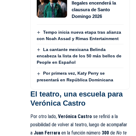
Ilegales encenderá la
clausura de Santo
Domingo 2026
Tempo inicia nueva etapa tras alianza
con Noah Assad y Rimas Entertainment
La cantante mexicana Belinda
encabeza la lista de los 50 más bellos de
People en Español
Por primera vez, Katy Perry se
presentará en República Dominicana
El teatro, una escuela para
Verónica Castro
Por otro lado,
Verónica Castro
se refirió a la
posibilidad de volver al teatro, luego de acompañar
a
Juan Ferrara
en la función número
300
de
No te