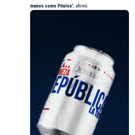
manos como Pilatos
”, afirmó.