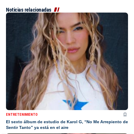
Noticias relacionadas
ENTRETENIMIENTO
El sexto álbum de estudio de Karol G, “No Me Arrepiento de
Sentir Tanto” ya está en el aire