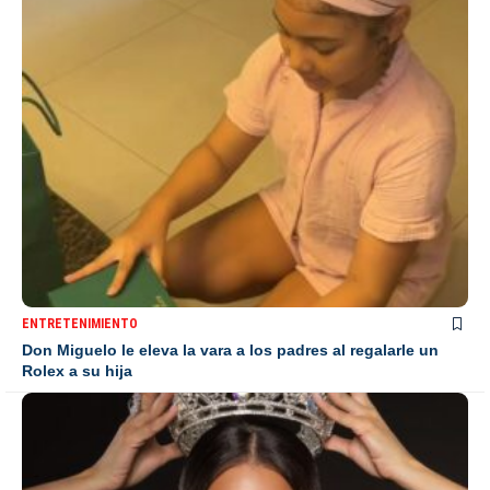
ENTRETENIMIENTO
Don Miguelo le eleva la vara a los padres al regalarle un
Rolex a su hija