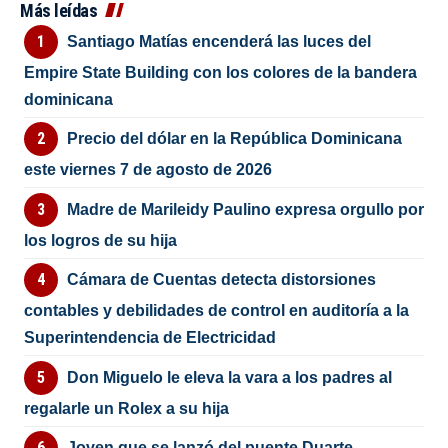
Más leídas
Santiago Matías encenderá las luces del
Empire State Building con los colores de la bandera
dominicana
Precio del dólar en la República Dominicana
este viernes 7 de agosto de 2026
Madre de Marileidy Paulino expresa orgullo por
los logros de su hija
Cámara de Cuentas detecta distorsiones
contables y debilidades de control en auditoría a la
Superintendencia de Electricidad
Don Miguelo le eleva la vara a los padres al
regalarle un Rolex a su hija
Joven que se lanzó del puente Duarte