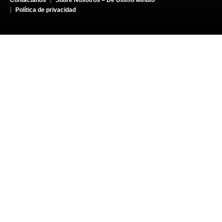
Política de privacidad