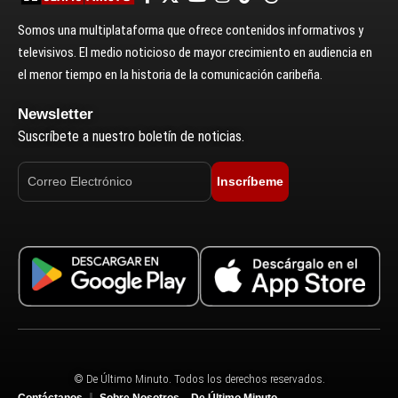
Somos una multiplataforma que ofrece contenidos informativos y
televisivos. El medio noticioso de mayor crecimiento en audiencia en
el menor tiempo en la historia de la comunicación caribeña.
Newsletter
Suscríbete a nuestro boletín de noticias.
Inscríbeme
© De Último Minuto. Todos los derechos reservados.
Contáctanos
Sobre Nosotros – De Último Minuto