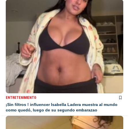
ENTRETENIMIENTO
¡Sin filtros ! influencer Isabella Ladera muestra al mundo
como quedó, luego de su segundo embarazao