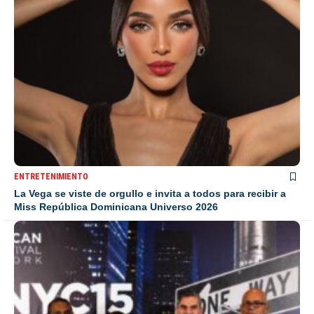
ENTRETENIMIENTO
La Vega se viste de orgullo e invita a todos para recibir a
Miss República Dominicana Universo 2026