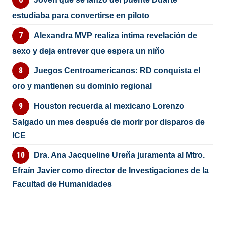
estudiaba para convertirse en piloto
Alexandra MVP realiza íntima revelación de
sexo y deja entrever que espera un niño
Juegos Centroamericanos: RD conquista el
oro y mantienen su dominio regional
Houston recuerda al mexicano Lorenzo
Salgado un mes después de morir por disparos de
ICE
Dra. Ana Jacqueline Ureña juramenta al Mtro.
Efraín Javier como director de Investigaciones de la
Facultad de Humanidades