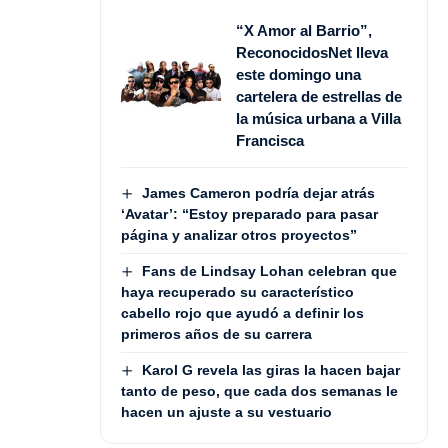
“X Amor al Barrio”,
ReconocidosNet lleva
este domingo una
cartelera de estrellas de
la música urbana a Villa
Francisca
James Cameron podría dejar atrás
‘Avatar’: “Estoy preparado para pasar
página y analizar otros proyectos”
Fans de Lindsay Lohan celebran que
haya recuperado su característico
cabello rojo que ayudó a definir los
primeros años de su carrera
Karol G revela las giras la hacen bajar
tanto de peso, que cada dos semanas le
hacen un ajuste a su vestuario