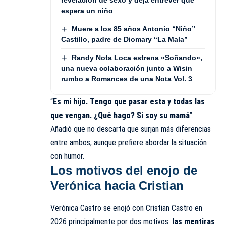
espera un niño
Muere a los 85 años Antonio “Niño”
Castillo, padre de Diomary “La Mala”
Randy Nota Loca estrena «Soñando»,
una nueva colaboración junto a Wisin
rumbo a Romances de una Nota Vol. 3
“
Es mi hijo. Tengo que pasar esta y todas las
que vengan. ¿Qué hago? Si soy su mamá
”.
Añadió que no descarta que surjan más diferencias
entre ambos, aunque prefiere abordar la situación
con humor.
Los motivos del enojo de
Verónica hacia Cristian
Verónica Castro se enojó con Cristian Castro en
2026 principalmente por dos motivos:
las mentiras