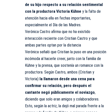
de su hijo respecto a su relación sentimental
con la productora Victoria Kühne
y la falta de
atención hacia ella en fechas importantes,
especialmente el Día de las Madres.
Verónica Castro afirma que no ha existido
interacción reciente con Cristian Castro y que
ambas partes optan por la distancia
Verónica señaló que Cristian la puso en una posición
incómoda al hacerle creer, junto con la familia de
Kühne y la prensa, que sostenía un romance con la
productora. Según Castro, ambos (Cristian y
Victoria)
la llamaron desde una cena para
confirmar su relación, pero después el
cantante negó públicamente el noviazgo
,
diciendo que solo eran amigos y colaboradores.
Esto, según la actriz, la dejó mal parada frente a la