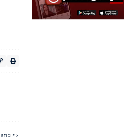
ARTICLE