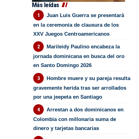
Más leídas
Juan Luis Guerra se presentará
en la ceremonia de clausura de los
XXV Juegos Centroamericanos
Marileidy Paulino encabeza la
jornada dominicana en busca del oro
en Santo Domingo 2026
Hombre muere y su pareja resulta
gravemente herida tras ser arrollados
por una jeepeta en Santiago
Arrestan a dos dominicanos en
Colombia con millonaria suma de
dinero y tarjetas bancarias