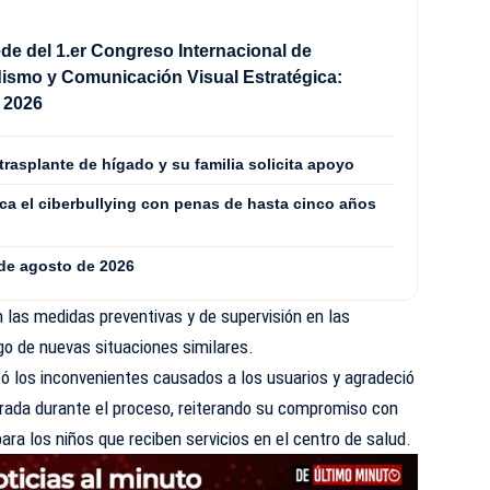
de del 1.er Congreso Internacional de
ismo y Comunicación Visual Estratégica:
2026
trasplante de hígado y su familia solicita apoyo
ca el ciberbullying con penas de hasta cinco años
 de agosto de 2026
 las medidas preventivas y de supervisión en las
sgo de nuevas situaciones similares.
tó los inconvenientes causados a los usuarios y agradeció
rada durante el proceso, reiterando su compromiso con
ara los niños que reciben servicios en el centro de salud.