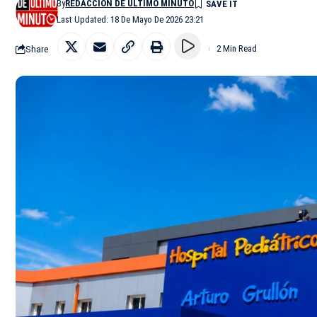
By
REDACCIÓN DE ÚLTIMO MINUTO
Last Updated: 18 De Mayo De 2026 23:21
Share
2 Min Read