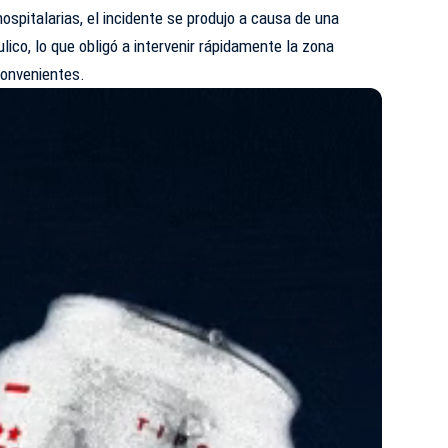
ospitalarias, el incidente se produjo a causa de una
lico, lo que obligó a intervenir rápidamente la zona
convenientes.