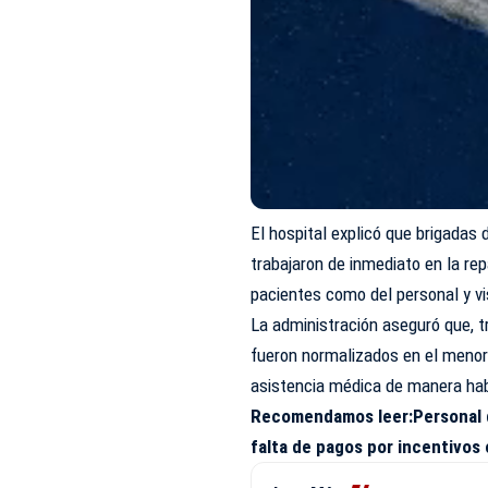
El hospital explicó que brigada
trabajaron de inmediato en la rep
pacientes como del personal y vi
La administración aseguró que, tr
fueron normalizados en el menor 
asistencia médica de manera hab
Recomendamos leer:
Personal 
falta de pagos por incentivos