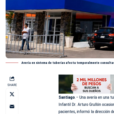
Avería en sistema de tuberías afecta temporalmente consultas 
SHARE
Santiago
.– Una avería en una tu
Infantil Dr. Arturo Grullón
ocasio
pacientes, informó la dirección 