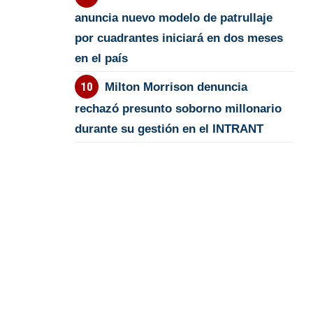
anuncia nuevo modelo de patrullaje
por cuadrantes iniciará en dos meses
en el país
Milton Morrison denuncia
rechazó presunto soborno millonario
durante su gestión en el INTRANT