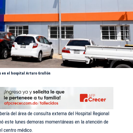
en el hospital Arturo Grullón
bería del área de consulta externa del Hospital Regional
nó
este lunes demoras momentáneas en la atención de
del centro médico.