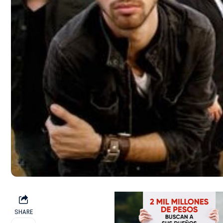
SHARE