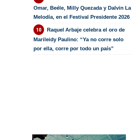
Omar, Beéle, Milly Quezada y Dalvin La
Melodía, en el Festival Presidente 2026
Raquel Arbaje celebra el oro de
Marileidy Paulino: “Ya no corre solo
por ella, corre por todo un país”