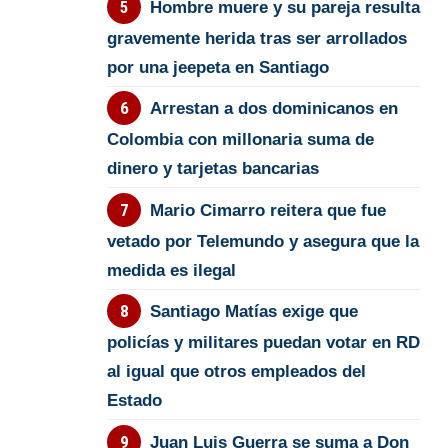
Hombre muere y su pareja resulta
gravemente herida tras ser arrollados
por una jeepeta en Santiago
Arrestan a dos dominicanos en
Colombia con millonaria suma de
dinero y tarjetas bancarias
Mario Cimarro reitera que fue
vetado por Telemundo y asegura que la
medida es ilegal
Santiago Matías exige que
policías y militares puedan votar en RD
al igual que otros empleados del
Estado
Juan Luis Guerra se suma a Don