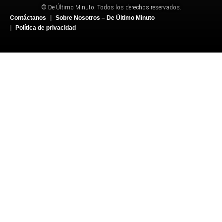
© De Último Minuto. Todos los derechos reservados.
Contáctanos
Sobre Nosotros – De Último Minuto
Política de privacidad