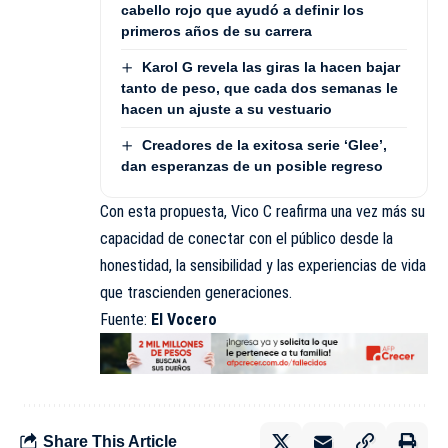
cabello rojo que ayudó a definir los
primeros años de su carrera
Karol G revela las giras la hacen bajar
tanto de peso, que cada dos semanas le
hacen un ajuste a su vestuario
Creadores de la exitosa serie ‘Glee’,
dan esperanzas de un posible regreso
Con esta propuesta, Vico C reafirma una vez más su
capacidad de conectar con el público desde la
honestidad, la sensibilidad y las experiencias de vida
que trascienden generaciones.
Fuente:
El Vocero
Share This Article