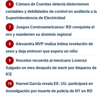
Cámara de Cuentas detecta distorsiones
contables y debilidades de control en auditoría a la
Superintendencia de Electricidad
Juegos Centroamericanos: RD conquista el
oro y mantienen su dominio regional
Alexandra MVP realiza íntima revelación de
sexo y deja entrever que espera un niño
Houston recuerda al mexicano Lorenzo
Salgado un mes después de morir por disparos de
ICE
Hansel García revela EE. UU. participará en
investigación por muerte de policía de NY en RD