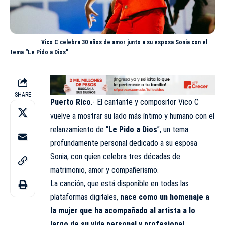
Vico C celebra 30 años de amor junto a su esposa Sonia con el
tema “Le Pido a Dios”
SHARE
Puerto Rico
.- El cantante y compositor Vico C
vuelve a mostrar su lado más íntimo y humano con el
relanzamiento de “
Le Pido a Dios
”, un tema
profundamente personal dedicado a su esposa
Sonia, con quien celebra tres décadas de
matrimonio, amor y compañerismo.
La canción, que está disponible en todas las
plataformas digitales,
nace como un homenaje a
la mujer que ha acompañado al artista a lo
largo de su vida personal y profesional
,