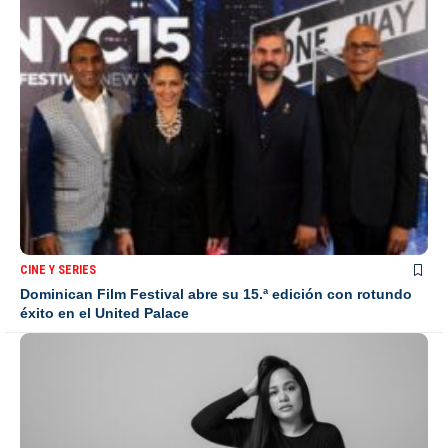
CINE Y SERIES
Dominican Film Festival abre su 15.ª edición con rotundo
éxito en el United Palace