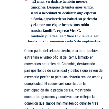
“El amor verdadero también merece
canciones. Después de tantos años juntos,
sentí la necesidad de dedicarle algo especial
a Sonia, agradecerle su lealtad, su paciencia
y el amor con el que hemos construido
nuestra familia”, expresó Vico C.
También puedes leer:
Vico C vuelve a ser
tendencia: conmueve cada 5 de septiembre
Como parte del relanzamiento, el artista también
estrenará el video oficial del tema, filmado en
escenarios naturales de Colombia, destacando
paisajes llenos de serenidad y
belleza
que sirven de
escenario perfecto para una historia real de amor y
complicidad. El audiovisual cuenta con la
participación de la propia pareja, mostrando
momentos genuinos y emotivos que reflejan la
conexión que ambos han mantenido durante tres