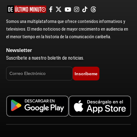
Somos una multiplataforma que ofrece contenidos informativos y
televisivos. El medio noticioso de mayor crecimiento en audiencia en
el menor tiempo en la historia de la comunicación caribeña.
Newsletter
Suscríbete a nuestro boletín de noticias.
Inscríbeme