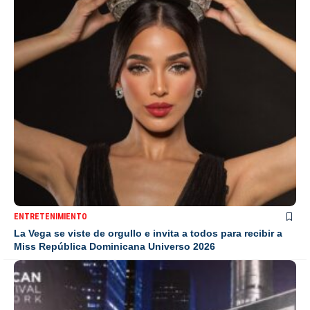
ENTRETENIMIENTO
La Vega se viste de orgullo e invita a todos para recibir a
Miss República Dominicana Universo 2026