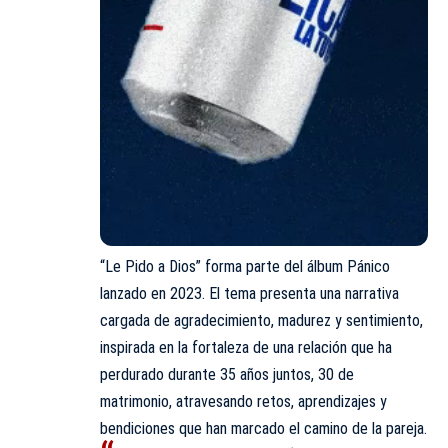
“Le Pido a Dios” forma parte del álbum Pánico
lanzado en 2023. El tema presenta una narrativa
cargada de agradecimiento, madurez y sentimiento,
inspirada en la fortaleza de una relación que ha
perdurado durante 35 años juntos, 30 de
matrimonio, atravesando retos, aprendizajes y
bendiciones que han marcado el camino de la pareja.