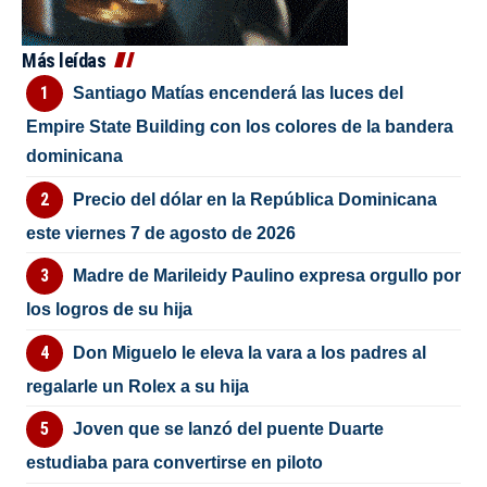
Más leídas
Santiago Matías encenderá las luces del
Empire State Building con los colores de la bandera
dominicana
Precio del dólar en la República Dominicana
este viernes 7 de agosto de 2026
Madre de Marileidy Paulino expresa orgullo por
los logros de su hija
Don Miguelo le eleva la vara a los padres al
regalarle un Rolex a su hija
Joven que se lanzó del puente Duarte
estudiaba para convertirse en piloto