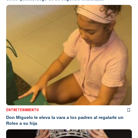
ENTRETENIMIENTO
Don Miguelo le eleva la vara a los padres al regalarle un
Rolex a su hija