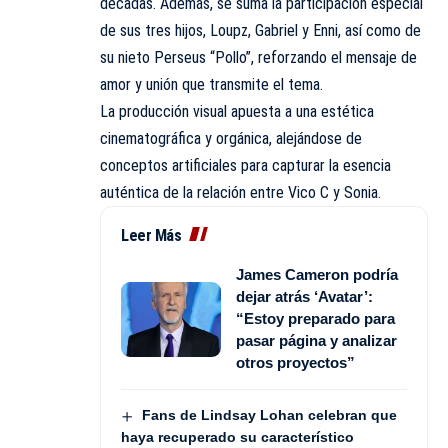
décadas. Además, se suma la participación especial
de sus tres hijos, Loupz, Gabriel y Enni, así como de
su nieto Perseus “Pollo”, reforzando el mensaje de
amor y unión que transmite el tema.
La producción visual apuesta a una estética
cinematográfica y orgánica, alejándose de
conceptos artificiales para capturar la esencia
auténtica de la relación entre Vico C y Sonia.
Leer Más
James Cameron podría
dejar atrás ‘Avatar’:
“Estoy preparado para
pasar página y analizar
otros proyectos”
Fans de Lindsay Lohan celebran que
haya recuperado su característico