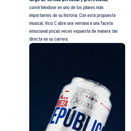
convirtiéndose en uno de los pilares más
importantes de su historia. Con esta propuesta
musical, Vico C abre una ventana a una faceta
emocional pocas veces expuesta de manera tan
directa en su carrera.