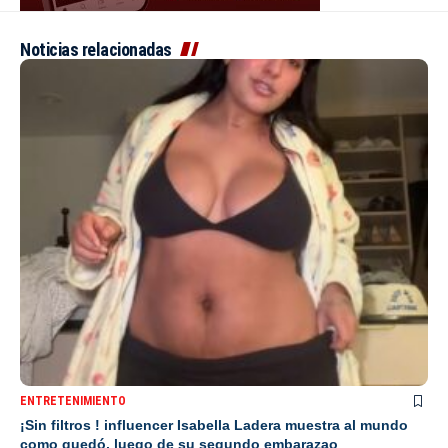
Noticias relacionadas
ENTRETENIMIENTO
¡Sin filtros ! influencer Isabella Ladera muestra al mundo
como quedó, luego de su segundo embarazao