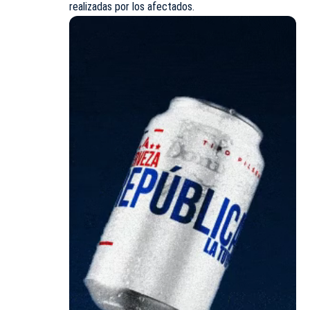
realizadas por los afectados.