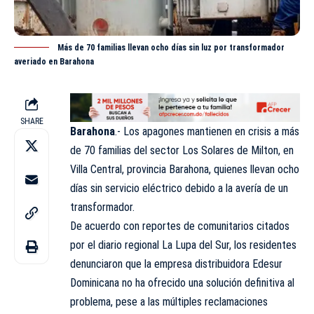
Más de 70 familias llevan ocho días sin luz por transformador
averiado en Barahona
SHARE
Barahona
.- Los apagones mantienen en crisis a más
de 70 familias del sector Los Solares de Milton, en
Villa Central, provincia Barahona, quienes llevan ocho
días sin servicio eléctrico debido a la avería de un
transformador.
De acuerdo con reportes de comunitarios citados
por el diario regional La Lupa del Sur, los residentes
denunciaron que la empresa distribuidora Edesur
Dominicana no ha ofrecido una solución definitiva al
problema, pese a las múltiples reclamaciones