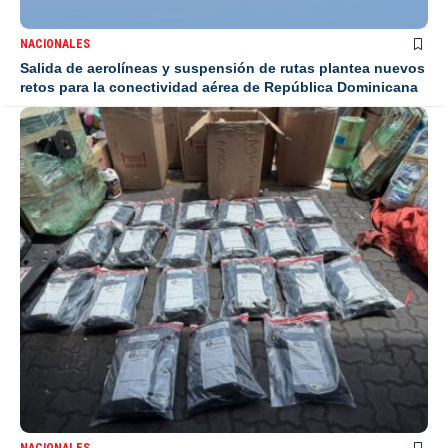
NACIONALES
Salida de aerolíneas y suspensión de rutas plantea nuevos
retos para la conectividad aérea de República Dominicana