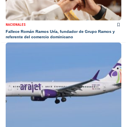
NACIONALES
Fallece Román Ramos Uría, fundador de Grupo Ramos y
referente del comercio dominicano