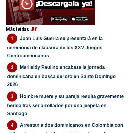
Más leídas
Juan Luis Guerra se presentará en la
ceremonia de clausura de los XXV Juegos
Centroamericanos
Marileidy Paulino encabeza la jornada
dominicana en busca del oro en Santo Domingo
2026
Hombre muere y su pareja resulta gravemente
herida tras ser arrollados por una jeepeta en
Santiago
Arrestan a dos dominicanos en Colombia con