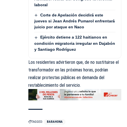
laboral
Corte de Apelación decidirá este
jueves si Jean Andrés Pumarol enfrentará
juicio por ataque en Naco
Ejército detiene a 122 haitianos en
condición migratoria irregular en Dajabón
y Santiago Rodríguez
Los residentes advirtieron que, de no sustituirse el
transformador en las próximas horas, podrían
realizar protestas públicas en demanda del
restablecimiento del servicio.
TAGGED:
BARAHONA