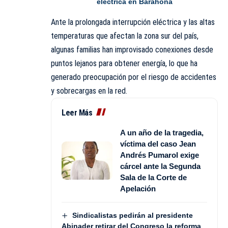
eléctrica en Barahona
Ante la prolongada interrupción eléctrica y las altas
temperaturas que afectan la zona sur del país,
algunas familias han improvisado conexiones desde
puntos lejanos
para
obtener energía, lo que ha
generado preocupación por el riesgo de accidentes
y sobrecargas en la red.
Leer Más
A un año de la tragedia,
víctima del caso Jean
Andrés Pumarol exige
cárcel ante la Segunda
Sala de la Corte de
Apelación
Sindicalistas pedirán al presidente
Abinader retirar del Congreso la reforma