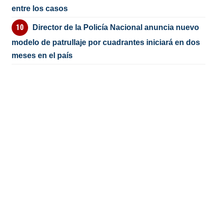
entre los casos
Director de la Policía Nacional anuncia nuevo
modelo de patrullaje por cuadrantes iniciará en dos
meses en el país