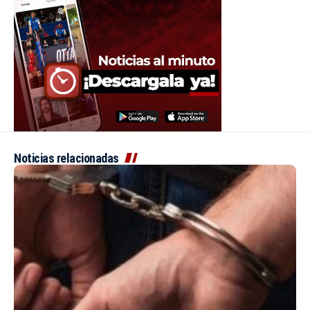
Noticias relacionadas