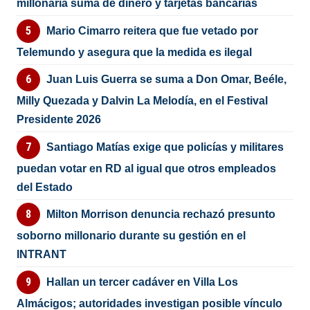
millonaria suma de dinero y tarjetas bancarias
Mario Cimarro reitera que fue vetado por
Telemundo y asegura que la medida es ilegal
Juan Luis Guerra se suma a Don Omar, Beéle,
Milly Quezada y Dalvin La Melodía, en el Festival
Presidente 2026
Santiago Matías exige que policías y militares
puedan votar en RD al igual que otros empleados
del Estado
Milton Morrison denuncia rechazó presunto
soborno millonario durante su gestión en el
INTRANT
Hallan un tercer cadáver en Villa Los
Almácigos; autoridades investigan posible vínculo