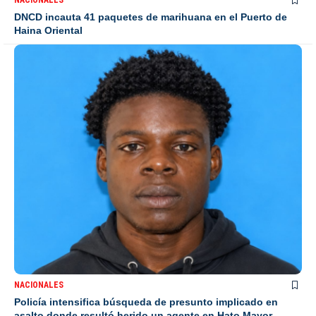
NACIONALES
DNCD incauta 41 paquetes de marihuana en el Puerto de
Haina Oriental
NACIONALES
Policía intensifica búsqueda de presunto implicado en
asalto donde resultó herido un agente en Hato Mayor