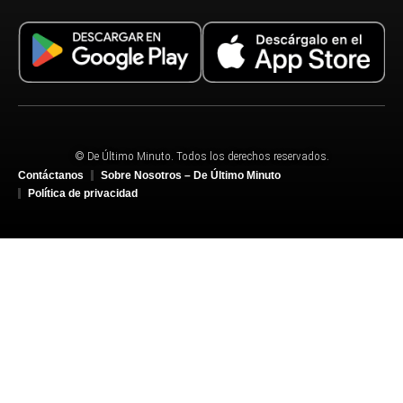
© De Último Minuto. Todos los derechos reservados.
Contáctanos
Sobre Nosotros – De Último Minuto
Política de privacidad