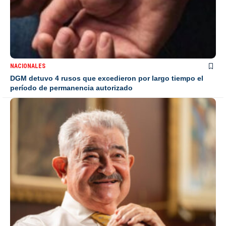
NACIONALES
DGM detuvo 4 rusos que excedieron por largo tiempo el
período de permanencia autorizado