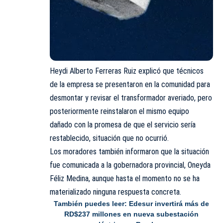
Heydi Alberto Ferreras Ruiz explicó que técnicos
de la empresa se presentaron en la comunidad para
desmontar y revisar el transformador averiado, pero
posteriormente reinstalaron el mismo equipo
dañado con la promesa de que el servicio sería
restablecido, situación que no ocurrió.
Los moradores también informaron que la situación
fue comunicada a la gobernadora provincial, Oneyda
Féliz Medina, aunque hasta el momento no se ha
materializado ninguna respuesta concreta.
También puedes leer:
Edesur invertirá más de
RD$237 millones en nueva subestación