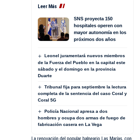
Leer Más
SNS proyecta 150
hospitales operen con
mayor autonomía en los
próximos dos años
Leonel juramentará nuevos miembros
de la Fuerza del Pueblo en la capital este
sábado y el domingo en la provincia
Duarte
Tribunal fija para septiembre la lectura
completa de la sentencia del caso Coral y
Coral 5G
Policía Nacional apresa a dos
hombres y ocupa dos armas de fuego de
fabricación casera en La Vega
La renovación del popular balneario Las Marías, con