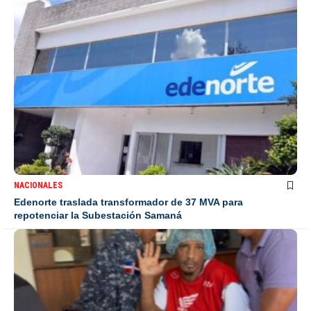
NACIONALES
Edenorte traslada transformador de 37 MVA para
repotenciar la Subestación Samaná