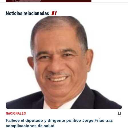
Noticias relacionadas
NACIONALES
Fallece el diputado y dirigente político Jorge Frías tras
complicaciones de salud