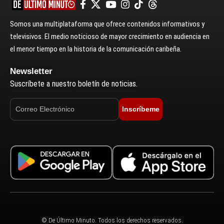
Somos una multiplataforma que ofrece contenidos informativos y
televisivos. El medio noticioso de mayor crecimiento en audiencia en
el menor tiempo en la historia de la comunicación caribeña.
Newsletter
Suscríbete a nuestro boletín de noticias.
Inscríbeme
© De Último Minuto. Todos los derechos reservados.