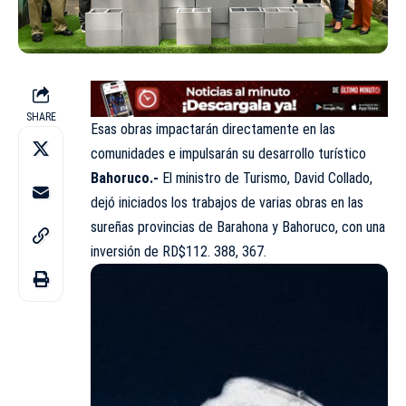
SHARE
Esas obras impactarán directamente en las
comunidades e impulsarán su desarrollo turístico
Bahoruco.-
El ministro de Turismo, David Collado,
dejó iniciados los trabajos de varias obras en las
sureñas provincias de Barahona y Bahoruco, con una
inversión de RD$112. 388, 367.