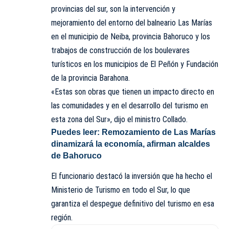
provincias del sur, son la intervención y
mejoramiento del entorno del balneario Las Marías
en el municipio de Neiba, provincia Bahoruco y los
trabajos de construcción de los boulevares
turísticos en los municipios de El Peñón y Fundación
de la provincia Barahona.
«Estas son obras que tienen un impacto directo en
las comunidades y en el desarrollo del turismo en
esta zona del Sur», dijo el ministro Collado.
Puedes leer:
Remozamiento de Las Marías
dinamizará la economía, afirman alcaldes
de Bahoruco
El funcionario destacó la inversión que ha hecho el
Ministerio de Turismo en todo el Sur, lo que
garantiza el despegue definitivo del turismo en esa
región.