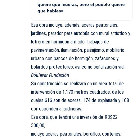
quiere que mueras, pero el pueblo quiere
que hables»
Esa obra incluye, además, aceras peatonales,
jardines, parador para autobús con mural artístico y
letrero en hormigón armado, trabajos de
pavimentación, iluminación, paisajismo, mobiliario
urbano con bancos de hormigón, zafacones y
bolardos protectores, así como señalización vial.
Boulevar Fundación
Su construcción se realizará en un área total de
intervención de 1,170 metros cuadrados, de los
cuales 616 son de aceras, 174 de explanada y 108
corresponden a jardineras.
Esa obra, que tendrá una inversión de RD$22.
500,00,
incluye aceras peatonales, bordillos, contenes,