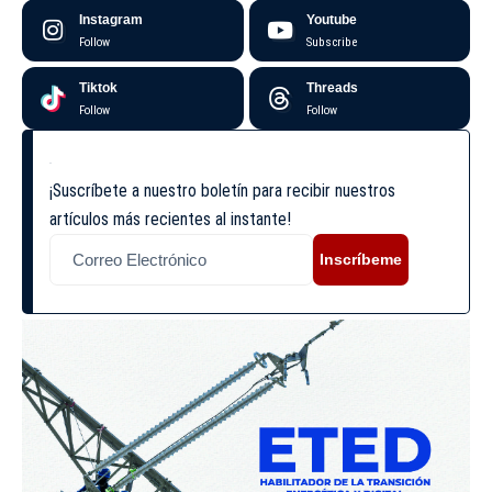
Instagram
Youtube
Follow
Subscribe
Tiktok
Threads
Follow
Follow
¡Suscríbete a nuestro boletín para recibir nuestros
artículos más recientes al instante!
Inscríbeme