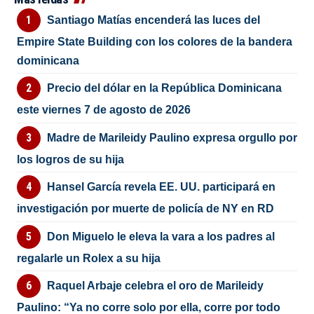
Santiago Matías encenderá las luces del
Empire State Building con los colores de la bandera
dominicana
Precio del dólar en la República Dominicana
este viernes 7 de agosto de 2026
Madre de Marileidy Paulino expresa orgullo por
los logros de su hija
Hansel García revela EE. UU. participará en
investigación por muerte de policía de NY en RD
Don Miguelo le eleva la vara a los padres al
regalarle un Rolex a su hija
Raquel Arbaje celebra el oro de Marileidy
Paulino: “Ya no corre solo por ella, corre por todo