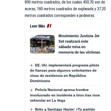
890 metros cuadrados, de los cuales 450,70 son de
aceras, 180 metros cuadrados de explanada y 37.20
metros cuadrados corresponden a jardineras.
Leer Más
Movimiento Justicia Jet
Set realizará este
sábado misa en
memoria de las víctimas
EE. UU. implementará programa piloto
de fianzas para algunos solicitantes de
visas de residencia en República
Dominicana
Policía Nacional apresa hombre
involucrado en incidente a tiros tras roce
vehicular en La Vega
Brito a Santiago Hazim: «Tu partido