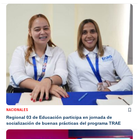
NACIONALES
Regional 03 de Educación participa en jornada de
socialización de buenas prácticas del programa TRAE