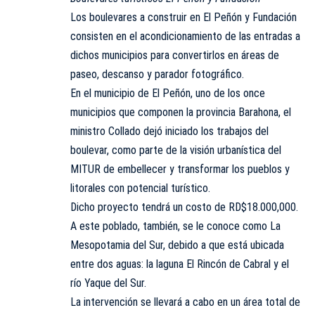
Los boulevares a construir en El Peñón y Fundación
consisten en el acondicionamiento de las entradas a
dichos municipios para convertirlos en áreas de
paseo, descanso y parador fotográfico.
En el municipio de El Peñón, uno de los once
municipios que componen la provincia Barahona, el
ministro Collado dejó iniciado los trabajos del
boulevar, como parte de la visión urbanística del
MITUR de embellecer y transformar los pueblos y
litorales con potencial turístico.
Dicho proyecto tendrá un costo de RD$18.000,000.
A este poblado, también, se le conoce como La
Mesopotamia del Sur, debido a que está ubicada
entre dos aguas: la laguna El Rincón de Cabral y el
río Yaque del Sur.
La intervención se llevará a cabo en un área total de