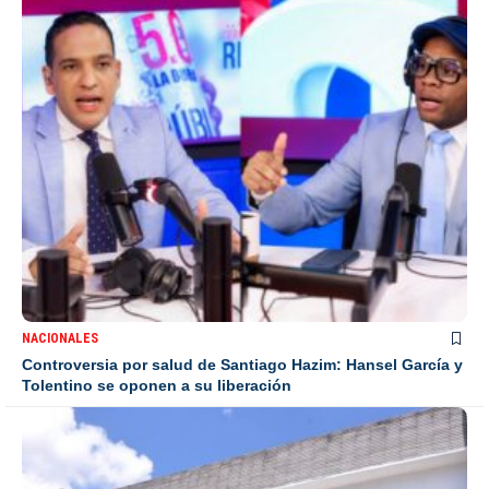
NACIONALES
Controversia por salud de Santiago Hazim: Hansel García y
Tolentino se oponen a su liberación