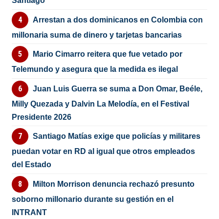
Santiago
Arrestan a dos dominicanos en Colombia con
millonaria suma de dinero y tarjetas bancarias
Mario Cimarro reitera que fue vetado por
Telemundo y asegura que la medida es ilegal
Juan Luis Guerra se suma a Don Omar, Beéle,
Milly Quezada y Dalvin La Melodía, en el Festival
Presidente 2026
Santiago Matías exige que policías y militares
puedan votar en RD al igual que otros empleados
del Estado
Milton Morrison denuncia rechazó presunto
soborno millonario durante su gestión en el
INTRANT