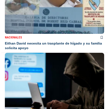
NACIONALES
Eithan David necesita un trasplante de hígado y su familia
solicita apoyo