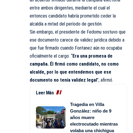
entre ambos dirigentes, mediante el cual el
entonces candidato habría prometido ceder la
alcaldía a mitad del período de gestión.
Sin embargo, el presidente de Fedomu sostuvo que
ese documento carece de validez jurídica debido a
que fue firmado cuando Fontanez aún no ocupaba
oficialmente el cargo. “
Era una promesa de
campaña. Él firmó como candidato, no como
alcalde, por lo que entendemos que ese
documento no tenía validez legal
”, afirmó.
Leer Más
Tragedia en Villa
González: niño de 9
años muere
electrocutado mientras
volaba una chichigua