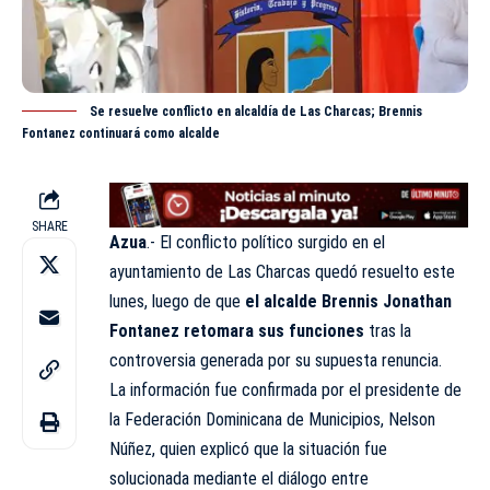
Se resuelve conflicto en alcaldía de Las Charcas; Brennis
Fontanez continuará como alcalde
SHARE
Azua
.- El conflicto político surgido en el
ayuntamiento de Las Charcas quedó resuelto este
lunes, luego de que
el alcalde Brennis Jonathan
Fontanez retomara sus funciones
tras la
controversia generada por su supuesta renuncia.
La información fue confirmada por el presidente de
la Federación Dominicana de Municipios, Nelson
Núñez, quien explicó que la situación fue
solucionada mediante el diálogo entre