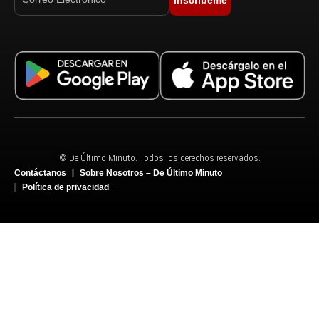
© De Último Minuto. Todos los derechos reservados.
Contáctanos
Sobre Nosotros – De Último Minuto
Política de privacidad