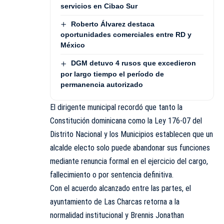
servicios en Cibao Sur
Roberto Álvarez destaca
oportunidades comerciales entre RD y
México
DGM detuvo 4 rusos que excedieron
por largo tiempo el período de
permanencia autorizado
El dirigente municipal recordó que tanto la
Constitución dominicana como la Ley 176-07 del
Distrito Nacional y los Municipios establecen que un
alcalde electo solo puede abandonar sus funciones
mediante renuncia formal en el ejercicio del cargo,
fallecimiento o por sentencia definitiva.
Con el acuerdo alcanzado entre las partes, el
ayuntamiento de Las Charcas retorna a la
normalidad institucional y Brennis Jonathan