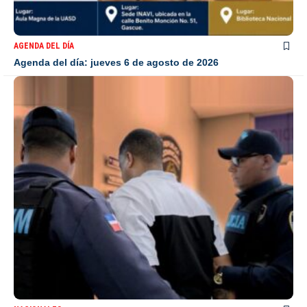
AGENDA DEL DÍA
Agenda del día: jueves 6 de agosto de 2026