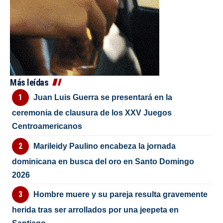
Más leídas
Juan Luis Guerra se presentará en la
ceremonia de clausura de los XXV Juegos
Centroamericanos
Marileidy Paulino encabeza la jornada
dominicana en busca del oro en Santo Domingo
2026
Hombre muere y su pareja resulta gravemente
herida tras ser arrollados por una jeepeta en