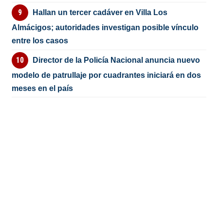
Hallan un tercer cadáver en Villa Los
Almácigos; autoridades investigan posible vínculo
entre los casos
Director de la Policía Nacional anuncia nuevo
modelo de patrullaje por cuadrantes iniciará en dos
meses en el país