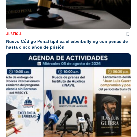
JUSTICIA
Nuevo Código Penal tipifica el ciberbullying con penas de
hasta cinco años de prisión