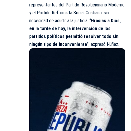
representantes del Partido Revolucionario Moderno
y el Partido Reformista Social Cristiano, sin
necesidad de acudir a la justicia. “
Gracias a Dios,
en la tarde de hoy, la intervención de los
partidos políticos permitió resolver todo sin
ningún tipo de inconveniente
”, expresó Núñez.