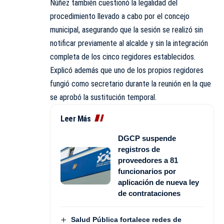
Núñez también cuestionó la legalidad del
procedimiento llevado a cabo por el concejo
municipal, asegurando que la sesión se realizó sin
notificar previamente al alcalde y sin la integración
completa de los cinco regidores establecidos.
Explicó además que uno de los propios regidores
fungió como secretario durante la reunión en la que
se aprobó la sustitución temporal.
Leer Más
DGCP suspende
registros de
proveedores a 81
funcionarios por
aplicación de nueva ley
de contrataciones
Salud Pública fortalece redes de