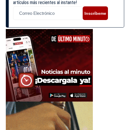
artículos más recientes al instante!
Inscríbeme