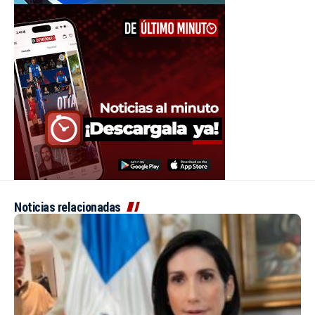
Noticias relacionadas