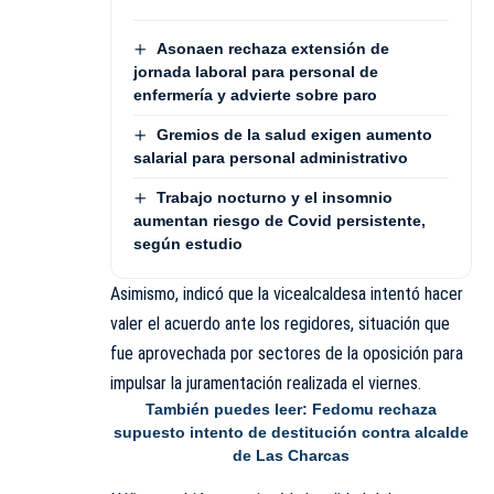
Asonaen rechaza extensión de
jornada laboral para personal de
enfermería y advierte sobre paro
Gremios de la salud exigen aumento
salarial para personal administrativo
Trabajo nocturno y el insomnio
aumentan riesgo de Covid persistente,
según estudio
Asimismo, indicó que la vicealcaldesa intentó hacer
valer el acuerdo ante los regidores, situación que
fue aprovechada por sectores de la oposición para
impulsar la juramentación realizada el viernes.
También puedes leer:
Fedomu rechaza
supuesto intento de destitución contra alcalde
de Las Charcas