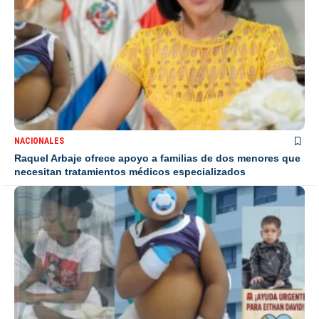
NACIONALES
Raquel Arbaje ofrece apoyo a familias de dos menores que
necesitan tratamientos médicos especializados