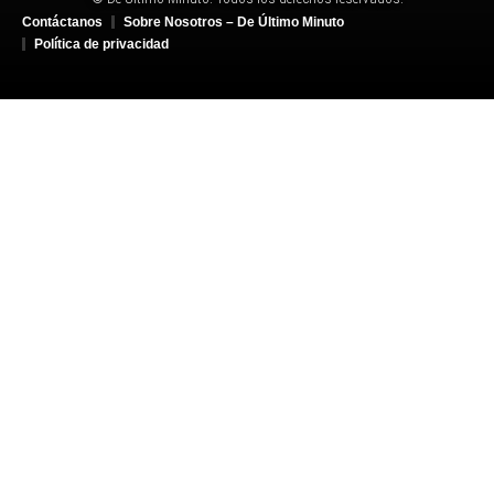
Contáctanos
Sobre Nosotros – De Último Minuto
Política de privacidad