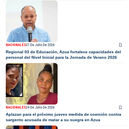
NACIONALES
27 De Julio De 2026
Regional 03 de Educación, Azua fortalece capacidades del
personal del Nivel Inicial para la Jornada de Verano 2026
NACIONALES
24 De Julio De 2026
Aplazan para el próximo jueves medida de coerción contra
sargento acusada de matar a su suegra en Azua