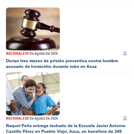
NACIONALES
9 De Agosto De 2026
Dictan tres meses de prisión preventiva contra hombre
acusado de homicidio durante robo en Azua
NACIONALES
8 De Agosto De 2026
Raquel Peña entrega techado de la Escuela Javier Antonio
Castillo Pérez en Pueblo Viejo, Azua, en beneficio de 349