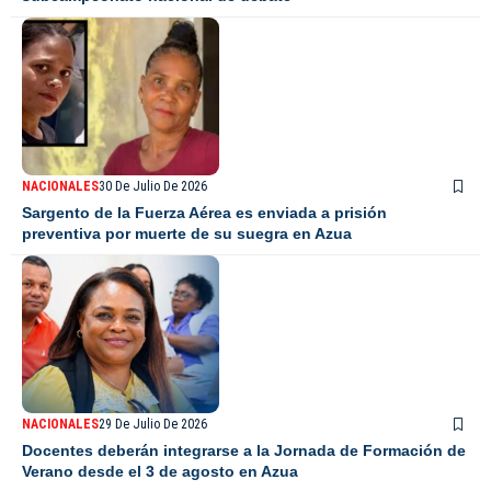
NACIONALES
30 De Julio De 2026
Sargento de la Fuerza Aérea es enviada a prisión
preventiva por muerte de su suegra en Azua
NACIONALES
29 De Julio De 2026
Docentes deberán integrarse a la Jornada de Formación de
Verano desde el 3 de agosto en Azua