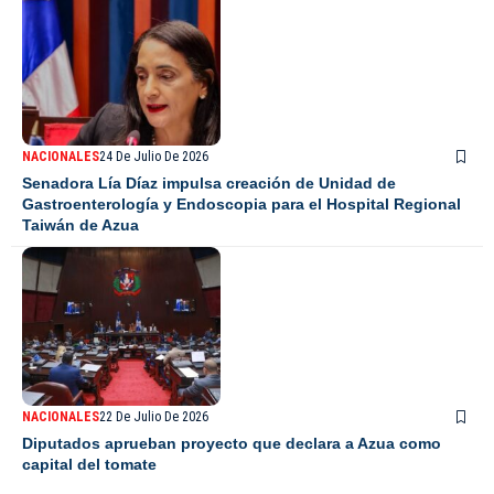
NACIONALES
24 De Julio De 2026
Senadora Lía Díaz impulsa creación de Unidad de
Gastroenterología y Endoscopia para el Hospital Regional
Taiwán de Azua
NACIONALES
22 De Julio De 2026
Diputados aprueban proyecto que declara a Azua como
capital del tomate