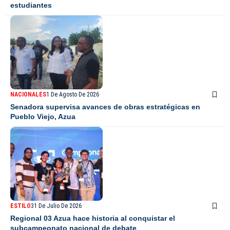
estudiantes
NACIONALES
1 De Agosto De 2026
Senadora supervisa avances de obras estratégicas en
Pueblo Viejo, Azua
ESTILO
31 De Julio De 2026
Regional 03 Azua hace historia al conquistar el
subcampeonato nacional de debate