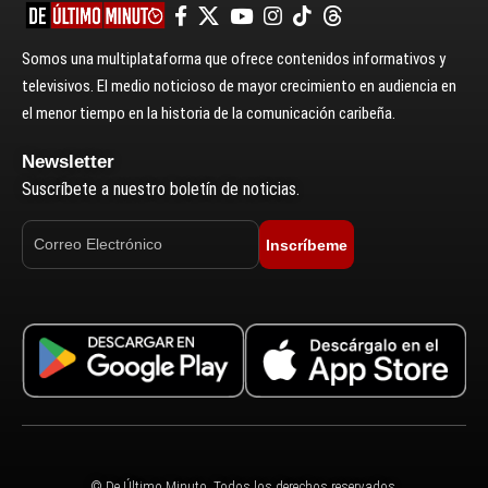
Somos una multiplataforma que ofrece contenidos informativos y
televisivos. El medio noticioso de mayor crecimiento en audiencia en
el menor tiempo en la historia de la comunicación caribeña.
Newsletter
Suscríbete a nuestro boletín de noticias.
Inscríbeme
© De Último Minuto. Todos los derechos reservados.