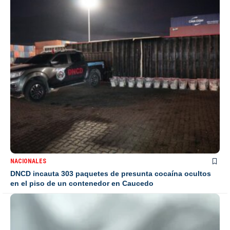
NACIONALES
DNCD incauta 303 paquetes de presunta cocaína ocultos
en el piso de un contenedor en Caucedo