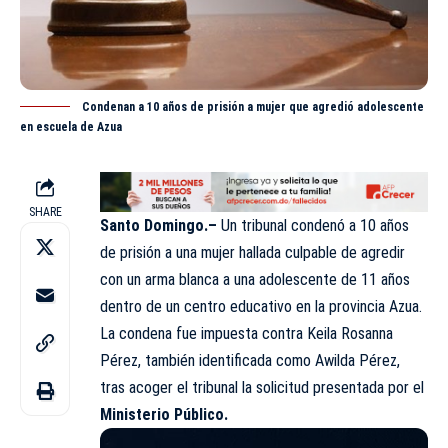
Condenan a 10 años de prisión a mujer que agredió adolescente
en escuela de Azua
SHARE
Santo Domingo.–
Un tribunal condenó a 10 años
de prisión a una mujer hallada culpable de agredir
con un arma blanca a una adolescente de 11 años
dentro de un centro educativo en la provincia Azua.
La condena fue impuesta contra Keila Rosanna
Pérez, también identificada como Awilda Pérez,
tras acoger el tribunal la solicitud presentada por el
Ministerio Público.