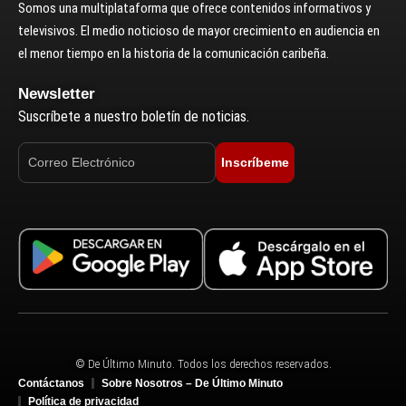
Somos una multiplataforma que ofrece contenidos informativos y
televisivos. El medio noticioso de mayor crecimiento en audiencia en
el menor tiempo en la historia de la comunicación caribeña.
Newsletter
Suscríbete a nuestro boletín de noticias.
Inscríbeme
© De Último Minuto. Todos los derechos reservados.
Contáctanos
Sobre Nosotros – De Último Minuto
Política de privacidad