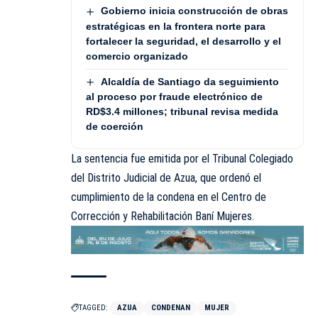
Gobierno inicia construcción de obras
estratégicas en la frontera norte para
fortalecer la seguridad, el desarrollo y el
comercio organizado
Alcaldía de Santiago da seguimiento
al proceso por fraude electrónico de
RD$3.4 millones; tribunal revisa medida
de coerción
La sentencia fue emitida por el Tribunal Colegiado
del Distrito Judicial de Azua, que ordenó el
cumplimiento de la condena en el Centro de
Corrección y Rehabilitación Baní Mujeres.
TAGGED:
AZUA
CONDENAN
MUJER