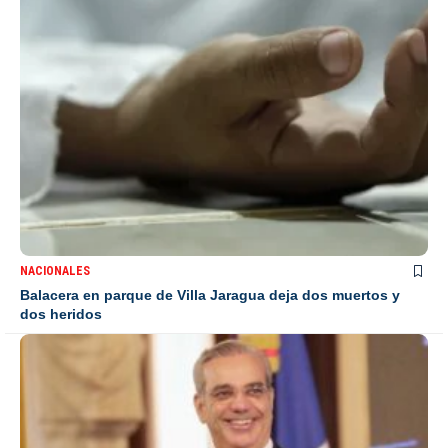
NACIONALES
Balacera en parque de Villa Jaragua deja dos muertos y
dos heridos