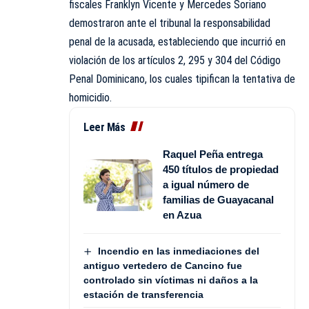
fiscales Franklyn Vicente y Mercedes Soriano
demostraron ante el tribunal la responsabilidad
penal de la acusada, estableciendo que incurrió en
violación de los artículos 2, 295 y 304 del Código
Penal Dominicano, los cuales tipifican la tentativa de
homicidio.
Leer Más
Raquel Peña entrega
450 títulos de propiedad
a igual número de
familias de Guayacanal
en Azua
Incendio en las inmediaciones del
antiguo vertedero de Cancino fue
controlado sin víctimas ni daños a la
estación de transferencia