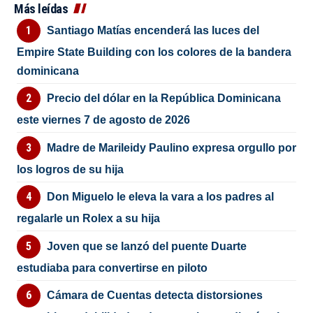
Más leídas
Santiago Matías encenderá las luces del
Empire State Building con los colores de la bandera
dominicana
Precio del dólar en la República Dominicana
este viernes 7 de agosto de 2026
Madre de Marileidy Paulino expresa orgullo por
los logros de su hija
Don Miguelo le eleva la vara a los padres al
regalarle un Rolex a su hija
Joven que se lanzó del puente Duarte
estudiaba para convertirse en piloto
Cámara de Cuentas detecta distorsiones