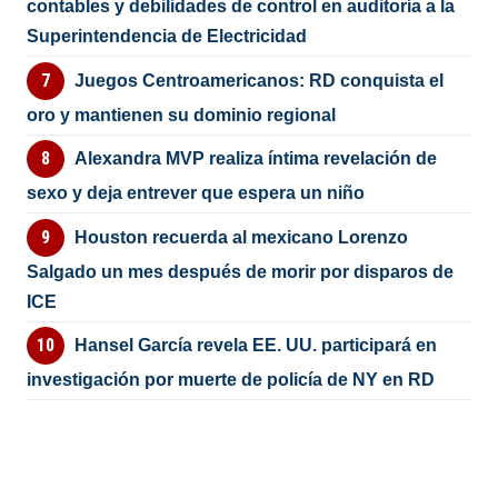
contables y debilidades de control en auditoría a la
Superintendencia de Electricidad
Juegos Centroamericanos: RD conquista el
oro y mantienen su dominio regional
Alexandra MVP realiza íntima revelación de
sexo y deja entrever que espera un niño
Houston recuerda al mexicano Lorenzo
Salgado un mes después de morir por disparos de
ICE
Hansel García revela EE. UU. participará en
investigación por muerte de policía de NY en RD