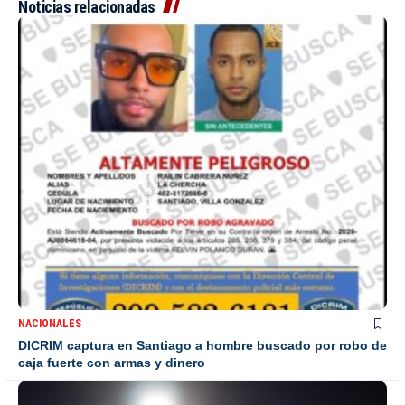
Noticias relacionadas
NACIONALES
DICRIM captura en Santiago a hombre buscado por robo de
caja fuerte con armas y dinero