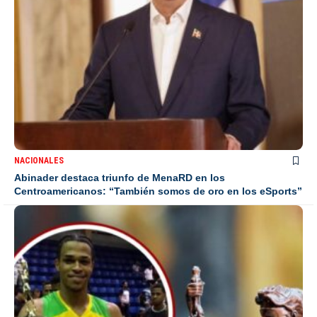
NACIONALES
Abinader destaca triunfo de MenaRD en los
Centroamericanos: “También somos de oro en los eSports”