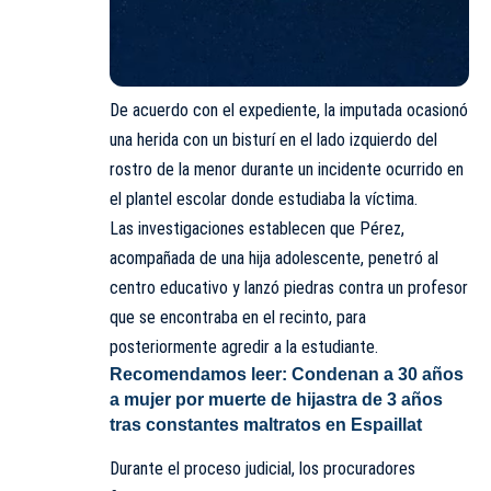
De acuerdo con el expediente, la imputada ocasionó
una herida con un bisturí en el lado izquierdo del
rostro de la menor durante un incidente ocurrido en
el plantel escolar donde estudiaba la víctima.
Las investigaciones establecen que Pérez,
acompañada de una hija adolescente, penetró al
centro educativo y lanzó piedras contra un profesor
que se encontraba en el recinto, para
posteriormente agredir a la estudiante.
Recomendamos leer:
Condenan a 30 años
a mujer por muerte de hijastra de 3 años
tras constantes maltratos en Espaillat
Durante el proceso judicial, los procuradores