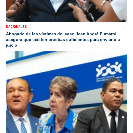
NACIONALES
Abogado de las víctimas del caso Jean André Pumarol
asegura que existen pruebas suficientes para enviarlo a
juicio