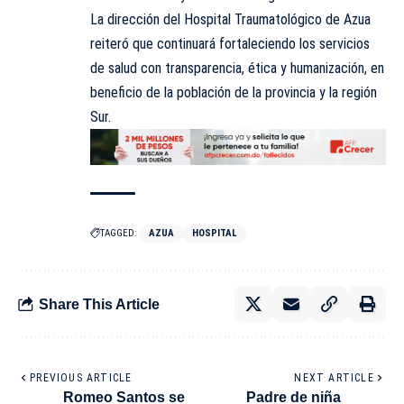
La dirección del Hospital Traumatológico de Azua
reiteró que continuará fortaleciendo los servicios
de salud con transparencia, ética y humanización, en
beneficio de la población de la provincia y la región
Sur.
TAGGED:
AZUA
HOSPITAL
Share This Article
PREVIOUS ARTICLE
NEXT ARTICLE
Romeo Santos se
Padre de niña