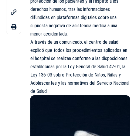
protección de los
pacientes
y el respeto a los
derechos humanos, tras las informaciones
difundidas en plataformas digitales sobre una
supuesta negativa de asistencia médica a una
menor accidentada.
A través de un comunicado, el centro de salud
explicó que todos los procedimientos aplicados en
el hospital se realizan conforme a las disposiciones
establecidas por la Ley General de Salud 42-01, la
Ley 136-03 sobre Protección de Niños, Niñas y
Adolescentes y las normativas del Servicio Nacional
de Salud.