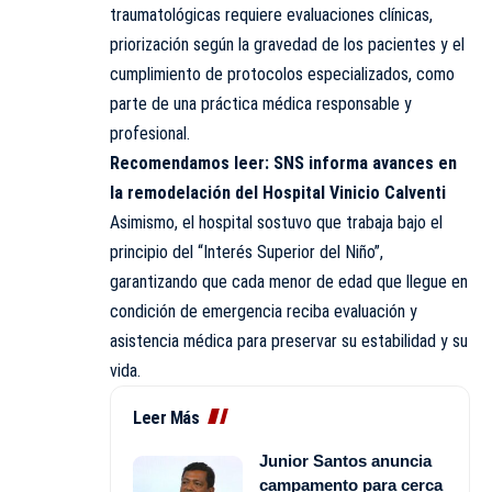
traumatológicas requiere evaluaciones clínicas,
priorización según la gravedad de los pacientes y el
cumplimiento de protocolos especializados, como
parte de una práctica médica responsable y
profesional.
Recomendamos leer:
SNS informa avances en
la remodelación del Hospital Vinicio Calventi
Asimismo, el hospital sostuvo que trabaja bajo el
principio del “Interés Superior del Niño”,
garantizando que cada menor de edad que llegue en
condición de emergencia reciba evaluación y
asistencia médica para preservar su estabilidad y su
vida.
Leer Más
Junior Santos anuncia
campamento para cerca