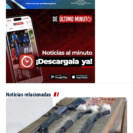
Noticias relacionadas