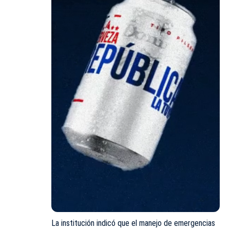
La institución indicó que el manejo de emergencias