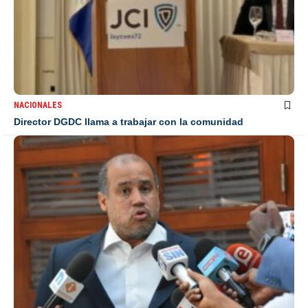
NACIONALES
Director DGDC llama a trabajar con la comunidad