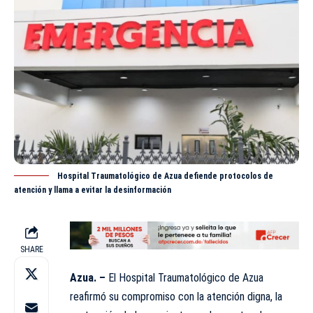
Hospital Traumatológico de Azua defiende protocolos de
atención y llama a evitar la desinformación
SHARE
Azua. –
El Hospital Traumatológico de Azua
reafirmó su compromiso con la atención digna, la