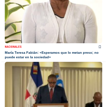
NACIONALES
María Teresa Fabián: «Esperamos que lo metan preso; no
puede estar en la sociedad»