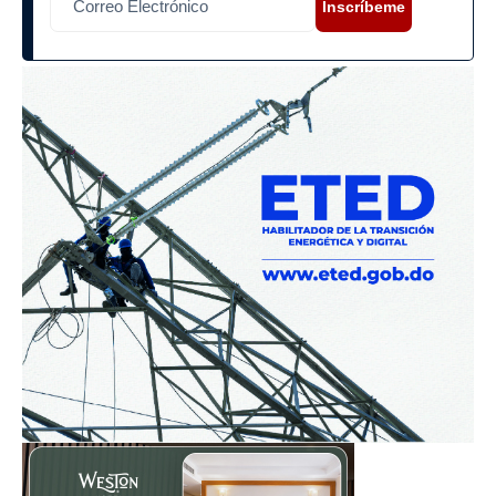
Inscríbeme