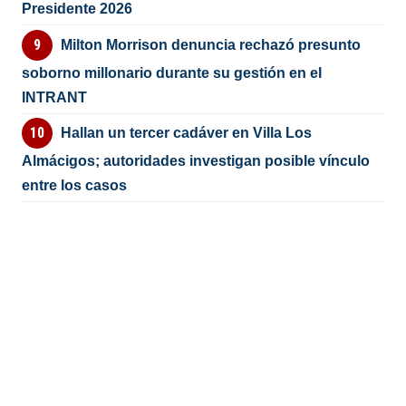
Presidente 2026
Milton Morrison denuncia rechazó presunto
soborno millonario durante su gestión en el
INTRANT
Hallan un tercer cadáver en Villa Los
Almácigos; autoridades investigan posible vínculo
entre los casos