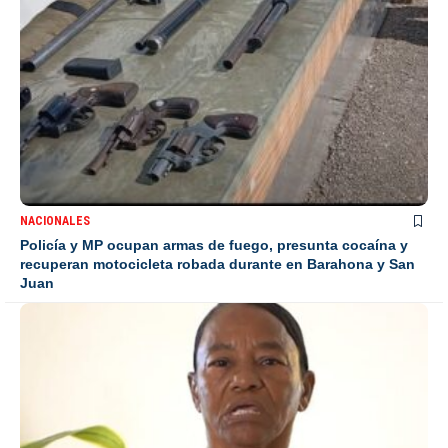
NACIONALES
Policía y MP ocupan armas de fuego, presunta cocaína y
recuperan motocicleta robada durante en Barahona y San
Juan