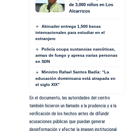
de 3,000 niños en Los
Alcarrizos
Abinader entrega 1,500 becas
internacionales para estudiar en el
extranjero
Policía ocupa sustancias narcóticas,
armas de fuego y apresa varias personas
en SDN
Ministro Rafael Santos Badía: “La
educación dominicana está atrapada en
el siglo XIX”
En el documento, las autoridades del centro
también hicieron un llamado a la prudencia y a la
verificación de los hechos antes de difundir
acusaciones públicas que puedan generar
desinformación y afectar la imagen institucional.