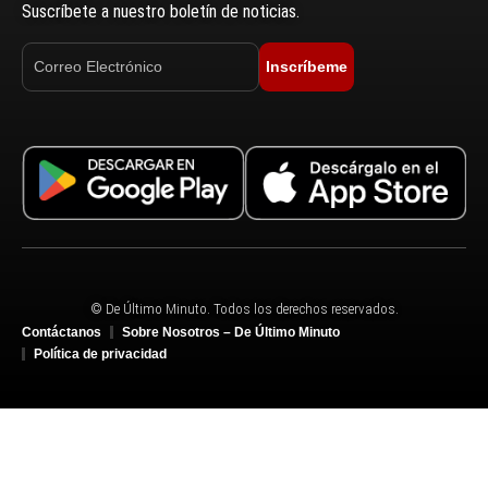
Suscríbete a nuestro boletín de noticias.
Inscríbeme
© De Último Minuto. Todos los derechos reservados.
Contáctanos
Sobre Nosotros – De Último Minuto
Política de privacidad