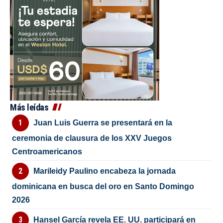
Más leídas
Juan Luis Guerra se presentará en la
ceremonia de clausura de los XXV Juegos
Centroamericanos
Marileidy Paulino encabeza la jornada
dominicana en busca del oro en Santo Domingo
2026
Hansel García revela EE. UU. participará en