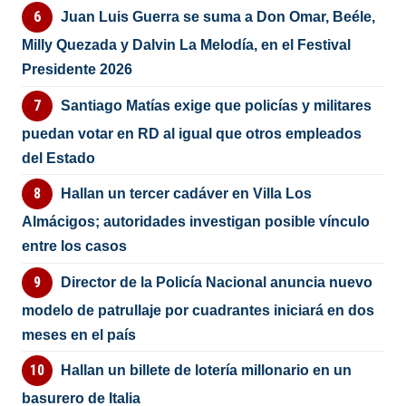
Juan Luis Guerra se suma a Don Omar, Beéle,
Milly Quezada y Dalvin La Melodía, en el Festival
Presidente 2026
Santiago Matías exige que policías y militares
puedan votar en RD al igual que otros empleados
del Estado
Hallan un tercer cadáver en Villa Los
Almácigos; autoridades investigan posible vínculo
entre los casos
Director de la Policía Nacional anuncia nuevo
modelo de patrullaje por cuadrantes iniciará en dos
meses en el país
Hallan un billete de lotería millonario en un
basurero de Italia