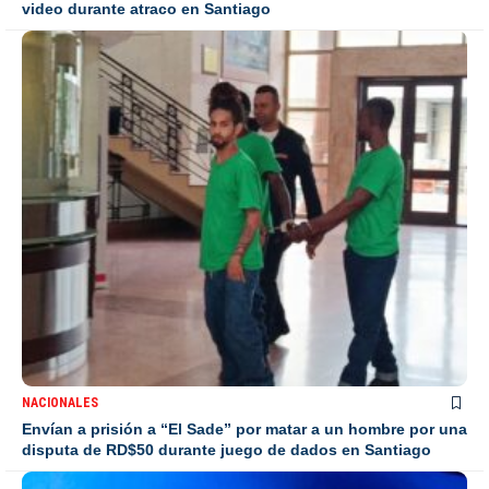
video durante atraco en Santiago
NACIONALES
Envían a prisión a “El Sade” por matar a un hombre por una
disputa de RD$50 durante juego de dados en Santiago