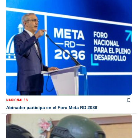
NACIONALES
Abinader participa en el Foro Meta RD 2036