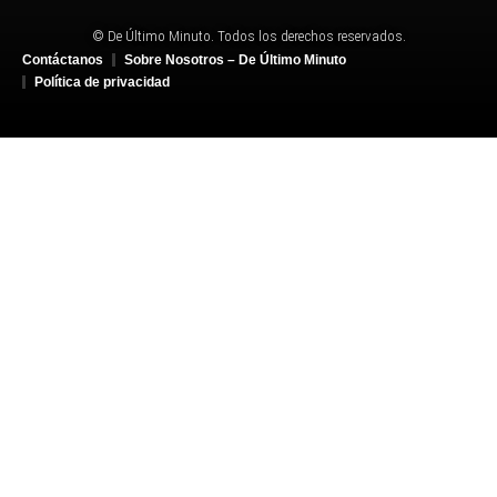
© De Último Minuto. Todos los derechos reservados.
Contáctanos
Sobre Nosotros – De Último Minuto
Política de privacidad