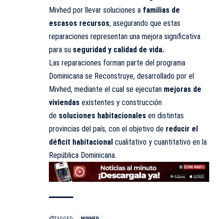
Mivhed por llevar soluciones a
familias de
escasos recursos
, asegurando que estas
reparaciones representan una mejora significativa
para su
seguridad y calidad de vida.
Las reparaciones forman parte del programa
Dominicana se Reconstruye, desarrollado por el
Mivhed, mediante el cual se ejecutan
mejoras de
viviendas
existentes y construcción
de
soluciones habitacionales
en distintas
provincias del país, con el objetivo de
reducir el
déficit habitacional
cualitativo y cuantitativo en la
República Dominicana.
TAGGED:
MIVHED