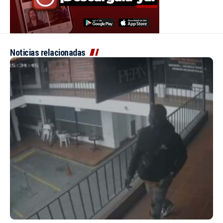
Noticias relacionadas