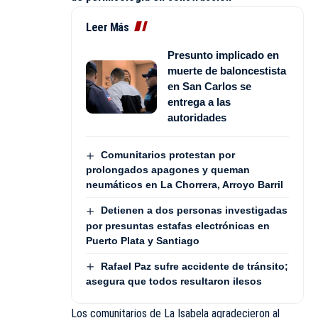
Leer Más
Presunto implicado en
muerte de baloncestista
en San Carlos se
entrega a las
autoridades
Comunitarios protestan por
prolongados apagones y queman
neumáticos en La Chorrera, Arroyo Barril
Detienen a dos personas investigadas
por presuntas estafas electrónicas en
Puerto Plata y Santiago
Rafael Paz sufre accidente de tránsito;
asegura que todos resultaron ilesos
Los comunitarios de La Isabela agradecieron al