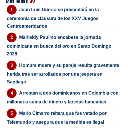
Más leídas
Juan Luis Guerra se presentará en la
ceremonia de clausura de los XXV Juegos
Centroamericanos
Marileidy Paulino encabeza la jornada
dominicana en busca del oro en Santo Domingo
2026
Hombre muere y su pareja resulta gravemente
herida tras ser arrollados por una jeepeta en
Santiago
Arrestan a dos dominicanos en Colombia con
millonaria suma de dinero y tarjetas bancarias
Mario Cimarro reitera que fue vetado por
Telemundo y asegura que la medida es ilegal