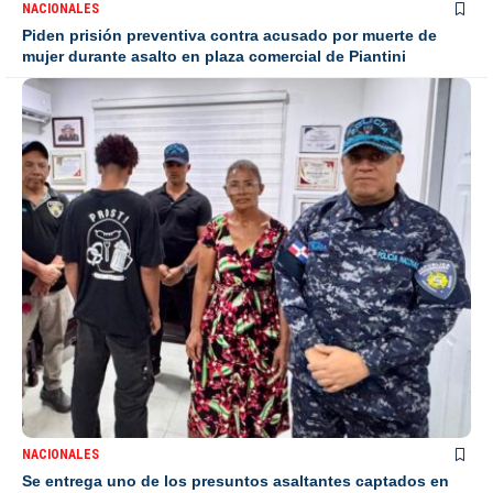
NACIONALES
Piden prisión preventiva contra acusado por muerte de
mujer durante asalto en plaza comercial de Piantini
NACIONALES
Se entrega uno de los presuntos asaltantes captados en