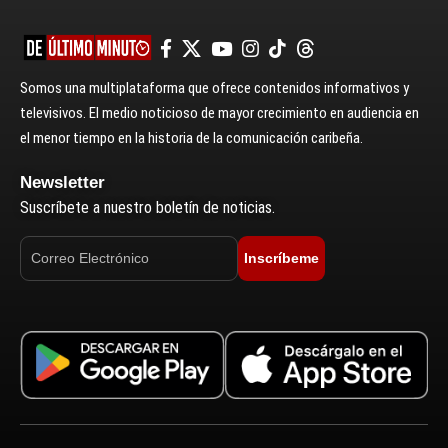
Somos una multiplataforma que ofrece contenidos informativos y
televisivos. El medio noticioso de mayor crecimiento en audiencia en
el menor tiempo en la historia de la comunicación caribeña.
Newsletter
Suscríbete a nuestro boletín de noticias.
Inscríbeme