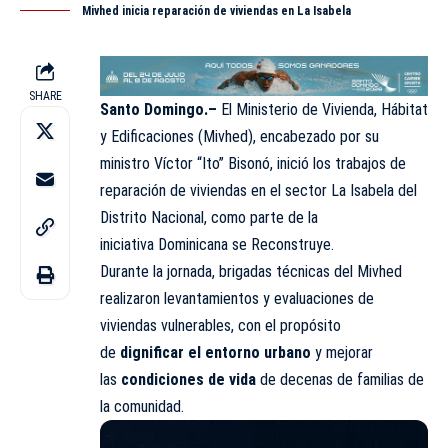
Mivhed inicia reparación de viviendas en La Isabela
SHARE
Santo Domingo.–
El Ministerio de Vivienda, Hábitat
y Edificaciones (Mivhed), encabezado por su
ministro
Víctor “Ito” Bisonó, inició los trabajos de
reparación de viviendas en el sector La Isabela del
Distrito Nacional, como parte de la
iniciativa Dominicana se Reconstruye.
Durante la jornada, brigadas técnicas del Mivhed
realizaron levantamientos y evaluaciones de
viviendas vulnerables, con el propósito
de
dignificar el entorno urbano
y mejorar
las
condiciones de vida
de decenas de familias de
la comunidad.