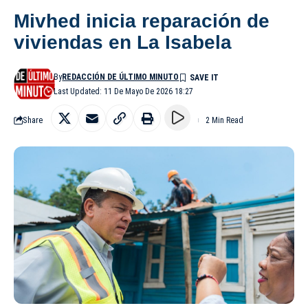
Mivhed inicia reparación de
viviendas en La Isabela
By
REDACCIÓN DE ÚLTIMO MINUTO
Last Updated: 11 De Mayo De 2026 18:27
Share
2 Min Read