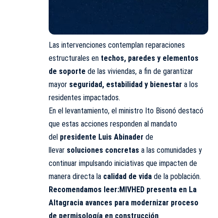
Las intervenciones contemplan reparaciones
estructurales en
techos, paredes y elementos
de soporte
de las viviendas, a fin de garantizar
mayor
seguridad, estabilidad y bienestar
a los
residentes impactados.
En el levantamiento, el ministro Ito Bisonó destacó
que estas acciones responden al mandato
del
presidente Luis Abinader
de
llevar
soluciones concretas
a las comunidades y
continuar impulsando iniciativas que impacten de
manera directa la
calidad de vida
de la población.
Recomendamos leer:
MIVHED presenta en La
Altagracia avances para modernizar proceso
de permisología en construcción