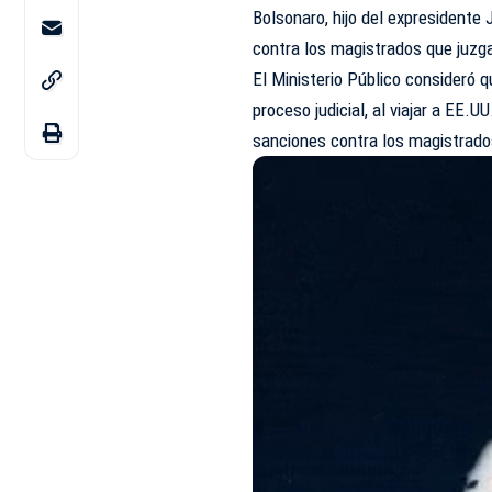
Bolsonaro, hijo del expresidente 
contra los magistrados que juzga
El Ministerio Público consideró q
proceso judicial, al viajar a EE.
sanciones contra los magistrado