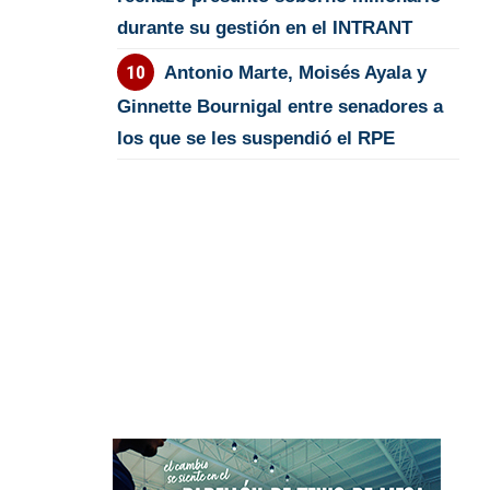
durante su gestión en el INTRANT
Antonio Marte, Moisés Ayala y
Ginnette Bournigal entre senadores a
los que se les suspendió el RPE