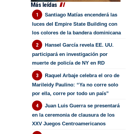
Más leídas
Santiago Matías encenderá las
luces del Empire State Building con
los colores de la bandera dominicana
Hansel García revela EE. UU.
participará en investigación por
muerte de policía de NY en RD
Raquel Arbaje celebra el oro de
Marileidy Paulino: “Ya no corre solo
por ella, corre por todo un país”
Juan Luis Guerra se presentará
en la ceremonia de clausura de los
XXV Juegos Centroamericanos