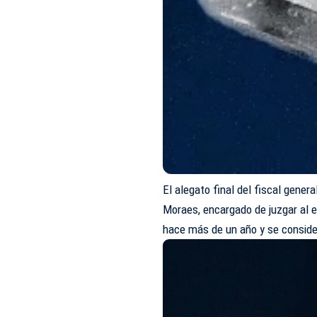
El alegato final del fiscal gene
Moraes, encargado de juzgar al e
hace más de un año y se conside