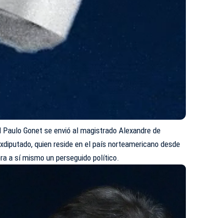
ral Paulo Gonet se envió al magistrado Alexandre de
xdiputado, quien reside en el país norteamericano desde
ra a sí mismo un perseguido político.