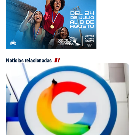
Noticias relacionadas