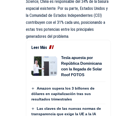
Science
, China es responsable del 34% de la basura
espacial existente. Por su parte, Estados Unidos y
la Comunidad de Estados Independientes (CEI)
contribuyen con el 31% cada uno, posicionando a
estas tres potencias entre los principales
generadores del problema.
Leer Más
Tesla apuesta por
República Dominicana
con la llegada de Solar
Roof FOTOS
Amazon supera los 3 billones de
dólares en capitalización tras sus
resultados trimestrales
Las claves de las nuevas normas de
transparencia que exige la UE a la IA