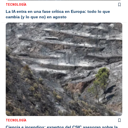
TECNOLOGÍA
La IA entra en una fase crítica en Europa: todo lo que
cambia (y lo que no) en agosto
TECNOLOGÍA
Ciencia e incendios: expertos del CSIC asesoran sobre la