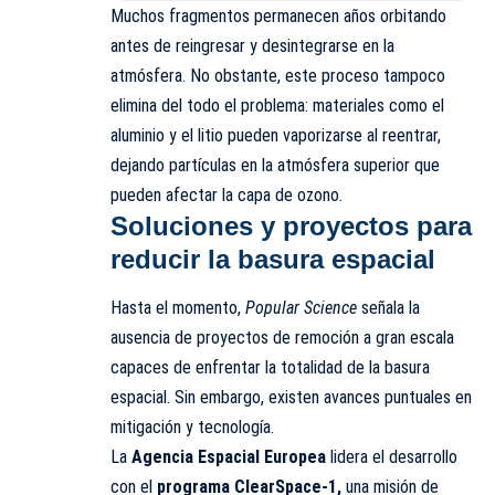
Muchos fragmentos permanecen años orbitando
antes de reingresar y desintegrarse en la
atmósfera. No obstante, este proceso tampoco
elimina del todo el problema: materiales como el
aluminio y el litio pueden vaporizarse al reentrar,
dejando partículas en la atmósfera superior que
pueden afectar la capa de ozono.
Soluciones y proyectos para
reducir la basura espacial
Hasta el momento,
Popular Science
señala la
ausencia de proyectos de remoción a gran escala
capaces de enfrentar la totalidad de la basura
espacial. Sin embargo, existen avances puntuales en
mitigación y tecnología.
La
Agencia Espacial Europea
lidera el desarrollo
con el
programa ClearSpace-1,
una misión de