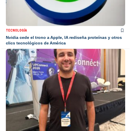
TECNOLOGÍA
Nvidia cede el trono a Apple, IA rediseña proteínas y otros
clics tecnológicos de América