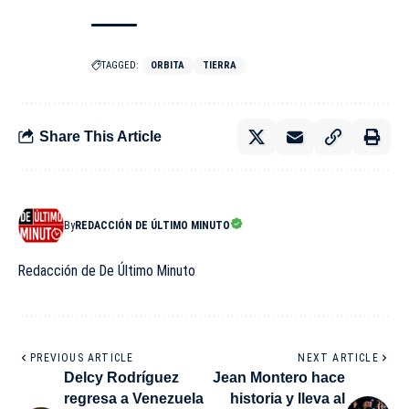
TAGGED:
ORBITA
TIERRA
Share This Article
By
REDACCIÓN DE ÚLTIMO MINUTO
Redacción de De Último Minuto
PREVIOUS ARTICLE
NEXT ARTICLE
Delcy Rodríguez
Jean Montero hace
regresa a Venezuela
historia y lleva al