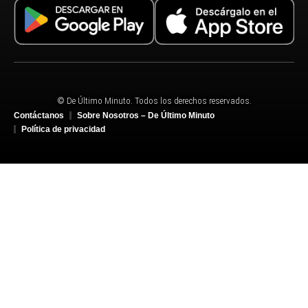
© De Último Minuto. Todos los derechos reservados.
Contáctanos
Sobre Nosotros – De Último Minuto
Política de privacidad