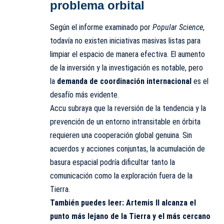
problema orbital
Según el informe examinado por
Popular Science
,
todavía no existen iniciativas masivas listas para
limpiar el espacio de manera efectiva. El aumento
de la inversión y la investigación es notable, pero
la
demanda de coordinación internacional
es el
desafío más evidente.
Accu subraya que la reversión de la tendencia y la
prevención de un entorno intransitable en órbita
requieren una cooperación global genuina. Sin
acuerdos y acciones conjuntas, la acumulación de
basura espacial podría dificultar tanto la
comunicación como la exploración fuera de la
Tierra.
También puedes leer:
Artemis II alcanza el
punto más lejano de la Tierra y el más cercano