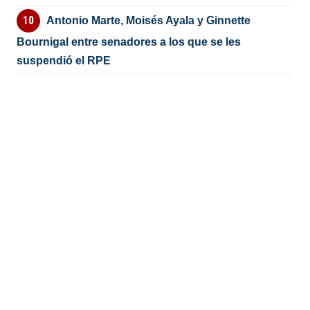
Antonio Marte, Moisés Ayala y Ginnette
Bournigal entre senadores a los que se les
suspendió el RPE