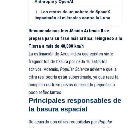
Anthropic y OpenAI
Los restos de un cohete de SpaceX
impactarán el miércoles contra la Luna
Recomendamos leer:
Misión Artemis II se
prepara para su fase más crítica: reingreso a la
Tierra a más de 40,000 km/h
La estimación de Accu indica que existen siete
fragmentos de basura por cada 10 satélites
activos. Además,
Popular Science
advierte que la
cifra real podría estar subestimada, ya que resulta
complejo rastrear piezas demasiado pequeñas o
poco reflectantes.
Principales responsables de
la basura espacial
De acuerdo con cifras recopiladas por
Popular