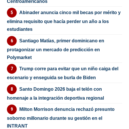
Centroamericanos
Abinader anuncia cinco mil becas por mérito y
elimina requisito que hacía perder un año a los
estudiantes
Santiago Matías, primer dominicano en
protagonizar un mercado de predicción en
Polymarket
Trump corre para evitar que un niño caiga del
escenario y enseguida se burla de Biden
Santo Domingo 2026 baja el telón con
homenaje a la integración deportiva regional
Milton Morrison denuncia rechazó presunto
soborno millonario durante su gestión en el
INTRANT