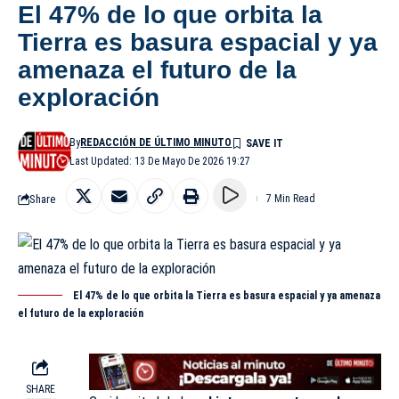
El 47% de lo que orbita la
Tierra es basura espacial y ya
amenaza el futuro de la
exploración
By
REDACCIÓN DE ÚLTIMO MINUTO
Last Updated: 13 De Mayo De 2026 19:27
Share
7 Min Read
El 47% de lo que orbita la Tierra es basura espacial y ya amenaza
el futuro de la exploración
SHARE