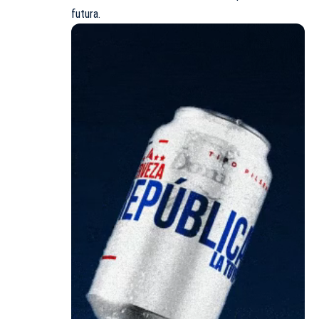
futura.