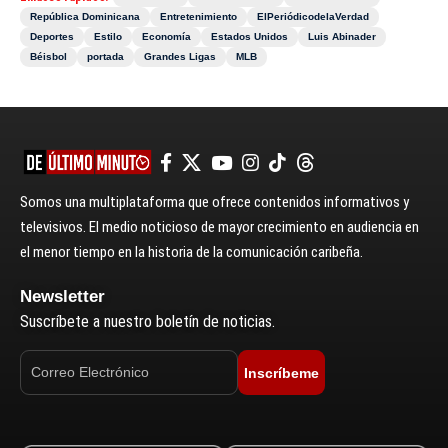
República Dominicana
Entretenimiento
ElPeriódicodelaVerdad
Deportes
Estilo
Economía
Estados Unidos
Luis Abinader
Béisbol
portada
Grandes Ligas
MLB
Somos una multiplataforma que ofrece contenidos informativos y
televisivos. El medio noticioso de mayor crecimiento en audiencia en
el menor tiempo en la historia de la comunicación caribeña.
Newsletter
Suscríbete a nuestro boletín de noticias.
Inscríbeme