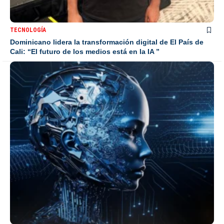
TECNOLOGÍA
Dominicano lidera la transformación digital de El País de
Cali: “El futuro de los medios está en la IA ”