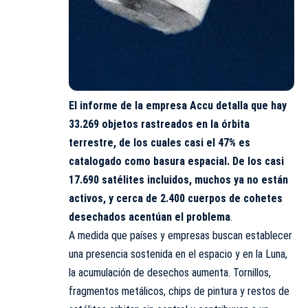
El informe de la empresa Accu detalla que hay
33.269 objetos rastreados en la órbita
terrestre, de los cuales casi el 47% es
catalogado como basura espacial. De los casi
17.690 satélites incluidos, muchos ya no están
activos, y cerca de 2.400 cuerpos de cohetes
desechados acentúan el problema
.
A medida que países y empresas buscan establecer
una presencia sostenida en el espacio y en la Luna,
la acumulación de desechos aumenta. Tornillos,
fragmentos metálicos, chips de pintura y restos de