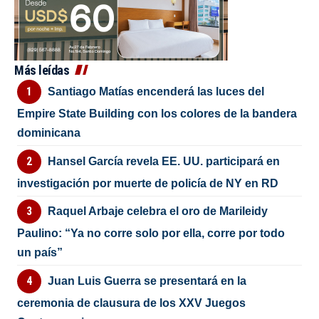
Más leídas
Santiago Matías encenderá las luces del
Empire State Building con los colores de la bandera
dominicana
Hansel García revela EE. UU. participará en
investigación por muerte de policía de NY en RD
Raquel Arbaje celebra el oro de Marileidy
Paulino: “Ya no corre solo por ella, corre por todo
un país”
Juan Luis Guerra se presentará en la
ceremonia de clausura de los XXV Juegos