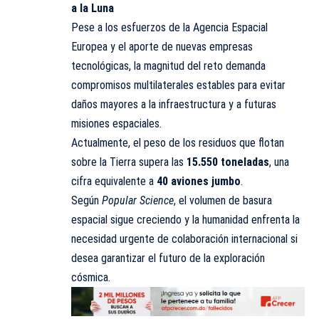
a la Luna
Pese a los esfuerzos de la Agencia Espacial
Europea y el aporte de nuevas empresas
tecnológicas, la magnitud del reto demanda
compromisos multilaterales estables para evitar
daños mayores a la infraestructura y a futuras
misiones espaciales.
Actualmente, el peso de los residuos que flotan
sobre la Tierra supera las
15.550 toneladas
, una
cifra equivalente a
40 aviones jumbo
.
Según
Popular Science
, el volumen de basura
espacial sigue creciendo y la humanidad enfrenta la
necesidad urgente de colaboración internacional si
desea garantizar el futuro de la exploración
cósmica.