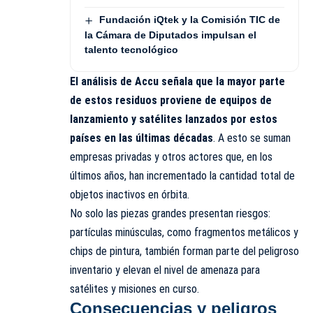
Fundación iQtek y la Comisión TIC de
la Cámara de Diputados impulsan el
talento tecnológico
El análisis de Accu señala que la mayor parte
de estos residuos proviene de equipos de
lanzamiento y satélites lanzados por estos
países en las últimas décadas
. A esto se suman
empresas privadas y otros actores que, en los
últimos años, han incrementado la cantidad total de
objetos inactivos en órbita.
No solo las piezas grandes presentan riesgos:
partículas minúsculas, como fragmentos metálicos y
chips de pintura, también forman parte del peligroso
inventario y elevan el nivel de amenaza para
satélites y misiones en curso.
Consecuencias y peligros