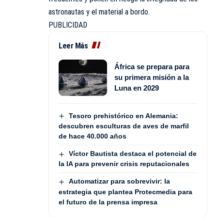
astronautas y el material a bordo.
PUBLICIDAD
Leer Más
África se prepara para
su primera misión a la
Luna en 2029
Tesoro prehistórico en Alemania:
descubren esculturas de aves de marfil
de hace 40.000 años
Víctor Bautista destaca el potencial de
la IA para prevenir crisis reputacionales
Automatizar para sobrevivir: la
estrategia que plantea Protecmedia para
el futuro de la prensa impresa