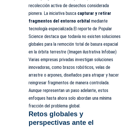
recolección activa de desechos considerada
pionera. La iniciativa busca
capturar y retirar
fragmentos del entorno orbital
mediante
tecnología especializada.El reporte de Popular
Science destaca que todavía no existen soluciones
globales para la remoción total de basura espacial
en la órbita terrestre (Imagen ilustrativa Infobae)
Varias empresas privadas investigan soluciones
innovadoras, como brazos robóticos, velas de
arrastre o arpones, diseñados para atrapar y hacer
reingresar fragmentos de manera controlada.
Aunque representan un paso adelante, estos
enfoques hasta ahora solo abordan una mínima
fracción del problema global.
Retos globales y
perspectivas ante el