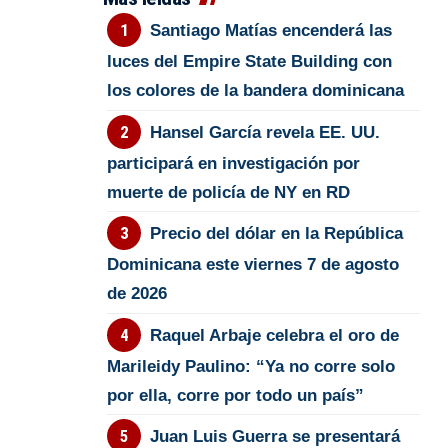
Santiago Matías encenderá las
luces del Empire State Building con
los colores de la bandera dominicana
Hansel García revela EE. UU.
participará en investigación por
muerte de policía de NY en RD
Precio del dólar en la República
Dominicana este viernes 7 de agosto
de 2026
Raquel Arbaje celebra el oro de
Marileidy Paulino: “Ya no corre solo
por ella, corre por todo un país”
Juan Luis Guerra se presentará