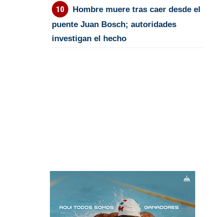
Hombre muere tras caer desde el
puente Juan Bosch; autoridades
investigan el hecho