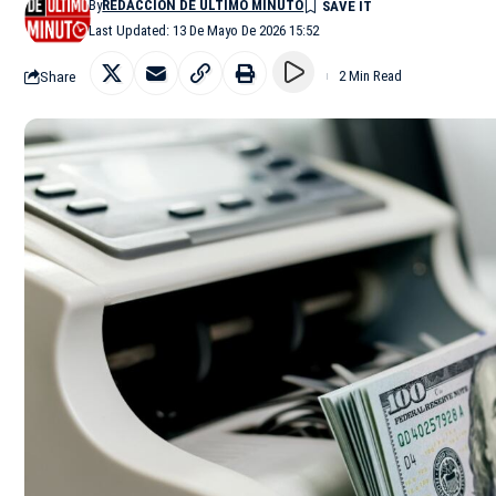
By
REDACCIÓN DE ÚLTIMO MINUTO
Last Updated: 13 De Mayo De 2026 15:52
Share
2 Min Read