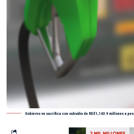
Gobierno se sacrifica con subsidio de RD$1,143.9 millones a pesa