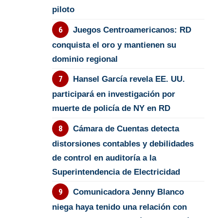
piloto
Juegos Centroamericanos: RD
conquista el oro y mantienen su
dominio regional
Hansel García revela EE. UU.
participará en investigación por
muerte de policía de NY en RD
Cámara de Cuentas detecta
distorsiones contables y debilidades
de control en auditoría a la
Superintendencia de Electricidad
Comunicadora Jenny Blanco
niega haya tenido una relación con