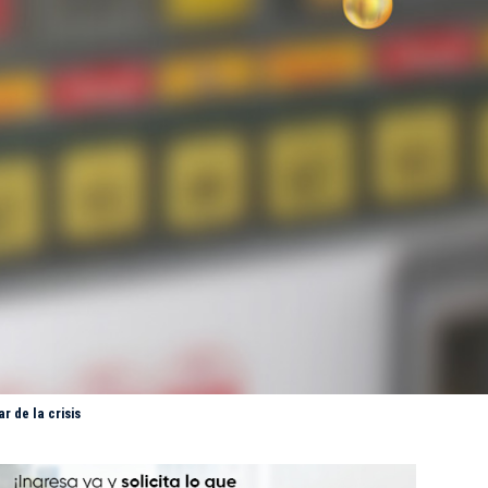
r de la crisis