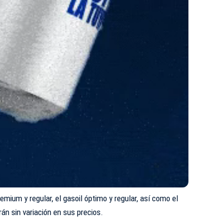
remium y regular, el gasoil óptimo y regular, así como el
án sin variación en sus precios.