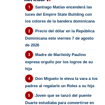
Santiago Matías encenderá las
luces del Empire State Building con
los colores de la bandera dominicana
Precio del dólar en la República
Dominicana este viernes 7 de agosto
de 2026
Madre de Marileidy Paulino
expresa orgullo por los logros de su
hija
Don Miguelo le eleva la vara a los
padres al regalarle un Rolex a su hija
Joven que se lanzó del puente
Duarte estudiaba para convertirse en