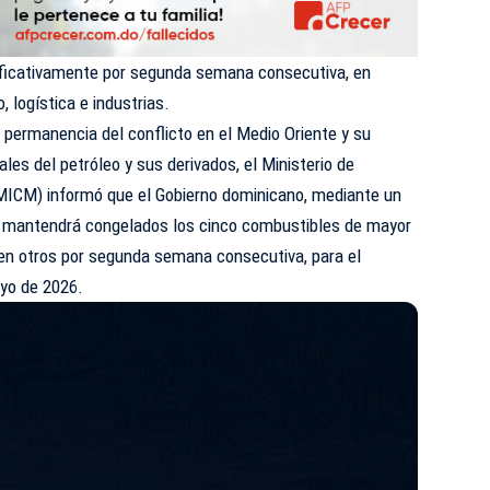
nificativamente por segunda semana consecutiva, en
, logística e industrias.
 permanencia del conflicto en el Medio Oriente y su
ales del petróleo y sus derivados, el Ministerio de
MICM) informó que el Gobierno dominicano, mediante un
, mantendrá congelados los cinco combustibles de mayor
en otros por segunda semana consecutiva, para el
ayo de 2026.