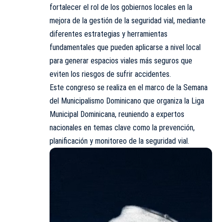
fortalecer el rol de los gobiernos locales en la
mejora de la gestión de la seguridad vial, mediante
diferentes estrategias y herramientas
fundamentales que pueden aplicarse a nivel local
para generar espacios viales más seguros que
eviten los riesgos de sufrir accidentes.
Este congreso se realiza en el marco de la Semana
del Municipalismo Dominicano que organiza la Liga
Municipal Dominicana, reuniendo a expertos
nacionales en temas clave como la prevención,
planificación y monitoreo de la seguridad vial.