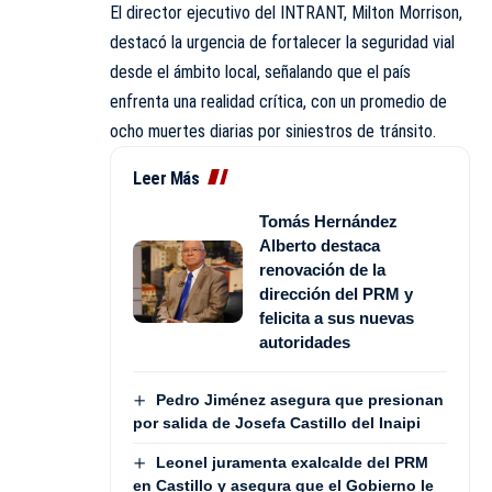
El director ejecutivo del INTRANT, Milton Morrison,
destacó la urgencia de fortalecer la seguridad vial
desde el ámbito local, señalando que el país
enfrenta una realidad crítica, con un promedio de
ocho muertes diarias por siniestros de tránsito.
Leer Más
Tomás Hernández
Alberto destaca
renovación de la
dirección del PRM y
felicita a sus nuevas
autoridades
Pedro Jiménez asegura que presionan
por salida de Josefa Castillo del Inaipi
Leonel juramenta exalcalde del PRM
en Castillo y asegura que el Gobierno le