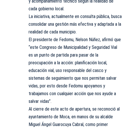
y acompañamiento técnico según la realidad de
cada gobierno local.
La iniciativa, actualmente en consulta pública, busca
consolidar una gestión más efectiva y adaptada a la
realidad de cada municipio.
El presidente de Fedomu, Nelson Núñez, afirmó que
“este Congreso de Municipalidad y Seguridad Vial
es un punto de partida para pasar de la
preocupación a la acción: planificación local,
educación vial, uso responsable del casco y
sistemas de seguimiento que nos permitan salvar
vidas, por esto desde Fedomu apoyamos y
trabajamos con cualquier acción que nos ayude a
salvar vidas”.
Al cierre de este acto de apertura, se reconoció al
ayuntamiento de Moca, en manos de su alcalde
Miguel Ángel Guarocuya Cabral, como primer