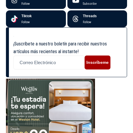
Follow
Subscribe
Tiktok
Threads
Follow
Follow
¡Suscríbete a nuestro boletín para recibir nuestros
artículos más recientes al instante!
Inscríbeme