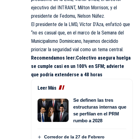
ejecutivo del INTRANT, Milton Morrison; y el
presidente de Fedomu, Nelson Núñez.
El presidente de la LMD, Víctor D’Aza, enfatizó que
“no es casual que, en el marco de la Semana del
Municipalismo Dominicano, hayamos decidido
priorizar la seguridad vial como un tema central.
Recomendamos leer:
Colectivo asegura huelga
se cumple casi en un 100% en SFM; advierte
que podría extenderse a 48 horas
Leer Más
Se definen las tres
estructuras internas que
se perfilan en el PRM
rumbo a 2028
Corredor de la 27 de Febrero