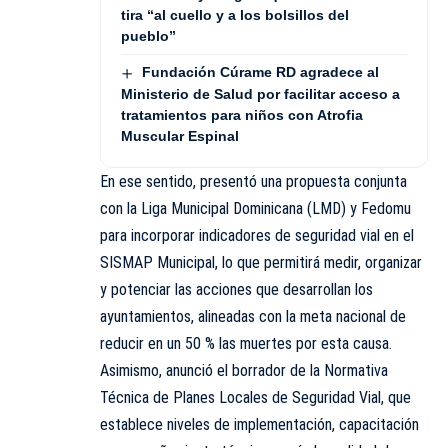
tira “al cuello y a los bolsillos del
pueblo”
Fundación Cúrame RD agradece al
Ministerio de Salud por facilitar acceso a
tratamientos para niños con Atrofia
Muscular Espinal
En ese sentido, presentó una propuesta conjunta
con la Liga Municipal Dominicana (LMD) y Fedomu
para incorporar indicadores de seguridad vial en el
SISMAP Municipal, lo que permitirá medir, organizar
y potenciar las acciones que desarrollan los
ayuntamientos, alineadas con la meta nacional de
reducir en un 50 % las muertes por esta causa.
Asimismo, anunció el borrador de la Normativa
Técnica de Planes Locales de Seguridad Vial, que
establece niveles de implementación, capacitación