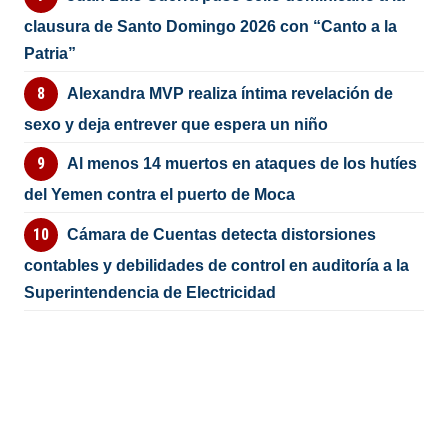
clausura de Santo Domingo 2026 con “Canto a la
Patria”
Alexandra MVP realiza íntima revelación de
sexo y deja entrever que espera un niño
Al menos 14 muertos en ataques de los hutíes
del Yemen contra el puerto de Moca
Cámara de Cuentas detecta distorsiones
contables y debilidades de control en auditoría a la
Superintendencia de Electricidad