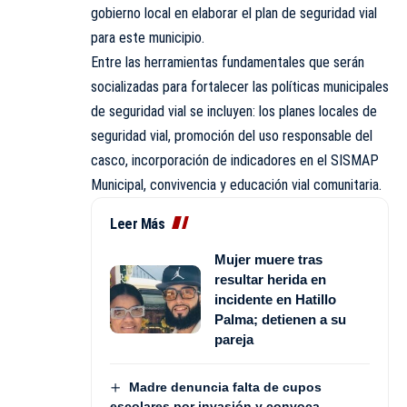
gobierno local en elaborar el plan de seguridad vial
para este municipio.
Entre las herramientas fundamentales que serán
socializadas para fortalecer las políticas municipales
de seguridad vial se incluyen: los planes locales de
seguridad vial, promoción del uso responsable del
casco, incorporación de indicadores en el SISMAP
Municipal, convivencia y educación vial comunitaria.
Leer Más
Mujer muere tras
resultar herida en
incidente en Hatillo
Palma; detienen a su
pareja
Madre denuncia falta de cupos
escolares por invasión y convoca