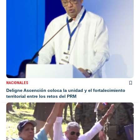
NACIONALES
Deligne Ascención coloca la unidad y el fortalecimiento
territorial entre los retos del PRM