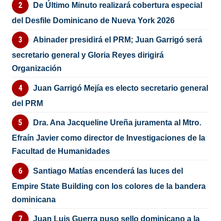
De Último Minuto realizará cobertura especial
del Desfile Dominicano de Nueva York 2026
Abinader presidirá el PRM; Juan Garrigó será
secretario general y Gloria Reyes dirigirá
Organización
Juan Garrigó Mejía es electo secretario general
del PRM
Dra. Ana Jacqueline Ureña juramenta al Mtro.
Efraín Javier como director de Investigaciones de la
Facultad de Humanidades
Santiago Matías encenderá las luces del
Empire State Building con los colores de la bandera
dominicana
Juan Luis Guerra puso sello dominicano a la