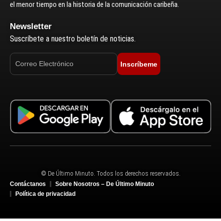
el menor tiempo en la historia de la comunicación caribeña.
Newsletter
Suscríbete a nuestro boletín de noticias.
Inscríbeme
© De Último Minuto. Todos los derechos reservados.
Contáctanos
Sobre Nosotros – De Último Minuto
Política de privacidad