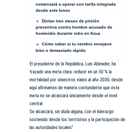
comenzará a operar con tarifa integrada
desde este lunes
Dictan tres meses de prisión
preventiva contra hombre acusado de
homicidio durante robo en Azua
Cómo saber si tu cerebro envejece
bien o demasiado rápido
El presidente de la República, Luis Abinader, ha
trazado una meta clara: reducir en un 50 % la
mortalidad por siniestros viales al año 2030; desde
aquí afirmamos de manera contundente que esta
meta no se alcanzará únicamente desde el nivel
central.
Se alcanzará, sin duda alguna, con el liderazgo
sostenido desde los territorios y la participación de
las autoridades locales”.