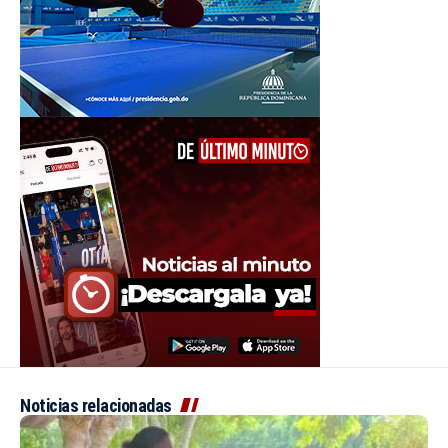
Noticias relacionadas