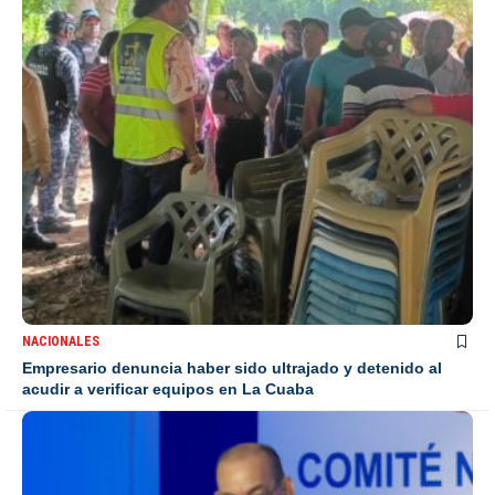
NACIONALES
Empresario denuncia haber sido ultrajado y detenido al
acudir a verificar equipos en La Cuaba