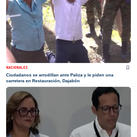
NACIONALES
Ciudadanos se arrodillan ante Paliza y le piden una
carretera en Restauración, Dajabón