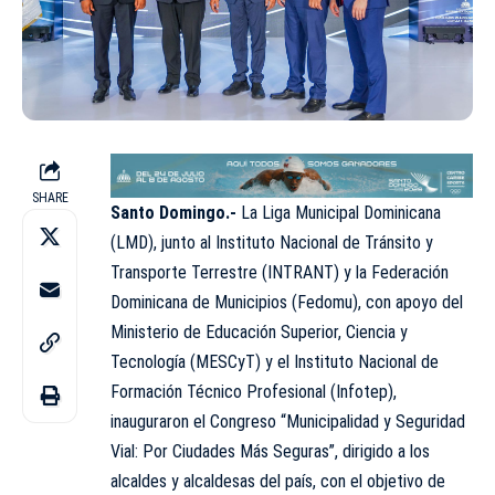
SHARE
Santo Domingo.-
La Liga Municipal Dominicana
(LMD), junto al Instituto Nacional de Tránsito y
Transporte Terrestre (INTRANT) y la Federación
Dominicana de Municipios (Fedomu), con apoyo del
Ministerio de Educación Superior, Ciencia y
Tecnología (MESCyT) y el Instituto Nacional de
Formación Técnico Profesional (Infotep),
inauguraron el Congreso “Municipalidad y Seguridad
Vial: Por Ciudades Más Seguras”, dirigido a los
alcaldes y alcaldesas del país, con el objetivo de