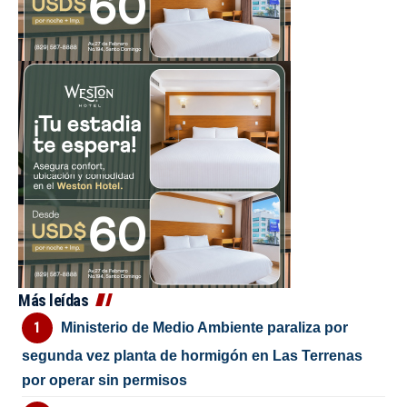
Más leídas
Ministerio de Medio Ambiente paraliza por
segunda vez planta de hormigón en Las Terrenas
por operar sin permisos