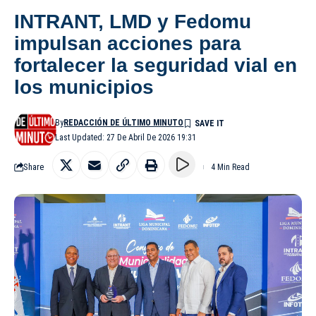
INTRANT, LMD y Fedomu
impulsan acciones para
fortalecer la seguridad vial en
los municipios
By
REDACCIÓN DE ÚLTIMO MINUTO
Last Updated: 27 De Abril De 2026 19:31
Share
4 Min Read