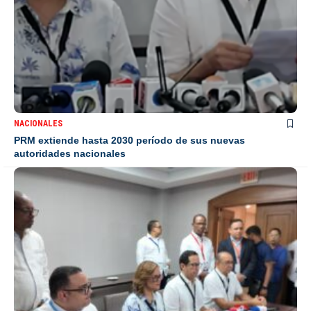
NACIONALES
PRM extiende hasta 2030 período de sus nuevas
autoridades nacionales