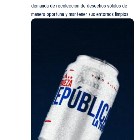
demanda de recolección de desechos sólidos de
manera oportuna y mantener sus entornos limpios.