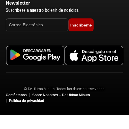
Newsletter
Suscríbete a nuestro boletín de noticias.
Inscríbeme
© De Último Minuto. Todos los derechos reservados.
Contáctanos
Sobre Nosotros – De Último Minuto
Política de privacidad