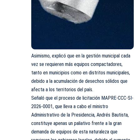
Asimismo, explicó que en la gestión municipal cada
vez se requieren más equipos compactadores,
tanto en municipios como en distritos municipales,
debido a la acumulación de desechos sólidos que
afecta a los territorios del país.
Señaló que el proceso de licitación MAPRE-CCC-SI-
2026-0001, que lleva a cabo el ministro
Administrativo de la Presidencia, Andrés Bautista,
constituye apenas un paliativo frente a la gran
demanda de equipos de esta naturaleza que