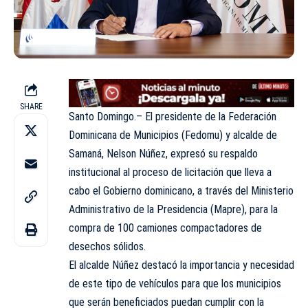
SHARE
Santo Domingo.– El presidente de la Federación
Dominicana de Municipios (Fedomu) y alcalde de
Samaná, Nelson Núñez, expresó su respaldo
institucional al proceso de licitación que lleva a
cabo el Gobierno dominicano, a través del Ministerio
Administrativo de la Presidencia (Mapre), para la
compra de 100 camiones compactadores de
desechos sólidos.
El alcalde Núñez destacó la importancia y necesidad
de este tipo de vehículos para que los municipios
que serán beneficiados puedan cumplir con la