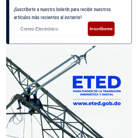
¡Suscríbete a nuestro boletín para recibir nuestros
artículos más recientes al instante!
Inscríbeme