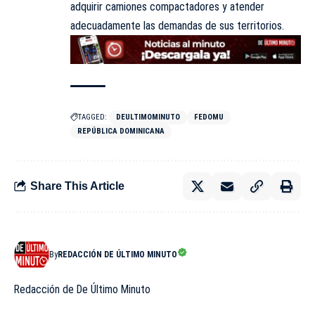
adquirir camiones compactadores y atender
adecuadamente las demandas de sus territorios.
TAGGED:
DEULTIMOMINUTO
FEDOMU
REPÚBLICA DOMINICANA
Share This Article
By
REDACCIÓN DE ÚLTIMO MINUTO
Redacción de De Último Minuto