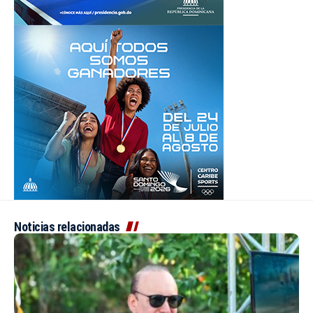
Noticias relacionadas