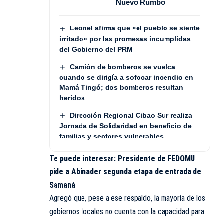
Nuevo Rumbo
Leonel afirma que «el pueblo se siente
irritado» por las promesas incumplidas
del Gobierno del PRM
Camión de bomberos se vuelca
cuando se dirigía a sofocar incendio en
Mamá Tingó; dos bomberos resultan
heridos
Dirección Regional Cibao Sur realiza
Jornada de Solidaridad en beneficio de
familias y sectores vulnerables
Te puede interesar:
Presidente de FEDOMU
pide a Abinader segunda etapa de entrada de
Samaná
Agregó que, pese a ese respaldo, la mayoría de los
gobiernos locales no cuenta con la capacidad para