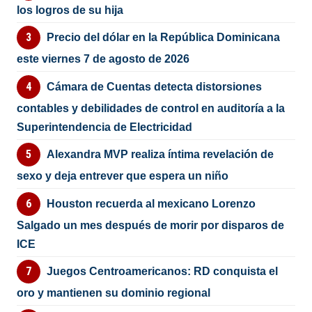
los logros de su hija
Precio del dólar en la República Dominicana
este viernes 7 de agosto de 2026
Cámara de Cuentas detecta distorsiones
contables y debilidades de control en auditoría a la
Superintendencia de Electricidad
Alexandra MVP realiza íntima revelación de
sexo y deja entrever que espera un niño
Houston recuerda al mexicano Lorenzo
Salgado un mes después de morir por disparos de
ICE
Juegos Centroamericanos: RD conquista el
oro y mantienen su dominio regional