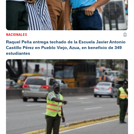
NACIONALES
Raquel Peña entrega techado de la Escuela Javier Antonio
Castillo Pérez en Pueblo Viejo, Azua, en beneficio de 349
estudiantes