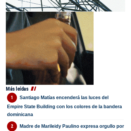
Más leídas
Santiago Matías encenderá las luces del
Empire State Building con los colores de la bandera
dominicana
Madre de Marileidy Paulino expresa orgullo por