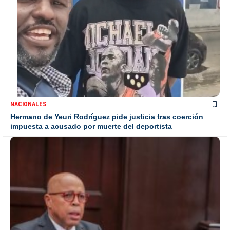
NACIONALES
Hermano de Yeuri Rodríguez pide justicia tras coerción
impuesta a acusado por muerte del deportista