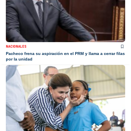
NACIONALES
Pacheco frena su aspiración en el PRM y llama a cerrar filas
por la unidad