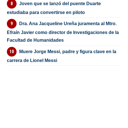
Joven que se lanzó del puente Duarte
estudiaba para convertirse en piloto
Dra. Ana Jacqueline Ureña juramenta al Mtro.
Efraín Javier como director de Investigaciones de la
Facultad de Humanidades
Muere Jorge Messi, padre y figura clave en la
carrera de Lionel Messi