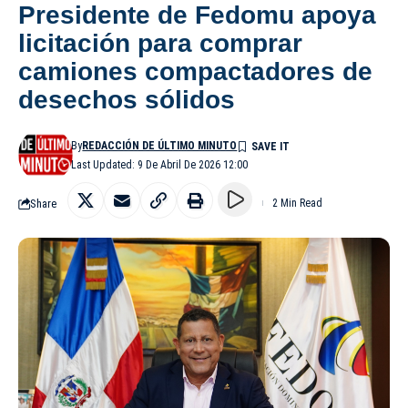
Presidente de Fedomu apoya
licitación para comprar
camiones compactadores de
desechos sólidos
By
REDACCIÓN DE ÚLTIMO MINUTO
Last Updated: 9 De Abril De 2026 12:00
Share
2 Min Read