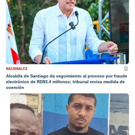
NACIONALES
Alcaldía de Santiago da seguimiento al proceso por fraude
electrónico de RD$3.4 millones; tribunal revisa medida de
coerción