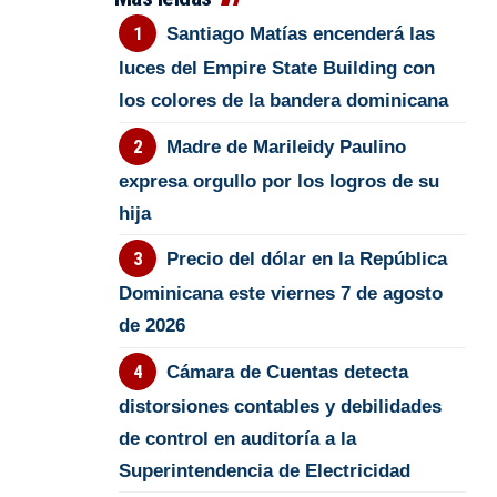
Santiago Matías encenderá las
luces del Empire State Building con
los colores de la bandera dominicana
Madre de Marileidy Paulino
expresa orgullo por los logros de su
hija
Precio del dólar en la República
Dominicana este viernes 7 de agosto
de 2026
Cámara de Cuentas detecta
distorsiones contables y debilidades
de control en auditoría a la
Superintendencia de Electricidad