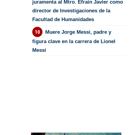
juramenta al Mtro. Efraín Javier como
director de Investigaciones de la
Facultad de Humanidades
Muere Jorge Messi, padre y
figura clave en la carrera de Lionel
Messi