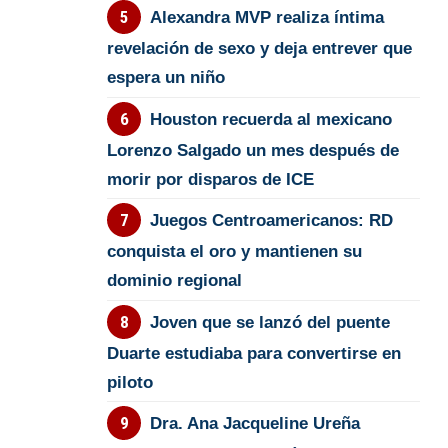
Alexandra MVP realiza íntima
revelación de sexo y deja entrever que
espera un niño
Houston recuerda al mexicano
Lorenzo Salgado un mes después de
morir por disparos de ICE
Juegos Centroamericanos: RD
conquista el oro y mantienen su
dominio regional
Joven que se lanzó del puente
Duarte estudiaba para convertirse en
piloto
Dra. Ana Jacqueline Ureña