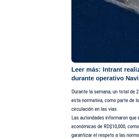
Leer más:
Intrant real
durante operativo Nav
Durante la semana, un total de 2
esta normativa, como parte de los
circulación en las vías.
Las autoridades informaron que 
económicas de RD$10,000, como p
garantizar el respeto a las norma