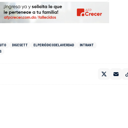
NUTO
DIGESETT
ELPERIÓDICODELAVERDAD
INTRANT
S