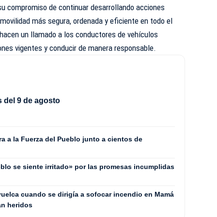
n su compromiso de continuar desarrollando acciones
movilidad más segura, ordenada y eficiente en todo el
ue hacen un llamado a los conductores de vehículos
iones vigentes y conducir de manera responsable.
 del 9 de agosto
 a la Fuerza del Pueblo junto a cientos de
blo se siente irritado» por las promesas incumplidas
uelca cuando se dirigía a sofocar incendio en Mamá
an heridos