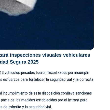
izará inspecciones visuales vehiculares
idad Segura 2025
13 vehículos pesados fueron fiscalizados por incumplir
 esfuerzos para fortalecer la seguridad vial y la correcta
el incumplimiento de esta disposición conlleva sanciones
arte de las medidas establecidas por el Intrant para
s de tránsito y la seguridad vial.