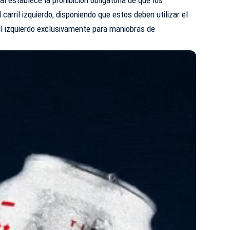
 carril izquierdo, disponiendo que estos deben utilizar el
ril izquierdo exclusivamente para maniobras de