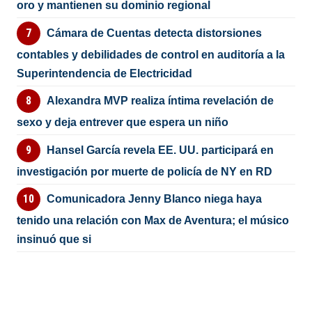
oro y mantienen su dominio regional
Cámara de Cuentas detecta distorsiones
contables y debilidades de control en auditoría a la
Superintendencia de Electricidad
Alexandra MVP realiza íntima revelación de
sexo y deja entrever que espera un niño
Hansel García revela EE. UU. participará en
investigación por muerte de policía de NY en RD
Comunicadora Jenny Blanco niega haya
tenido una relación con Max de Aventura; el músico
insinuó que si