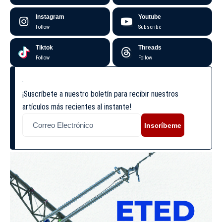
Instagram
Youtube
Follow
Subscribe
Tiktok
Threads
Follow
Follow
¡Suscríbete a nuestro boletín para recibir nuestros
artículos más recientes al instante!
Inscríbeme