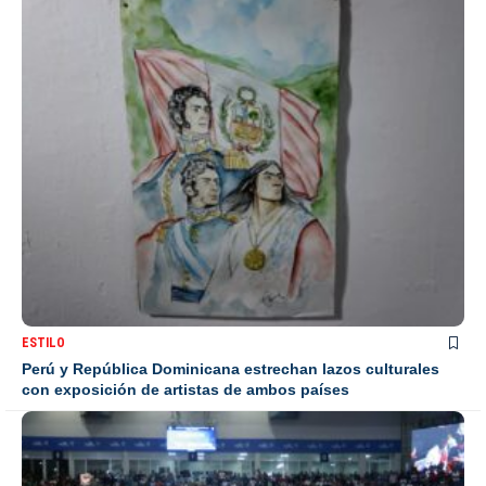
ESTILO
Perú y República Dominicana estrechan lazos culturales
con exposición de artistas de ambos países