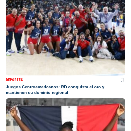
DEPORTES
Juegos Centroamericanos: RD conquista el oro y
mantienen su dominio regional