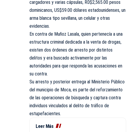
cargadores y varias cápsulas, RD$2,565.00 pesos
dominicanos, US$59.00 dólares estadounidenses, un
arma blanca tipo sevillana, un celular y otras
evidencias.
En contra de Muñoz Lasala, quien pertenecía a una
estructura criminal dedicada a la venta de drogas,
existen dos órdenes de arresto por distintos
delitos y era buscado activamente por las
autoridades para que responda las acusaciones en
su contra.
Su arresto y posterior entrega al Ministerio Público
del municipio de Moca, es parte del reforzamiento
de las operaciones de búsqueda y captura contra
individuos vinculados al delito de tráfico de
estupefacientes.
Leer Más