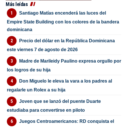
Más leídas
Santiago Matías encenderá las luces del
Empire State Building con los colores de la bandera
dominicana
Precio del dólar en la República Dominicana
este viernes 7 de agosto de 2026
Madre de Marileidy Paulino expresa orgullo por
los logros de su hija
Don Miguelo le eleva la vara a los padres al
regalarle un Rolex a su hija
Joven que se lanzó del puente Duarte
estudiaba para convertirse en piloto
Juegos Centroamericanos: RD conquista el