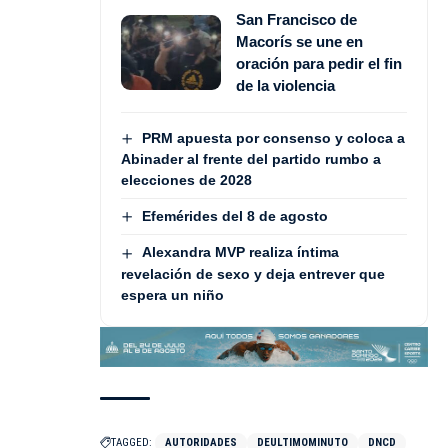
San Francisco de
Macorís se une en
oración para pedir el fin
de la violencia
PRM apuesta por consenso y coloca a
Abinader al frente del partido rumbo a
elecciones de 2028
Efemérides del 8 de agosto
Alexandra MVP realiza íntima
revelación de sexo y deja entrever que
espera un niño
TAGGED:
AUTORIDADES
DEULTIMOMINUTO
DNCD