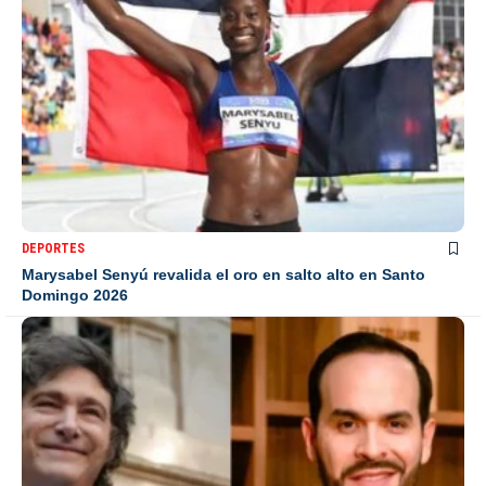
DEPORTES
Marysabel Senyú revalida el oro en salto alto en Santo
Domingo 2026