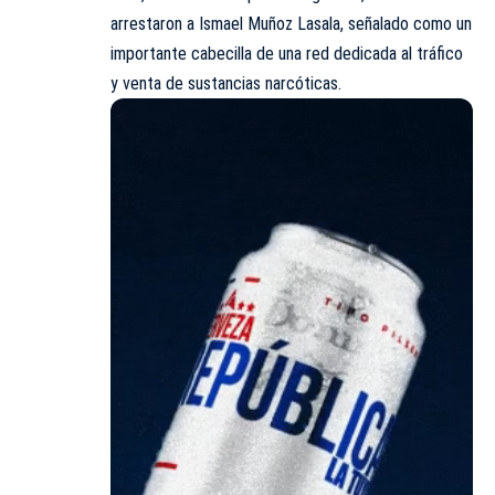
arrestaron a Ismael Muñoz Lasala, señalado como un
importante cabecilla de una red dedicada al tráfico
y venta de sustancias narcóticas.