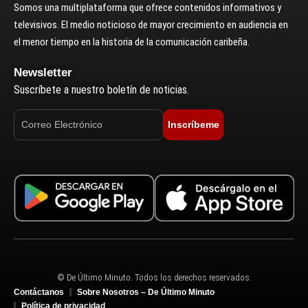
Somos una multiplataforma que ofrece contenidos informativos y
televisivos. El medio noticioso de mayor crecimiento en audiencia en
el menor tiempo en la historia de la comunicación caribeña.
Newsletter
Suscríbete a nuestro boletín de noticias.
Inscríbeme
© De Último Minuto. Todos los derechos reservados.
Contáctanos
Sobre Nosotros – De Último Minuto
Política de privacidad