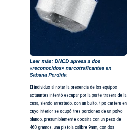
Leer más:
DNCD apresa a dos
«reconocidos» narcotraficantes en
Sabana Perdida
El individuo al notar la presencia de los equipos
actuantes intentó escapar por la parte trasera de la
casa, siendo arrestado, con un bulto, tipo cartera en
cuyo interior se ocupó tres porciones de un polvo
blanco, presumiblemente cocaína con un peso de
460 gramos, una pistola calibre 9mm, con dos