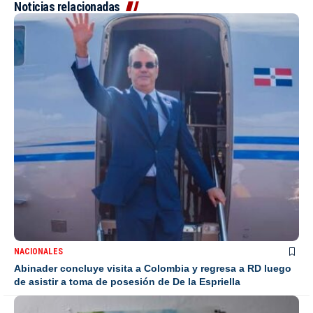
Noticias relacionadas
NACIONALES
Abinader concluye visita a Colombia y regresa a RD luego
de asistir a toma de posesión de De la Espriella