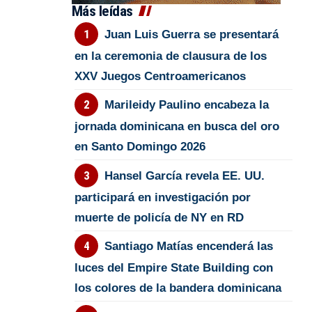
Más leídas
Juan Luis Guerra se presentará
en la ceremonia de clausura de los
XXV Juegos Centroamericanos
Marileidy Paulino encabeza la
jornada dominicana en busca del oro
en Santo Domingo 2026
Hansel García revela EE. UU.
participará en investigación por
muerte de policía de NY en RD
Santiago Matías encenderá las
luces del Empire State Building con
los colores de la bandera dominicana