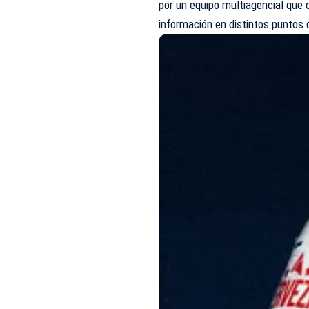
por un equipo multiagencial que 
información en distintos puntos d