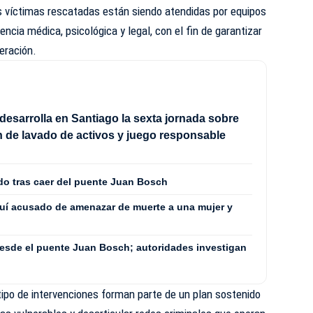
as víctimas rescatadas están siendo atendidas por equipos
encia médica, psicológica y legal, con el fin de garantizar
peración.
 desarrolla en Santiago la sexta jornada sobre
 de lavado de activos y juego responsable
cido tras caer del puente Juan Bosch
uí acusado de amenazar de muerte a una mujer y
esde el puente Juan Bosch; autoridades investigan
ipo de intervenciones forman parte de un plan sostenido