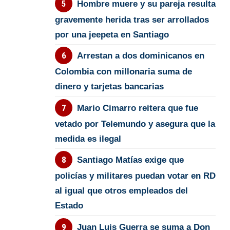
Hombre muere y su pareja resulta
gravemente herida tras ser arrollados
por una jeepeta en Santiago
Arrestan a dos dominicanos en
Colombia con millonaria suma de
dinero y tarjetas bancarias
Mario Cimarro reitera que fue
vetado por Telemundo y asegura que la
medida es ilegal
Santiago Matías exige que
policías y militares puedan votar en RD
al igual que otros empleados del
Estado
Juan Luis Guerra se suma a Don