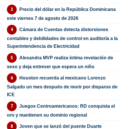
Precio del dólar en la República Dominicana
este viernes 7 de agosto de 2026
Cámara de Cuentas detecta distorsiones
contables y debilidades de control en auditoría a la
Superintendencia de Electricidad
Alexandra MVP realiza íntima revelación de
sexo y deja entrever que espera un niño
Houston recuerda al mexicano Lorenzo
Salgado un mes después de morir por disparos de
ICE
Juegos Centroamericanos: RD conquista el
oro y mantienen su dominio regional
Joven que se lanzó del puente Duarte