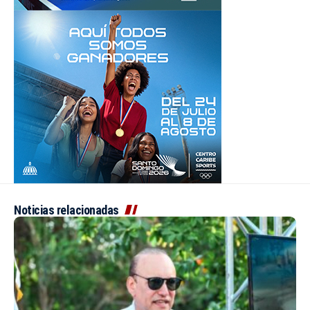
Noticias relacionadas