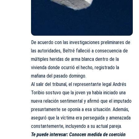
De acuerdo con las investigaciones preliminares de
las autoridades, Beltré falleció a consecuencia de
múltiples heridas de arma blanca dentro de la
vivienda donde ocurrió el hecho, registrado la
mañana del pasado domingo.
Al salir del tribunal, el representante legal Andrés
Toribio sostuvo que la joven ya había iniciado una
nueva relación sentimental y afirmó que el imputado
presuntamente se oponía a esa situación. Además,
aseguró que la víctima era perseguida y amenazada
constantemente, incluyendo a su actual pareja.
Te puede interesar:
Conocen medida de coerción