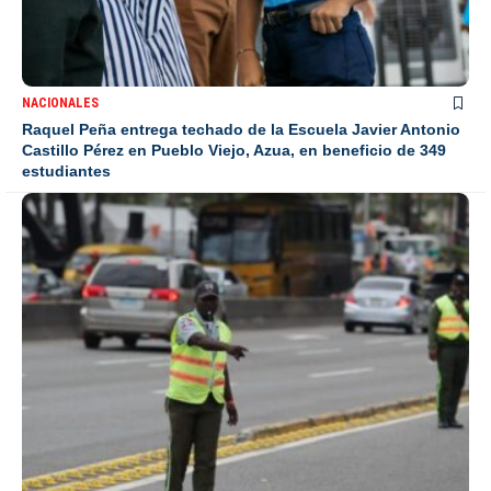
NACIONALES
Raquel Peña entrega techado de la Escuela Javier Antonio
Castillo Pérez en Pueblo Viejo, Azua, en beneficio de 349
estudiantes