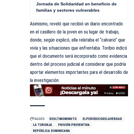
Jornada de Solidaridad en beneficio de
familias y sectores vulnerables
Asimismo, reveló que recibió un diario encontrado
en el casillero de la joven en su lugar de trabajo,
donde, según explicó, ella relataba el “calvario” que
vivía y las situaciones que enfrentaba. Toribio indicó
que el documento será incorporado como evidencia
dentro del proceso judicial al considerar que podría
aportar elementos importantes para el desarrollo de
la investigación.
TAGGED:
DEULTIMOMINUTO
ELPERIÓDICODELAVERDAD
LA TORONJA
PRISIÓN PREVENTIVA
REPÚBLICA DOMINICANA