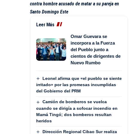
contra hombre acusado de matar a su pareja en
Santo Domingo Este
Leer Más
Omar Guevara se
incorpora a la Fuerza
del Pueblo junto a
cientos de dirigentes de
Nuevo Rumbo
Leonel afirma que «el pueblo se siente
irritado» por las promesas incumplidas
del Gobierno del PRM
Camión de bomberos se vuelca
cuando se dirigía a sofocar incendio en
Mamá Tingó; dos bomberos resultan
heridos
Dirección Regional Cibao Sur realiza