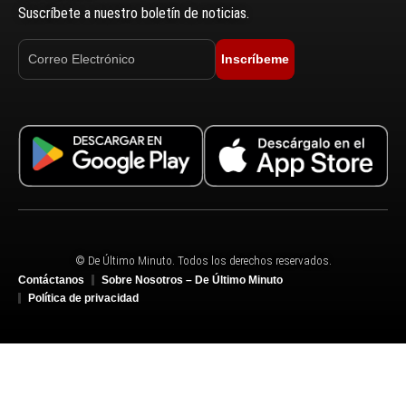
Suscríbete a nuestro boletín de noticias.
Inscríbeme
© De Último Minuto. Todos los derechos reservados.
Contáctanos
Sobre Nosotros – De Último Minuto
Política de privacidad