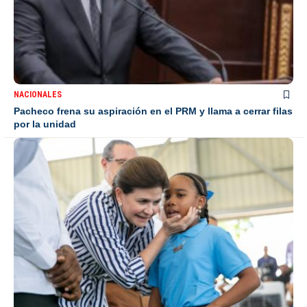
NACIONALES
Pacheco frena su aspiración en el PRM y llama a cerrar filas
por la unidad