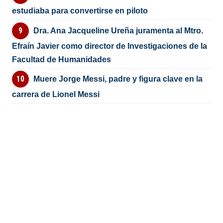
estudiaba para convertirse en piloto
Dra. Ana Jacqueline Ureña juramenta al Mtro.
Efraín Javier como director de Investigaciones de la
Facultad de Humanidades
Muere Jorge Messi, padre y figura clave en la
carrera de Lionel Messi