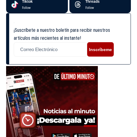
Tiktok
Threads
Follow
Follow
¡Suscríbete a nuestro boletín para recibir nuestros
artículos más recientes al instante!
Inscríbeme