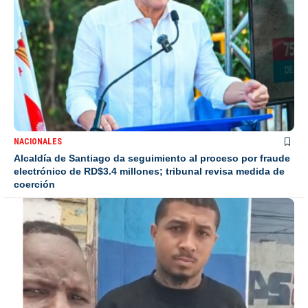
NACIONALES
Alcaldía de Santiago da seguimiento al proceso por fraude
electrónico de RD$3.4 millones; tribunal revisa medida de
coerción