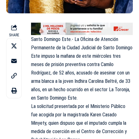
SHARE
Santo Domingo Este.- La Oficina de Atención
Permanente de la Ciudad Judicial de Santo Domingo
Este impuso la mañana de este miércoles tres
meses de prisión preventiva contra Camilo
Rodríguez, de 52 años, acusado de asesinar con un
arma blanca a la joven Indhira Carolina Beltré, de 33
años, en un hecho ocurrido en el sector La Toronja,
en Santo Domingo Este.
La solicitud presentada por el Ministerio Público
fue acogida por la magistrada Karen Casado
Minyety, quien dispuso que el imputado cumpla la
medida de coerción en el Centro de Corrección y