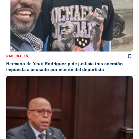
NACIONALES
Hermano de Yeuri Rodríguez pide justicia tras coerción
impuesta a acusado por muerte del deportista