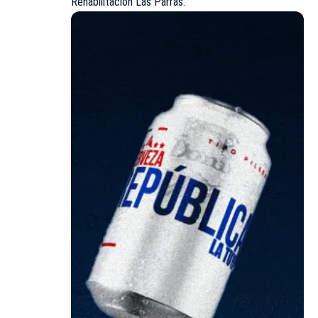
Rehabilitación Las Parras.