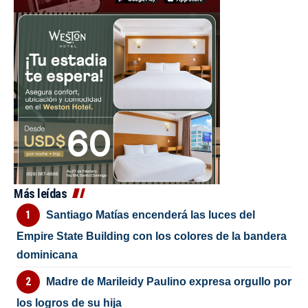
Más leídas
Santiago Matías encenderá las luces del
Empire State Building con los colores de la bandera
dominicana
Madre de Marileidy Paulino expresa orgullo por
los logros de su hija