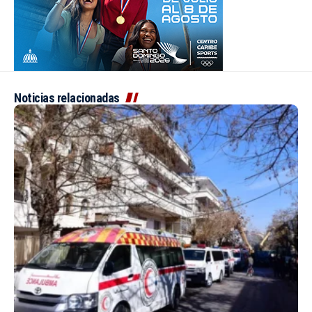
Noticias relacionadas