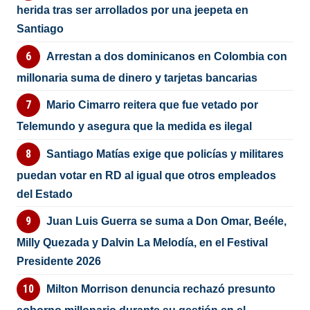
herida tras ser arrollados por una jeepeta en
Santiago
Arrestan a dos dominicanos en Colombia con
millonaria suma de dinero y tarjetas bancarias
Mario Cimarro reitera que fue vetado por
Telemundo y asegura que la medida es ilegal
Santiago Matías exige que policías y militares
puedan votar en RD al igual que otros empleados
del Estado
Juan Luis Guerra se suma a Don Omar, Beéle,
Milly Quezada y Dalvin La Melodía, en el Festival
Presidente 2026
Milton Morrison denuncia rechazó presunto