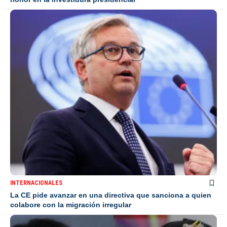
INTERNACIONALES
La CE pide avanzar en una directiva que sanciona a quien
colabore con la migración irregular