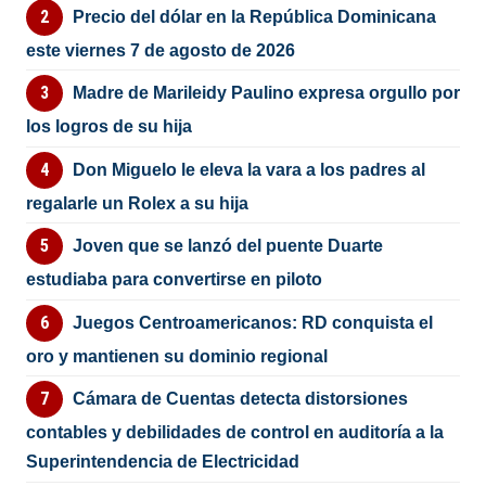
Precio del dólar en la República Dominicana
este viernes 7 de agosto de 2026
Madre de Marileidy Paulino expresa orgullo por
los logros de su hija
Don Miguelo le eleva la vara a los padres al
regalarle un Rolex a su hija
Joven que se lanzó del puente Duarte
estudiaba para convertirse en piloto
Juegos Centroamericanos: RD conquista el
oro y mantienen su dominio regional
Cámara de Cuentas detecta distorsiones
contables y debilidades de control en auditoría a la
Superintendencia de Electricidad