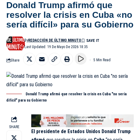
Donald Trump afirmó que
resolver la crisis en Cuba «no
sería difícil» para su Gobierno
By
REDACCIÓN DE ÚLTIMO MINUTO
Last Updated: 19 De Mayo De 2026 18:35
Share
5 Min Read
Donald Trump afirmó que resolver la crisis en Cuba "no sería
difícil" para su Gobierno
SHARE
El presidente de Estados Unidos Donald Trump
afirmó
que resolver la crisis en
Cuba
“no sería