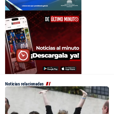
Noticias relacionadas