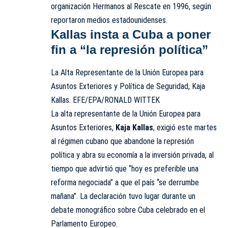
organización Hermanos al Rescate en 1996, según
reportaron medios estadounidenses.
Kallas insta a Cuba a poner
fin a “la represión política”
La Alta Representante de la Unión Europea para
Asuntos Exteriores y Política de Seguridad, Kaja
Kallas. EFE/EPA/RONALD WITTEK
La alta representante de la Unión Europea para
Asuntos Exteriores,
Kaja Kallas
, exigió este martes
al régimen cubano que abandone la represión
política y abra su economía a la inversión privada, al
tiempo que advirtió que “hoy es preferible una
reforma negociada” a que el país “se derrumbe
mañana”. La declaración tuvo lugar durante un
debate monográfico sobre Cuba celebrado en el
Parlamento Europeo.