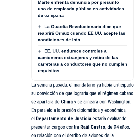
Marte enfrenta denuncia por presunto
uso de empleada pública en actividades
de campaña
La Guardia Revolucionaria dice que
reabrirá Ormuz cuando EE.UU. acepte las
condiciones de Irán
EE. UU. endurece controles a
camioneros extranjeros y retira de las
carreteras a conductores que no cumplen
requisitos
La semana pasada, el mandatario ya había anticipado
su convicción de que lograría que el régimen cubano
se apartara de
China
y se alineara con Washington.
En paralelo a la presión diplomática y económica,
el
Departamento de Justicia
estaría evaluando
presentar cargos contra
Raúl Castro
, de 94 años,
en relación con el derribo de aviones de la