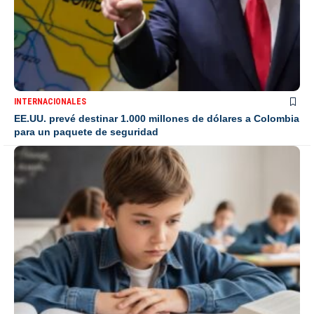
INTERNACIONALES
EE.UU. prevé destinar 1.000 millones de dólares a Colombia
para un paquete de seguridad