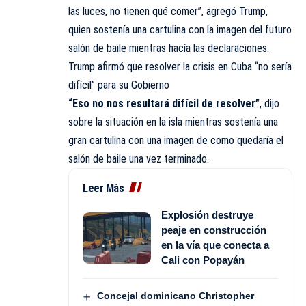
las luces, no tienen qué comer”, agregó Trump,
quien sostenía una cartulina con la imagen del futuro
salón de baile mientras hacía las declaraciones.
Trump afirmó que resolver la crisis en Cuba “no sería
difícil” para su Gobierno
“Eso no nos resultará difícil de resolver”
, dijo
sobre la situación en la isla mientras sostenía una
gran cartulina con una imagen de como quedaría el
salón de baile una vez terminado.
Leer Más
Explosión destruye
peaje en construcción
en la vía que conecta a
Cali con Popayán
Concejal dominicano Christopher