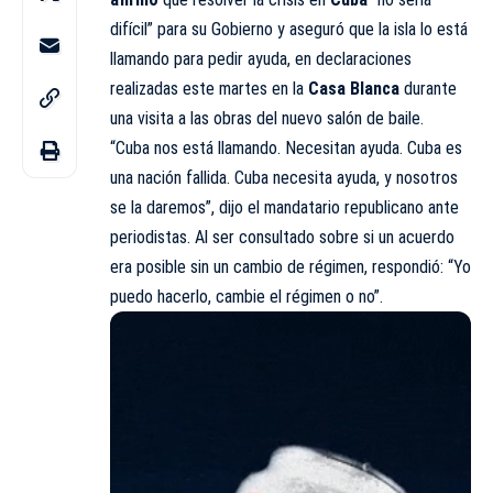
difícil” para su
Gobierno
y aseguró que la isla lo está
llamando para pedir ayuda, en declaraciones
realizadas este martes en la
Casa Blanca
durante
una visita a las obras del nuevo salón de baile.
“Cuba nos está llamando. Necesitan ayuda. Cuba es
una nación fallida. Cuba necesita ayuda, y nosotros
se la daremos”, dijo el mandatario republicano ante
periodistas. Al ser consultado sobre si un acuerdo
era posible sin un cambio de régimen, respondió: “Yo
puedo hacerlo, cambie el régimen o no”.