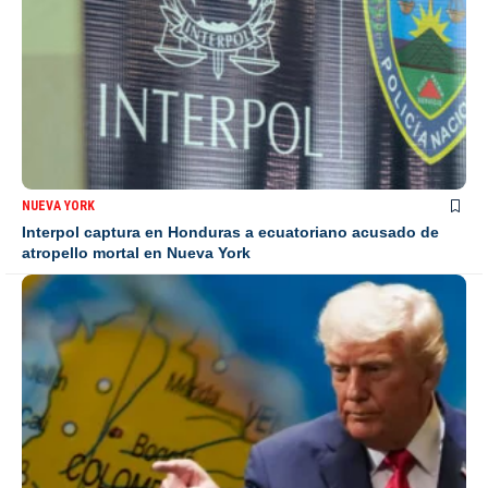
NUEVA YORK
Interpol captura en Honduras a ecuatoriano acusado de
atropello mortal en Nueva York