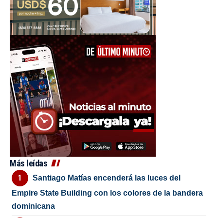
Más leídas
Santiago Matías encenderá las luces del
Empire State Building con los colores de la bandera
dominicana