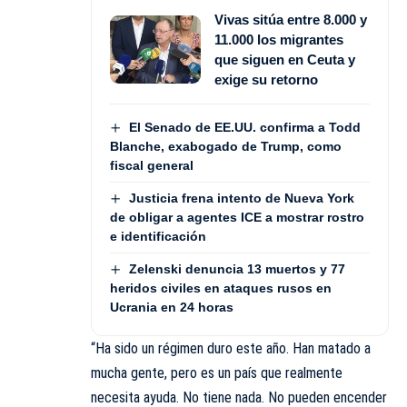
Vivas sitúa entre 8.000 y
11.000 los migrantes
que siguen en Ceuta y
exige su retorno
El Senado de EE.UU. confirma a Todd
Blanche, exabogado de Trump, como
fiscal general
Justicia frena intento de Nueva York
de obligar a agentes ICE a mostrar rostro
e identificación
Zelenski denuncia 13 muertos y 77
heridos civiles en ataques rusos en
Ucrania en 24 horas
“Ha sido un régimen duro este año. Han matado a
mucha gente, pero es un país que realmente
necesita ayuda. No tiene nada. No pueden encender