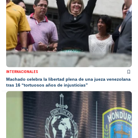
INTERNACIONALES
Machado celebra la libertad plena de una jueza venezolana
tras 16 “tortuosos años de injusticias”