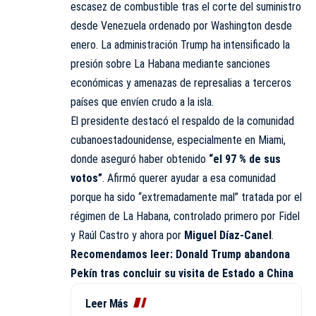
escasez de combustible tras el corte del suministro
desde Venezuela ordenado por Washington desde
enero. La administración Trump ha intensificado la
presión sobre La Habana mediante sanciones
económicas y amenazas de represalias a terceros
países que envíen crudo a la isla.
El presidente destacó el respaldo de la comunidad
cubanoestadounidense, especialmente en Miami,
donde aseguró haber obtenido
“el 97 % de sus
votos”
. Afirmó querer ayudar a esa comunidad
porque ha sido “extremadamente mal” tratada por el
régimen de La Habana, controlado primero por Fidel
y Raúl Castro y ahora por
Miguel Díaz-Canel
.
Recomendamos leer:
Donald Trump abandona
Pekín tras concluir su visita de Estado a China
Leer Más