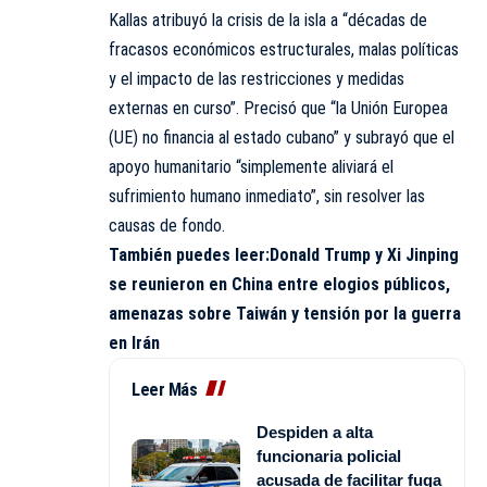
Kallas atribuyó la crisis de la isla a “décadas de
fracasos económicos estructurales, malas políticas
y el impacto de las restricciones y medidas
externas en curso”. Precisó que “la Unión Europea
(UE) no financia al estado cubano” y subrayó que el
apoyo humanitario “simplemente aliviará el
sufrimiento humano inmediato”, sin resolver las
causas de fondo.
También puedes leer:
Donald Trump y Xi Jinping
se reunieron en China entre elogios públicos,
amenazas sobre Taiwán y tensión por la guerra
en Irán
Leer Más
Despiden a alta
funcionaria policial
acusada de facilitar fuga