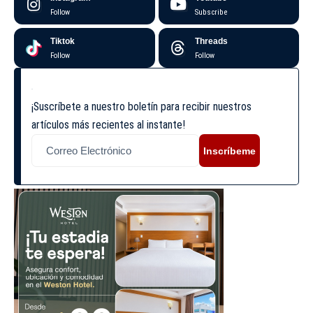
Follow
Subscribe
Tiktok
Threads
Follow
Follow
¡Suscríbete a nuestro boletín para recibir nuestros
artículos más recientes al instante!
Inscríbeme