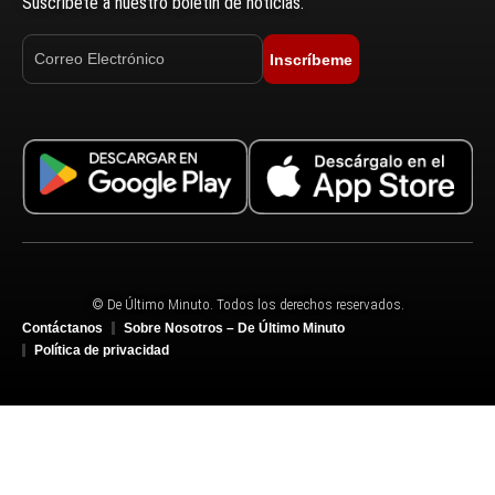
Suscríbete a nuestro boletín de noticias.
Inscríbeme
© De Último Minuto. Todos los derechos reservados.
Contáctanos
Sobre Nosotros – De Último Minuto
Política de privacidad