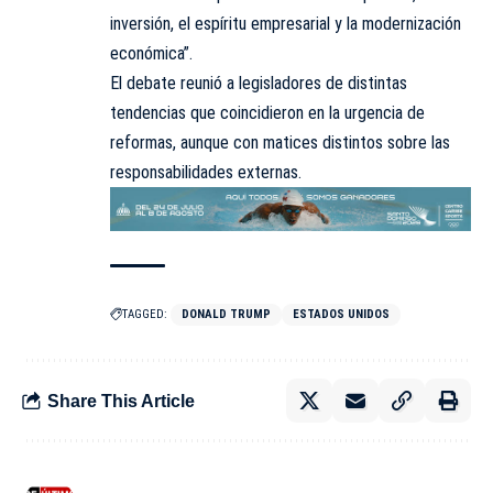
inversión, el espíritu empresarial y la modernización
económica”.
El debate reunió a legisladores de distintas
tendencias que coincidieron en la urgencia de
reformas, aunque con matices
distintos
sobre las
responsabilidades externas.
TAGGED:
DONALD TRUMP
ESTADOS UNIDOS
Share This Article