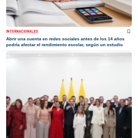
INTERNACIONALES
Abrir una cuenta en redes sociales antes de los 14 años
podría afectar el rendimiento escolar, según un estudio