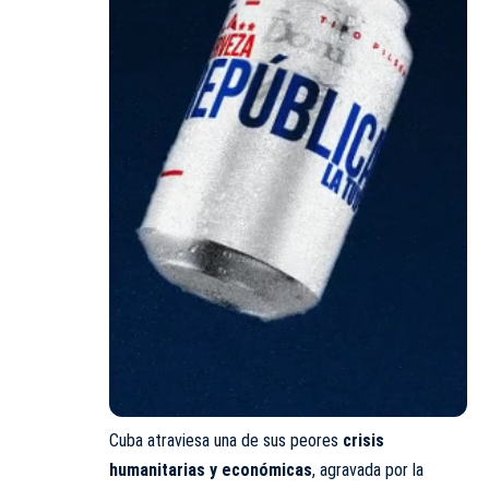
Cuba atraviesa una de sus peores
crisis
humanitarias y económicas
, agravada por la