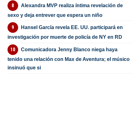
Alexandra MVP realiza íntima revelación de
sexo y deja entrever que espera un niño
Hansel García revela EE. UU. participará en
investigación por muerte de policía de NY en RD
Comunicadora Jenny Blanco niega haya
tenido una relación con Max de Aventura; el músico
insinuó que si