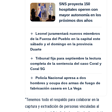
SNS proyecta 150
hospitales operen con
mayor autonomía en los
próximos dos años
Leonel juramentará nuevos miembros
de la Fuerza del Pueblo en la capital este
sábado y el domingo en la provincia
Duarte
Tribunal fija para septiembre la lectura
completa de la sentencia del caso Coral y
Coral 5G
Policía Nacional apresa a dos
hombres y ocupa dos armas de fuego de
fabricación casera en La Vega
“Tenemos todo el respaldo para colaborar en la
captura y extradición de personas vinculadas al