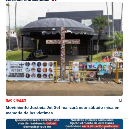
NACIONALES
Movimiento Justicia Jet Set realizará este sábado misa en
memoria de las víctimas