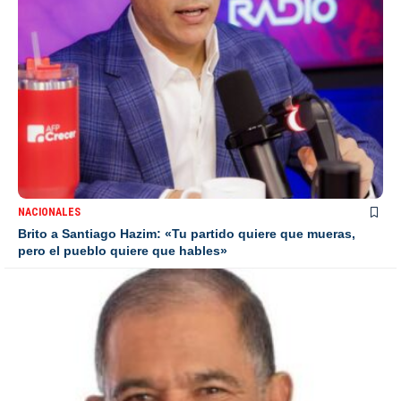
NACIONALES
Brito a Santiago Hazim: «Tu partido quiere que mueras,
pero el pueblo quiere que hables»