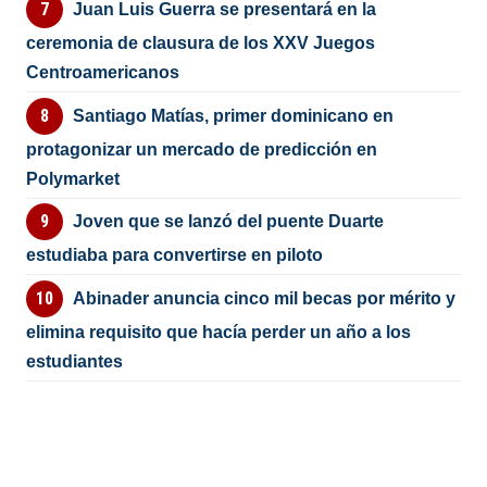
Juan Luis Guerra se presentará en la
ceremonia de clausura de los XXV Juegos
Centroamericanos
Santiago Matías, primer dominicano en
protagonizar un mercado de predicción en
Polymarket
Joven que se lanzó del puente Duarte
estudiaba para convertirse en piloto
Abinader anuncia cinco mil becas por mérito y
elimina requisito que hacía perder un año a los
estudiantes