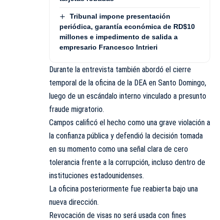
Tribunal impone presentación
periódica, garantía económica de RD$10
millones e impedimento de salida a
empresario Francesco Intrieri
Durante la entrevista también abordó el cierre
temporal de la oficina de la DEA en Santo Domingo,
luego de un escándalo interno vinculado a presunto
fraude migratorio.
Campos calificó el hecho como una grave violación a
la confianza pública y defendió la decisión tomada
en su momento como una señal clara de cero
tolerancia frente a la corrupción, incluso dentro de
instituciones estadounidenses.
La oficina posteriormente fue reabierta bajo una
nueva dirección.
Revocación de visas no será usada con fines