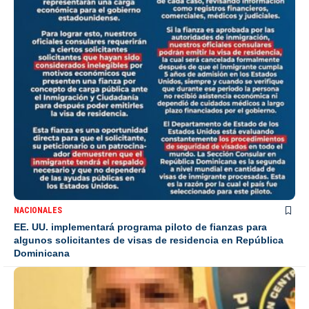
NACIONALES
EE. UU. implementará programa piloto de fianzas para
algunos solicitantes de visas de residencia en República
Dominicana