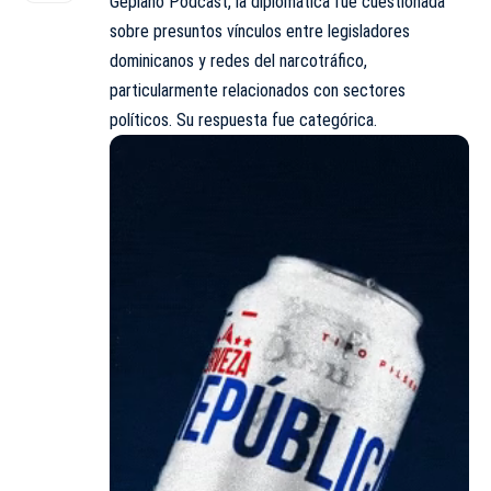
Gepiano Podcast, la diplomática fue cuestionada
sobre presuntos vínculos entre legisladores
dominicanos y redes del narcotráfico,
particularmente relacionados con sectores
políticos. Su respuesta fue categórica.