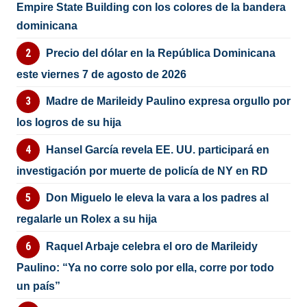
Empire State Building con los colores de la bandera
dominicana
Precio del dólar en la República Dominicana
este viernes 7 de agosto de 2026
Madre de Marileidy Paulino expresa orgullo por
los logros de su hija
Hansel García revela EE. UU. participará en
investigación por muerte de policía de NY en RD
Don Miguelo le eleva la vara a los padres al
regalarle un Rolex a su hija
Raquel Arbaje celebra el oro de Marileidy
Paulino: “Ya no corre solo por ella, corre por todo
un país”