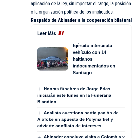
aplicación de la ley, sin importar el rango, la posición
o la organización política de los implicados.
Respaldo de Abinader a la cooperación bilateral
Leer Más
Ejército intercepta
vehículo con 14
haitianos
indocumentados en
Santiago
Honras fúnebres de Jorge Frías
iniciarán este lunes en la Funeraria
Blandino
Analista cuestiona participación de
Alofoke en apuesta de Polymarket y
advierte conflicto de intereses
Abinader concluye visita a Colombia y