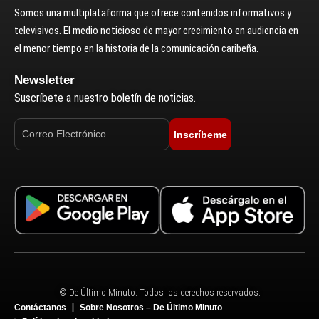
Somos una multiplataforma que ofrece contenidos informativos y
televisivos. El medio noticioso de mayor crecimiento en audiencia en
el menor tiempo en la historia de la comunicación caribeña.
Newsletter
Suscríbete a nuestro boletín de noticias.
Inscríbeme
© De Último Minuto. Todos los derechos reservados.
Contáctanos
Sobre Nosotros – De Último Minuto