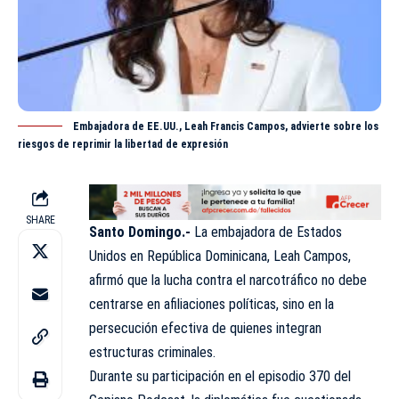
Embajadora de EE.UU., Leah Francis Campos, advierte sobre los
riesgos de reprimir la libertad de expresión
SHARE
Santo Domingo.-
La embajadora de Estados
Unidos en República Dominicana, Leah Campos,
afirmó que la lucha contra el narcotráfico no debe
centrarse en afiliaciones políticas, sino en la
persecución efectiva de quienes integran
estructuras
criminales
.
Durante su participación en el episodio 370 del