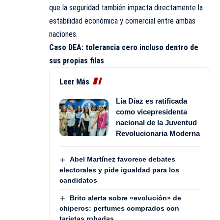
que la seguridad también impacta directamente la
estabilidad económica y comercial entre ambas
naciones.
Caso DEA: tolerancia cero incluso dentro de
sus propias filas
Leer Más
Lía Díaz es ratificada
como vicepresidenta
nacional de la Juventud
Revolucionaria Moderna
Abel Martínez favorece debates
electorales y pide igualdad para los
candidatos
Brito alerta sobre «evolución» de
chiperos: perfumes comprados con
tarjetas robadas