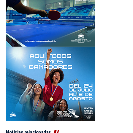
Noticias relacionadas