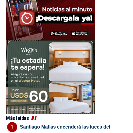
Más leídas
Santiago Matías encenderá las luces del