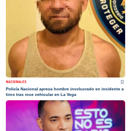
NACIONALES
Policía Nacional apresa hombre involucrado en incidente a
tiros tras roce vehicular en La Vega