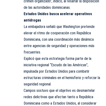
crimen organizado”, indicó, al resaltar la disposición
de las autoridades dominicanas.
Estados Unidos busca acelerar operativos
antidrogas
La embajadora señaló que Washington pretende
elevar el ritmo de cooperación con República
Dominicana, con una coordinación más dinámica
entre agencias de seguridad y operaciones más
frecuentes.
Explicó que esta estrategia forma parte de la
iniciativa regional “Escudo de las Américas”,
impulsada por Estados Unidos para combatir
estructuras criminales en el hemisferio y reforzar la
seguridad regional.
Campos sostuvo que el objetivo es desmantelar
redes delictivas que afectan tanto a República
Dominicana como a Estados Unidos, al considerar