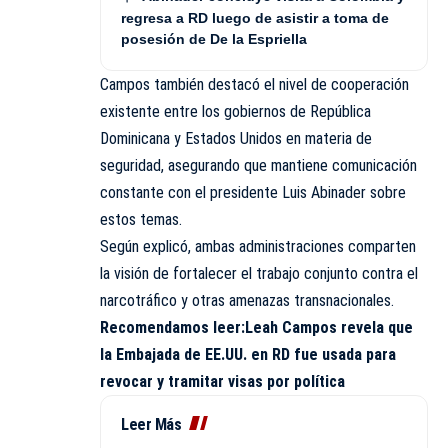
regresa a RD luego de asistir a toma de
posesión de De la Espriella
Campos también destacó el nivel de cooperación
existente entre los gobiernos de República
Dominicana y Estados Unidos en materia de
seguridad, asegurando que mantiene comunicación
constante con el presidente Luis Abinader sobre
estos temas.
Según explicó, ambas administraciones comparten
la visión de fortalecer el trabajo conjunto contra el
narcotráfico y otras amenazas transnacionales.
Recomendamos leer:
Leah Campos revela que
la Embajada de EE.UU. en RD fue usada para
revocar y tramitar visas por política
Leer Más