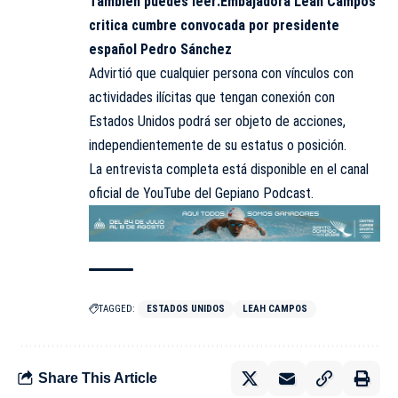
También puedes leer:
Embajadora Leah Campos
critica cumbre convocada por presidente
español Pedro Sánchez
Advirtió que cualquier persona con vínculos con
actividades ilícitas que tengan conexión con
Estados Unidos podrá ser objeto de acciones,
independientemente de su estatus o posición.
La entrevista completa está disponible en el canal
oficial de YouTube del Gepiano Podcast.
TAGGED:
ESTADOS UNIDOS
LEAH CAMPOS
Share This Article