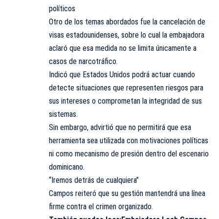
políticos
Otro de los temas abordados fue la cancelación de
visas estadounidenses, sobre lo cual la embajadora
aclaró que esa medida no se limita únicamente a
casos de narcotráfico.
Indicó que Estados Unidos podrá actuar cuando
detecte situaciones que representen riesgos para
sus intereses o comprometan la integridad de sus
sistemas.
Sin embargo, advirtió que no permitirá que esa
herramienta sea utilizada con motivaciones políticas
ni como mecanismo de presión dentro del escenario
dominicano.
“Iremos detrás de cualquiera”
Campos reiteró que su gestión mantendrá una línea
firme contra el crimen organizado.