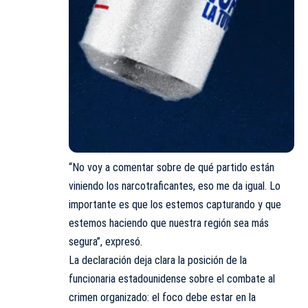
“No voy a comentar sobre de qué partido están
viniendo los narcotraficantes, eso me da igual. Lo
importante es que los estemos capturando y que
estemos haciendo que nuestra región sea más
segura”, expresó.
La declaración deja clara la posición de la
funcionaria estadounidense sobre el combate al
crimen organizado: el foco debe estar en la