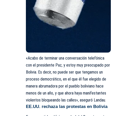
«Acabo de terminar una conversación telefónica
con el presidente Paz, y estoy muy preocupado por
Bolivia. Es decir, no puede ser que tengamos un
proceso democrático, en el que él fue elegido de
manera abrumadora por el pueblo boliviano hace
menos de un año, y que ahora haya manifestantes
violentos bloqueando las calles», aseguró Landau.
EE.UU. rechaza las protestas en Bolivia