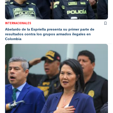
INTERNACIONALES
Abelardo de la Espriella presenta su primer parte de
resultados contra los grupos armados ilegales en
Colombia