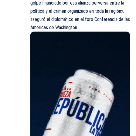
golpe financiado por esa alianza perversa entre la
política y el crimen organizado en toda la región»,
aseguró el diplomático en el foro Conferencia de las
Américas de Washington.