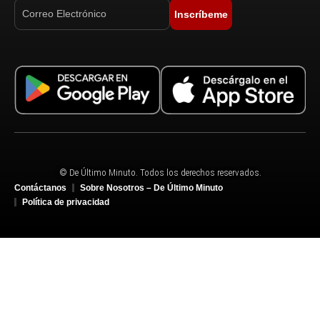
Inscríbeme
© De Último Minuto. Todos los derechos reservados.
Contáctanos
Sobre Nosotros – De Último Minuto
Política de privacidad