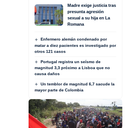
Madre exige justicia tras
presunta agresión
sexual a su hija en La
Romana
Enfermero alemán condenado por
matar a diez pacientes es investigado por
otros 121 casos
Portugal registra un seísmo de
magnitud 3,3 próximo a Lisboa que no
causa daños
Un temblor de magnitud 6,7 sacude la
mayor parte de Colombia