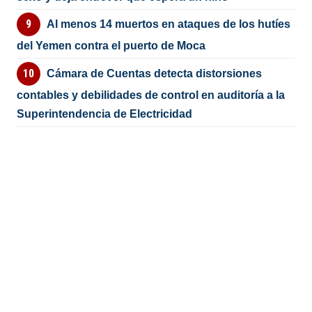
Al menos 14 muertos en ataques de los hutíes
del Yemen contra el puerto de Moca
Cámara de Cuentas detecta distorsiones
contables y debilidades de control en auditoría a la
Superintendencia de Electricidad