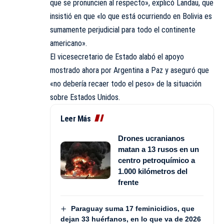
que se pronuncien al respecto», explicó Landau, que
insistió en que «lo que está ocurriendo en Bolivia es
sumamente perjudicial para todo el continente
americano».
El vicesecretario de Estado alabó el apoyo
mostrado ahora por Argentina a Paz y aseguró que
«no debería recaer todo el peso» de la situación
sobre Estados Unidos.
Leer Más
Drones ucranianos
matan a 13 rusos en un
centro petroquímico a
1.000 kilómetros del
frente
Paraguay suma 17 feminicidios, que
dejan 33 huérfanos, en lo que va de 2026