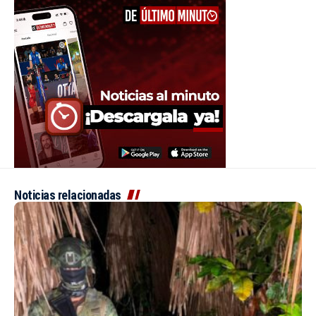
Noticias relacionadas