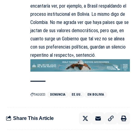
encantaría ver, por ejemplo, a Brasil respaldando el
proceso institucional en Bolivia. Lo mismo digo de
Colombia. No me agrada ver que haya países que se
jactan de sus valores democráticos, pero que, en
cuanto surge un Gobierno que tal vez no se alinea
con sus preferencias políticas, guardan un silencio
repentino al respecto», sentenció.
TAGGED:
DENUNCIA
EE.UU.
EN BOLIVIA
Share This Article