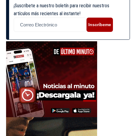
¡Suscríbete a nuestro boletín para recibir nuestros
artículos más recientes al instante!
Inscríbeme