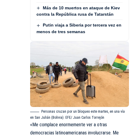
Más de 10 muertos en ataque de Kiev
contra la República rusa de Tatarstán
Putin viaja a Siberia por tercera vez en
menos de tres semanas
Personas cruzan por un bloqueo este martes, en una vía
en San Julián (Bolivia). EFE/ Juan Carlos Torrejón
«Me complace enormemente ver a otras
democracias latinoamericanas involucrarse. Me