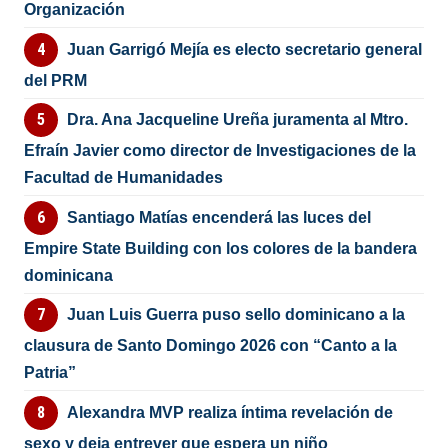
Organización
Juan Garrigó Mejía es electo secretario general
del PRM
Dra. Ana Jacqueline Ureña juramenta al Mtro.
Efraín Javier como director de Investigaciones de la
Facultad de Humanidades
Santiago Matías encenderá las luces del
Empire State Building con los colores de la bandera
dominicana
Juan Luis Guerra puso sello dominicano a la
clausura de Santo Domingo 2026 con “Canto a la
Patria”
Alexandra MVP realiza íntima revelación de
sexo y deja entrever que espera un niño