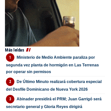
Más leídas
Ministerio de Medio Ambiente paraliza por
segunda vez planta de hormigón en Las Terrenas
por operar sin permisos
De Último Minuto realizará cobertura especial
del Desfile Dominicano de Nueva York 2026
Abinader presidirá el PRM; Juan Garrigó será
secretario general y Gloria Reyes dirigirá