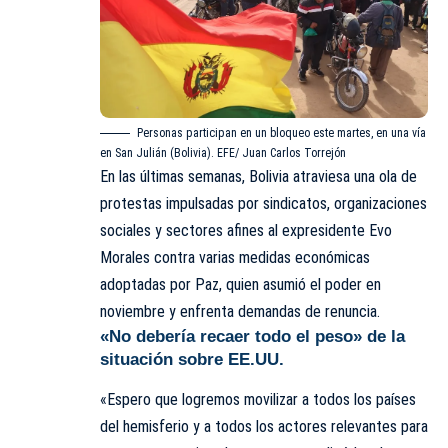
Personas participan en un bloqueo este martes, en una vía
en San Julián (Bolivia). EFE/ Juan Carlos Torrejón
En las últimas semanas, Bolivia atraviesa una ola de
protestas impulsadas por sindicatos, organizaciones
sociales y sectores afines al expresidente Evo
Morales contra varias medidas económicas
adoptadas por Paz, quien asumió el poder en
noviembre y enfrenta demandas de renuncia.
«No debería recaer todo el peso» de la
situación sobre EE.UU.
«Espero que logremos movilizar a todos los países
del hemisferio y a todos los actores relevantes para