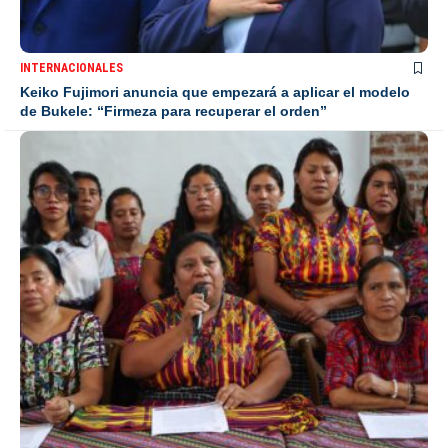
INTERNACIONALES
Keiko Fujimori anuncia que empezará a aplicar el modelo
de Bukele: “Firmeza para recuperar el orden”