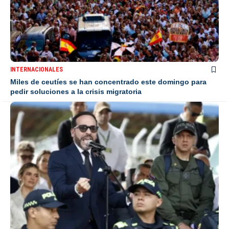
INTERNACIONALES
Miles de ceutíes se han concentrado este domingo para
pedir soluciones a la crisis migratoria