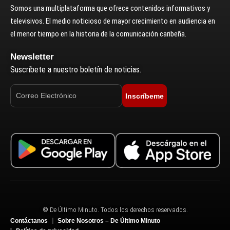
Somos una multiplataforma que ofrece contenidos informativos y
televisivos. El medio noticioso de mayor crecimiento en audiencia en
el menor tiempo en la historia de la comunicación caribeña.
Newsletter
Suscríbete a nuestro boletín de noticias.
Inscríbeme
© De Último Minuto. Todos los derechos reservados.
Contáctanos
Sobre Nosotros – De Último Minuto