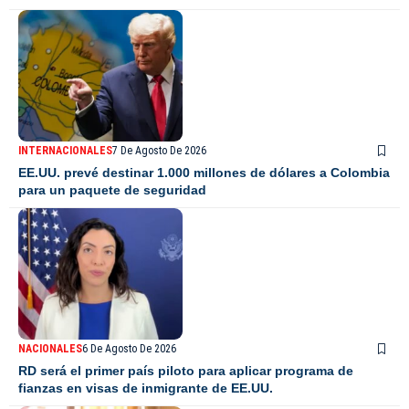
INTERNACIONALES
7 De Agosto De 2026
EE.UU. prevé destinar 1.000 millones de dólares a Colombia
para un paquete de seguridad
NACIONALES
6 De Agosto De 2026
RD será el primer país piloto para aplicar programa de
fianzas en visas de inmigrante de EE.UU.