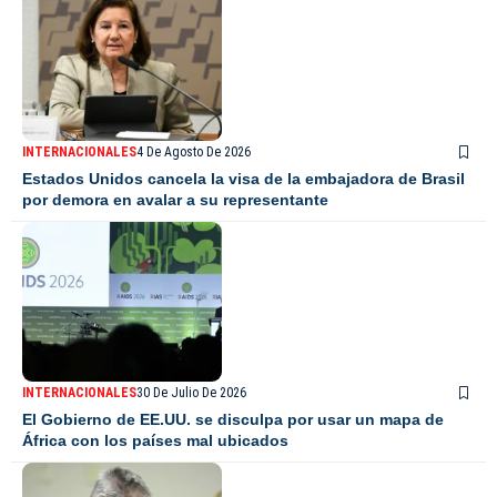
INTERNACIONALES
4 De Agosto De 2026
Estados Unidos cancela la visa de la embajadora de Brasil
por demora en avalar a su representante
INTERNACIONALES
30 De Julio De 2026
El Gobierno de EE.UU. se disculpa por usar un mapa de
África con los países mal ubicados