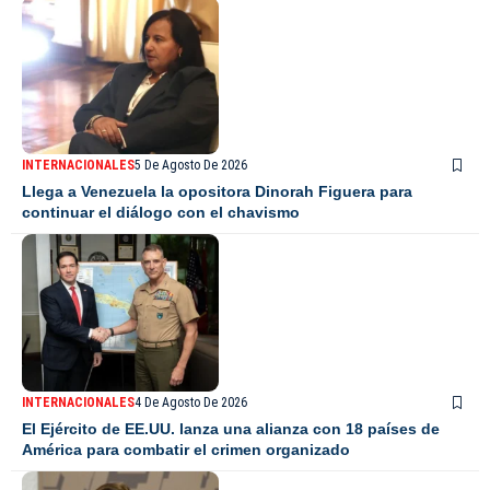
INTERNACIONALES
5 De Agosto De 2026
Llega a Venezuela la opositora Dinorah Figuera para
continuar el diálogo con el chavismo
INTERNACIONALES
4 De Agosto De 2026
El Ejército de EE.UU. lanza una alianza con 18 países de
América para combatir el crimen organizado