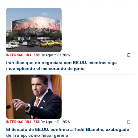
INTERNACIONALES
9 De Agosto De 2026
Irán dice que no negociará con EE.UU. mientras siga
incumpliendo el memorando de junio
INTERNACIONALES
8 De Agosto De 2026
El Senado de EE.UU. confirma a Todd Blanche, exabogado
de Trump, como fiscal general