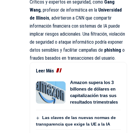
Críticos y expertos en seguridad, como
Gang
Wang
, profesor de informática en la
Universidad
de Illinois
, advirtieron a CNN que compartir
información financiera con sistemas de IA puede
implicar riesgos adicionales. Una filtración, violación
de seguridad o ataque informático podría exponer
datos sensibles y facilitar campañas de
phishing
o
fraudes basados en transacciones del usuario.
Leer Más
Amazon supera los 3
billones de dólares en
capitalización tras sus
resultados trimestrales
Las claves de las nuevas normas de
transparencia que exige la UE a la IA