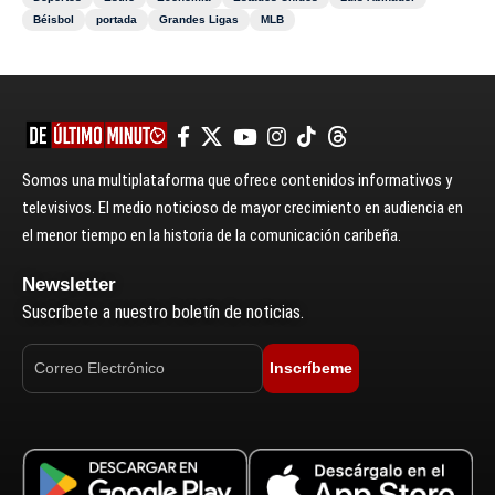
Béisbol
portada
Grandes Ligas
MLB
Somos una multiplataforma que ofrece contenidos informativos y
televisivos. El medio noticioso de mayor crecimiento en audiencia en
el menor tiempo en la historia de la comunicación caribeña.
Newsletter
Suscríbete a nuestro boletín de noticias.
Inscríbeme