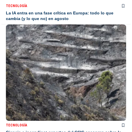
TECNOLOGÍA
La IA entra en una fase crítica en Europa: todo lo que
cambia (y lo que no) en agosto
TECNOLOGÍA