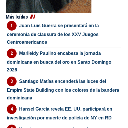
Más leídas
Juan Luis Guerra se presentará en la
ceremonia de clausura de los XXV Juegos
Centroamericanos
Marileidy Paulino encabeza la jornada
dominicana en busca del oro en Santo Domingo
2026
Santiago Matías encenderá las luces del
Empire State Building con los colores de la bandera
dominicana
Hansel García revela EE. UU. participará en
investigación por muerte de policía de NY en RD