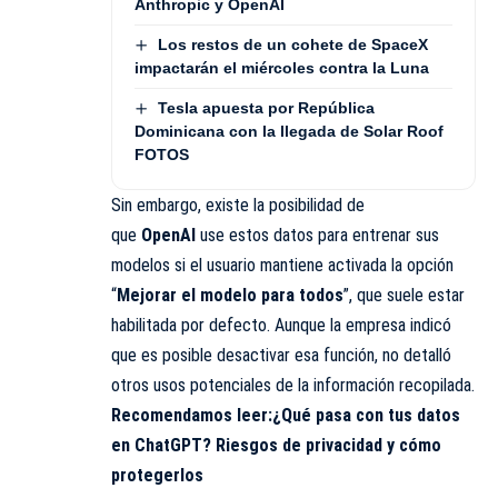
Anthropic y OpenAI
Los restos de un cohete de SpaceX
impactarán el miércoles contra la Luna
Tesla apuesta por República
Dominicana con la llegada de Solar Roof
FOTOS
Sin embargo, existe la posibilidad de
que
OpenAI
use estos datos para entrenar sus
modelos si el usuario mantiene activada la opción
“
Mejorar el modelo para todos
”, que suele estar
habilitada por defecto. Aunque la empresa indicó
que es posible desactivar esa función, no detalló
otros usos potenciales de la información recopilada.
Recomendamos leer:
¿Qué pasa con tus datos
en ChatGPT? Riesgos de privacidad y cómo
protegerlos