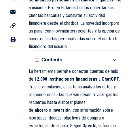
a usuarios Pro en Estados Unidos conectar sus
cuentas bancarias y consultar su actividad
financiera desde el chatbot. La novedad incorpora
un panel con movimientos recientes y la opción de
hacer consultas personalizadas sobre el contexto
financiero del usuario.
Contents
La herramienta permite conectar cuentas de más
de
12.000 instituciones financieras
a
ChatGPT
.
Tras la vinculación, el sistema analiza los datos y
responde consultas que van desde revisar gastos
recientes hasta elaborar planes
de
ahorro
o
inversión
, con información sobre
hipotecas, deudas, objetivos de compra o
estrategias de ahorro. Según
OpenAI
, la función