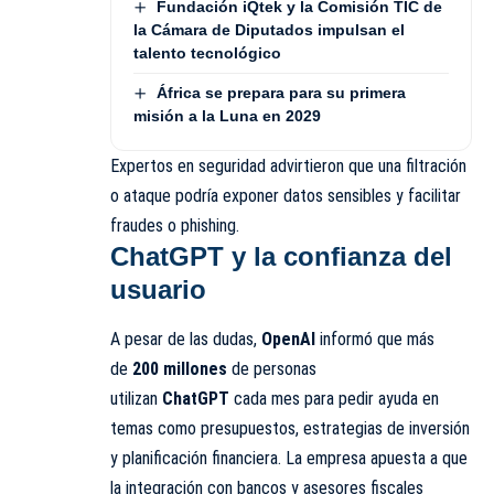
Fundación iQtek y la Comisión TIC de
la Cámara de Diputados impulsan el
talento tecnológico
África se prepara para su primera
misión a la Luna en 2029
Expertos en seguridad advirtieron que una filtración
o ataque podría exponer datos sensibles y facilitar
fraudes o phishing.
ChatGPT y la confianza del
usuario
A pesar de las dudas,
OpenAI
informó que más
de
200 millones
de personas
utilizan
ChatGPT
cada mes para pedir ayuda en
temas como presupuestos, estrategias de inversión
y planificación financiera. La empresa apuesta a que
la integración con bancos y asesores fiscales