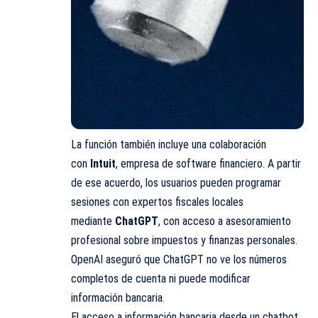
La función también incluye una colaboración
con
Intuit
, empresa de software financiero. A partir
de ese acuerdo, los usuarios pueden programar
sesiones con expertos fiscales locales
mediante
ChatGPT
, con acceso a asesoramiento
profesional sobre impuestos y finanzas personales.
OpenAI aseguró que ChatGPT no ve los números
completos de cuenta ni puede modificar
información bancaria.
El acceso a información bancaria desde un chatbot