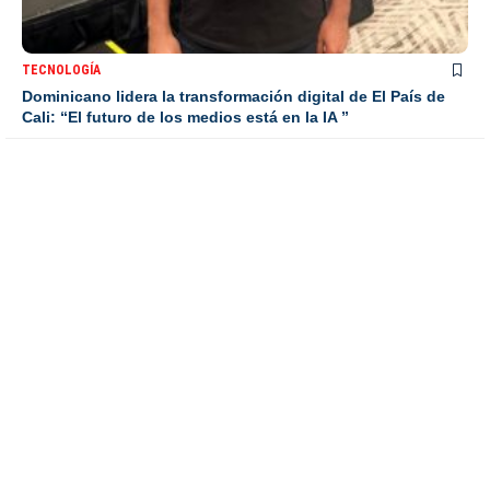
TECNOLOGÍA
Dominicano lidera la transformación digital de El País de
Cali: “El futuro de los medios está en la IA ”