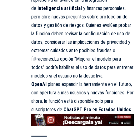
de
inteligencia artificial
y finanzas personales,
pero abre nuevas preguntas sobre protección de
datos y gestión de riesgos. Quienes evalúen probar
la función deben revisar la configuración de uso de
datos, considerar las implicaciones de privacidad y
extremar cuidados ante posibles fraudes o
filtraciones.La opción “Mejorar el modelo para
todos” podría habilitar el uso de datos para entrenar
modelos si el usuario no la desactiva.
OpenAI
planea expandir la herramienta en el futuro,
con apertura a más usuarios y nuevas funciones. Por
ahora, la función está disponible solo para
suscriptores de
ChatGPT Pro
en
Estados Unidos
.