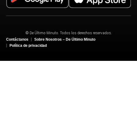
© De Último Minuto. Todos los derechos reservados.
Contáctanos
Sobre Nosotros – De Último Minuto
Política de privacidad