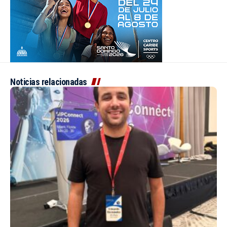
Noticias relacionadas