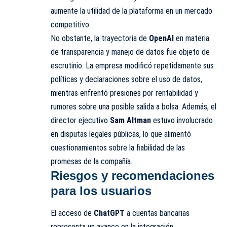
aumente la utilidad de la plataforma en un mercado
competitivo.
No obstante, la trayectoria de
OpenAI
en materia
de transparencia y manejo de datos fue objeto de
escrutinio. La empresa modificó repetidamente sus
políticas y declaraciones sobre el uso de datos,
mientras enfrentó presiones por rentabilidad y
rumores sobre una posible salida a bolsa. Además, el
director ejecutivo
Sam Altman
estuvo involucrado
en disputas legales públicas, lo que alimentó
cuestionamientos sobre la fiabilidad de las
promesas de la compañía.
Riesgos y recomendaciones
para los usuarios
El acceso de
ChatGPT
a cuentas bancarias
representa un avance en la integración