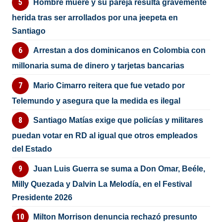
Hombre muere y su pareja resulta gravemente
herida tras ser arrollados por una jeepeta en
Santiago
Arrestan a dos dominicanos en Colombia con
millonaria suma de dinero y tarjetas bancarias
Mario Cimarro reitera que fue vetado por
Telemundo y asegura que la medida es ilegal
Santiago Matías exige que policías y militares
puedan votar en RD al igual que otros empleados
del Estado
Juan Luis Guerra se suma a Don Omar, Beéle,
Milly Quezada y Dalvin La Melodía, en el Festival
Presidente 2026
Milton Morrison denuncia rechazó presunto