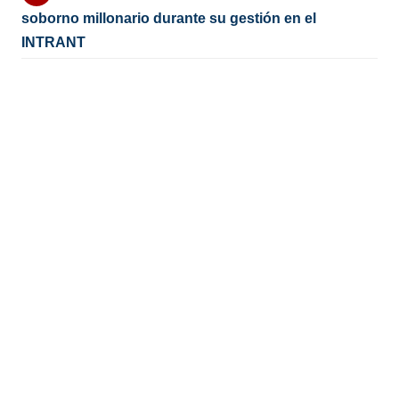
soborno millonario durante su gestión en el
INTRANT