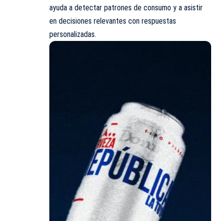
ayuda a detectar patrones de consumo y a asistir
en decisiones relevantes con respuestas
personalizadas.