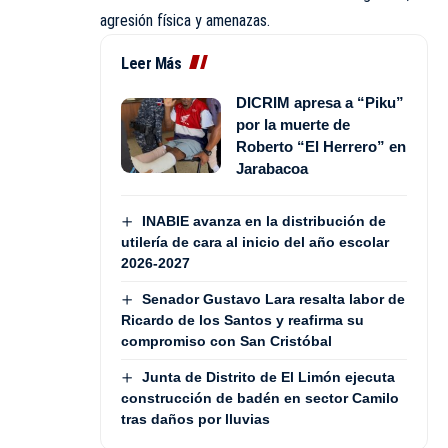
agresión física y amenazas.
Leer Más
DICRIM apresa a “Piku”
por la muerte de
Roberto “El Herrero” en
Jarabacoa
INABIE avanza en la distribución de
utilería de cara al inicio del año escolar
2026-2027
Senador Gustavo Lara resalta labor de
Ricardo de los Santos y reafirma su
compromiso con San Cristóbal
Junta de Distrito de El Limón ejecuta
construcción de badén en sector Camilo
tras daños por lluvias