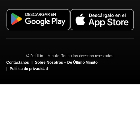
© De Último Minuto. Todos los derechos reservados.
Contáctanos
Sobre Nosotros – De Último Minuto
Política de privacidad