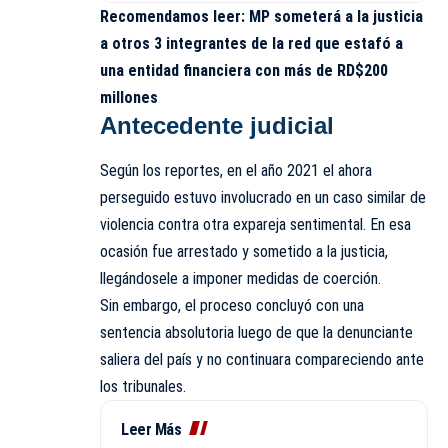
Recomendamos leer:
MP someterá a la justicia
a otros 3 integrantes de la red que estafó a
una entidad financiera con más de RD$200
millones
Antecedente judicial
Según los reportes, en el año 2021 el ahora
perseguido estuvo involucrado en un caso similar de
violencia contra otra expareja sentimental. En esa
ocasión fue arrestado y sometido a la justicia,
llegándosele a imponer medidas de coerción.
Sin embargo, el proceso concluyó con una
sentencia absolutoria luego de que la denunciante
saliera del país y no continuara compareciendo ante
los tribunales.
Leer Más