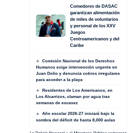
Comedores de DASAC
garantizan alimentación
de miles de voluntarios
y personal de los XXV
Juegos
Centroamericanos y del
Caribe
Comisión Nacional de los Derechos
Humanos exige intervención urgente en
Juan Dolio y denuncia cobros irregulares
para acceder a la playa
Residentes de Los Americanos, en
Los Alcarrizos, claman por agua tras
semanas de escasez
Año escolar 2026-27 iniciará bajo la
sombra del déficit de hasta 8,000 aulas