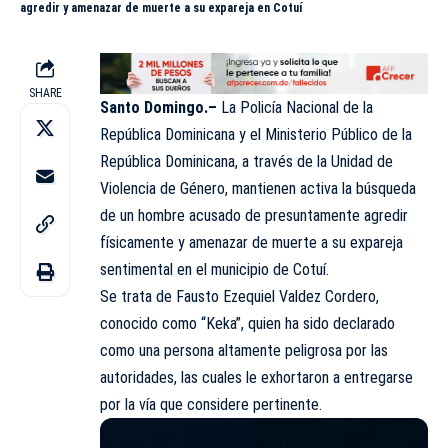
agredir y amenazar de muerte a su expareja en Cotuí
SHARE
Santo Domingo.–
La Policía Nacional de la
República Dominicana y el Ministerio Público de la
República Dominicana, a través de la Unidad de
Violencia de Género, mantienen activa la búsqueda
de un hombre acusado de presuntamente agredir
físicamente y amenazar de muerte a su expareja
sentimental en el municipio de Cotuí.
Se trata de Fausto Ezequiel Valdez Cordero,
conocido como “Keka”, quien ha sido declarado
como una persona altamente peligrosa por las
autoridades, las cuales le exhortaron a entregarse
por la vía que considere pertinente.