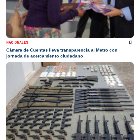
NACIONALES
Cámara de Cuentas lleva transparencia al Metro con
jornada de acercamiento ciudadano