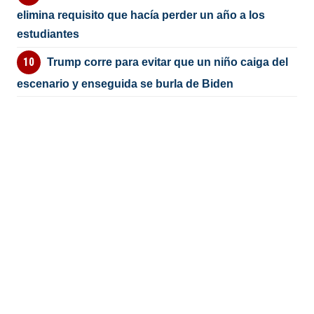
elimina requisito que hacía perder un año a los
estudiantes
Trump corre para evitar que un niño caiga del
escenario y enseguida se burla de Biden