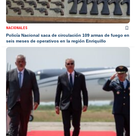
NACIONALES
Policía Nacional saca de circulación 109 armas de fuego en
seis meses de operativos en la región Enriquillo