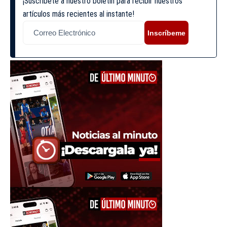
¡Suscríbete a nuestro boletín para recibir nuestros
artículos más recientes al instante!
Inscríbeme