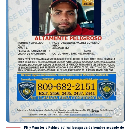
PN y Ministerio Público activan búsqueda de hombre acusado de