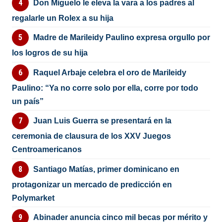
Don Miguelo le eleva la vara a los padres al
regalarle un Rolex a su hija
Madre de Marileidy Paulino expresa orgullo por
los logros de su hija
Raquel Arbaje celebra el oro de Marileidy
Paulino: “Ya no corre solo por ella, corre por todo
un país”
Juan Luis Guerra se presentará en la
ceremonia de clausura de los XXV Juegos
Centroamericanos
Santiago Matías, primer dominicano en
protagonizar un mercado de predicción en
Polymarket
Abinader anuncia cinco mil becas por mérito y