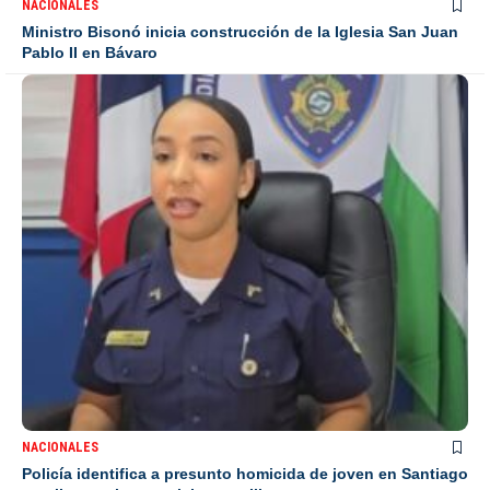
NACIONALES
Ministro Bisonó inicia construcción de la Iglesia San Juan
Pablo II en Bávaro
NACIONALES
Policía identifica a presunto homicida de joven en Santiago