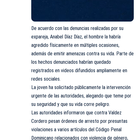
De acuerdo con las denuncias realizadas por su
expareja, Anabel Díaz Díaz, el hombre la habría
agredido físicamente en múltiples ocasiones,
además de emitir amenazas contra su vida. Parte de
los hechos denunciados habrían quedado
registrados en videos difundidos ampliamente en
redes sociales.
La joven ha solicitado públicamente la intervención
urgente de las autoridades, alegando que teme por
su seguridad y que su vida corre peligro.
Las autoridades informaron que contra Valdez
Cordero pesan órdenes de arresto por presuntas
violaciones a varios artículos del Código Penal
Dominicano relacionados con violencia de género,