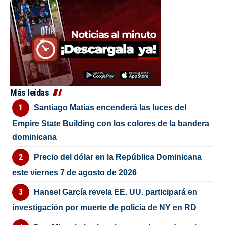
Más leídas
Santiago Matías encenderá las luces del
Empire State Building con los colores de la bandera
dominicana
Precio del dólar en la República Dominicana
este viernes 7 de agosto de 2026
Hansel García revela EE. UU. participará en
investigación por muerte de policía de NY en RD