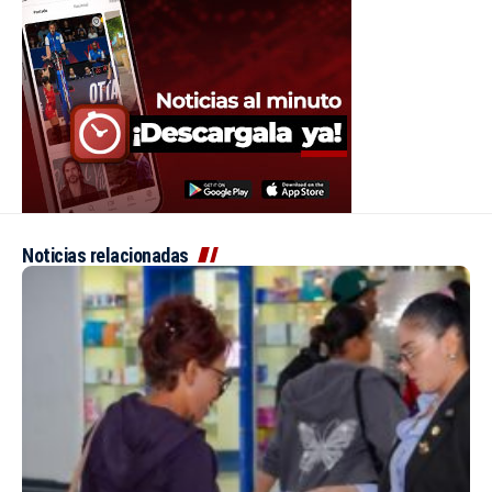
Noticias relacionadas