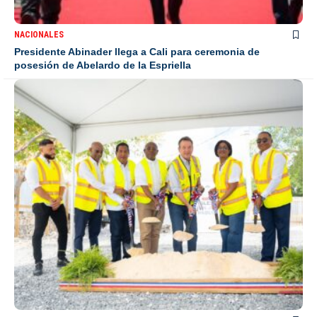
NACIONALES
Presidente Abinader llega a Cali para ceremonia de
posesión de Abelardo de la Espriella